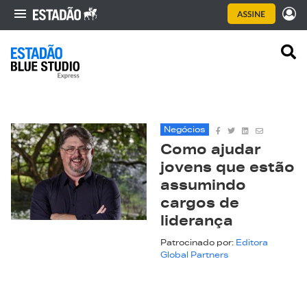
Negócios
Como ajudar
jovens que estão
assumindo
cargos de
liderança
Patrocinado por:
Editora
Global Partners