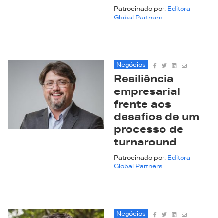
Patrocinado por:
Editora
Global Partners
Negócios
Resiliência
empresarial
frente aos
desafios de um
processo de
turnaround
Patrocinado por:
Editora
Global Partners
Negócios