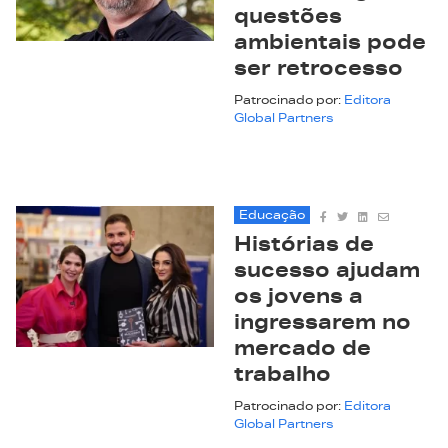
questões
ambientais pode
ser retrocesso
Patrocinado por:
Editora
Global Partners
Educação
Histórias de
sucesso ajudam
os jovens a
ingressarem no
mercado de
trabalho
Patrocinado por:
Editora
Global Partners