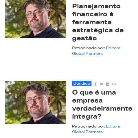
Planejamento
financeiro é
ferramenta
estratégica de
gestão
Patrocinado por:
Editora
Global Partners
Jurídico
O que é uma
empresa
verdadeiramente
íntegra?
Patrocinado por:
Editora
Global Partners