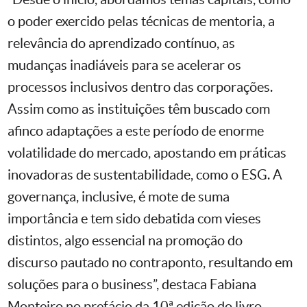
o poder exercido pelas técnicas de mentoria, a
relevância do aprendizado contínuo, as
mudanças inadiáveis para se acelerar os
processos inclusivos dentro das corporações.
Assim como as instituições têm buscado com
afinco adaptações a este período de enorme
volatilidade do mercado, apostando em práticas
inovadoras de sustentabilidade, como o ESG. A
governança, inclusive, é mote de suma
importância e tem sido debatida com vieses
distintos, algo essencial na promoção do
discurso pautado no contraponto, resultando em
soluções para o business”, destaca Fabiana
Monteiro no prefácio da 10ª edição do livro.