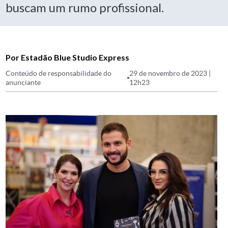
buscam um rumo profissional.
Por Estadão Blue Studio Express
Conteúdo de responsabilidade do
29 de novembro de 2023 |
anunciante
12h23