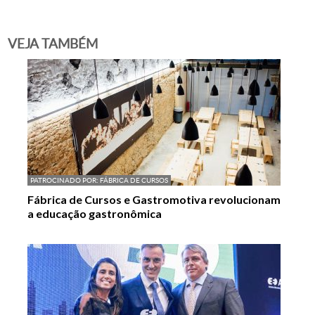
VEJA TAMBÉM
PATROCINADO POR:
FÁBRICA DE CURSOS
Fábrica de Cursos e Gastromotiva revolucionam
a educação gastronômica