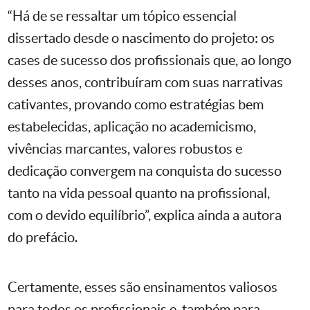
“Há de se ressaltar um tópico essencial
dissertado desde o nascimento do projeto: os
cases de sucesso dos profissionais que, ao longo
desses anos, contribuíram com suas narrativas
cativantes, provando como estratégias bem
estabelecidas, aplicação no academicismo,
vivências marcantes, valores robustos e
dedicação convergem na conquista do sucesso
tanto na vida pessoal quanto na profissional,
com o devido equilíbrio”, explica ainda a autora
do prefácio.
Certamente, esses são ensinamentos valiosos
para todos os profissionais e, também para