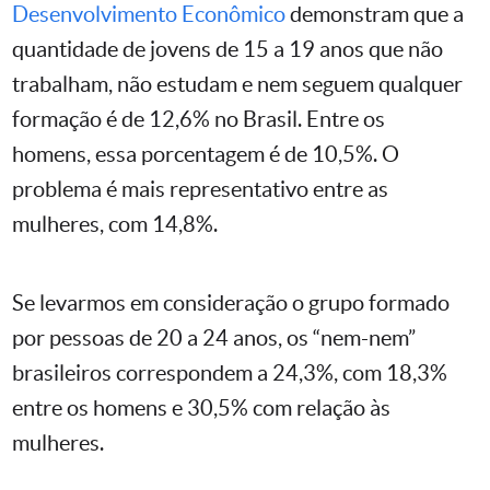
Desenvolvimento Econômico
demonstram que a
quantidade de jovens de 15 a 19 anos que não
trabalham, não estudam e nem seguem qualquer
formação é de 12,6% no Brasil. Entre os
homens, essa porcentagem é de 10,5%. O
problema é mais representativo entre as
mulheres, com 14,8%.
Se levarmos em consideração o grupo formado
por pessoas de 20 a 24 anos, os “nem-nem”
brasileiros correspondem a 24,3%, com 18,3%
entre os homens e 30,5% com relação às
mulheres.