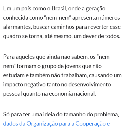
Em um país como o Brasil, onde a geração
conhecida como “nem-nem” apresenta números
alarmantes, buscar caminhos para reverter esse
quadro se torna, até mesmo, um dever de todos.
Para aqueles que ainda não sabem, os “nem-
nem” formam o grupo de jovens que não
estudam e também não trabalham, causando um
impacto negativo tanto no desenvolvimento
pessoal quanto na economia nacional.
Só para ter uma ideia do tamanho do problema,
dados da Organização para a Cooperação e