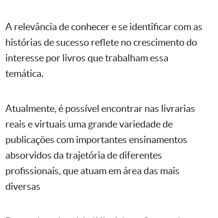
A relevância de conhecer e se identificar com as
histórias de sucesso reflete no crescimento do
interesse por livros que trabalham essa
temática.
Atualmente, é possível encontrar nas livrarias
reais e virtuais uma grande variedade de
publicações com importantes ensinamentos
absorvidos da trajetória de diferentes
profissionais, que atuam em área das mais
diversas