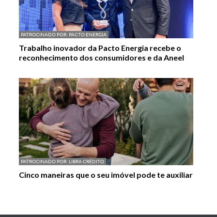
PATROCINADO POR:
PACTO ENERGIA
Trabalho inovador da Pacto Energia recebe o
reconhecimento dos consumidores e da Aneel
PATROCINADO POR:
LIBRA CRÉDITO
Cinco maneiras que o seu imóvel pode te auxiliar