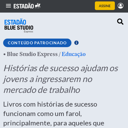
CONTEÚDO PATROCINADO
•
Blue Studio Express
/
Educação
Histórias de sucesso ajudam os
jovens a ingressarem no
mercado de trabalho
Livros com histórias de sucesso
funcionam como um farol,
principalmente, para aqueles que