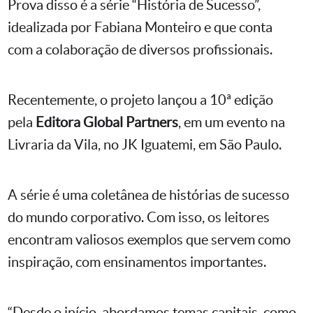
Prova disso é a série “História de Sucesso”,
idealizada por Fabiana Monteiro e que conta
com a colaboração de diversos profissionais.
Recentemente, o projeto lançou a 10ª edição
pela
Editora Global Partners
, em um evento na
Livraria da Vila, no JK Iguatemi, em São Paulo.
A série é uma coletânea de histórias de sucesso
do mundo corporativo. Com isso, os leitores
encontram valiosos exemplos que servem como
inspiração, com ensinamentos importantes.
“Desde o início, abordamos temas capitais, como