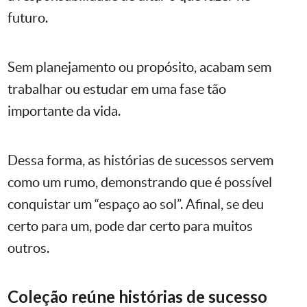
futuro.
Sem planejamento ou propósito, acabam sem
trabalhar ou estudar em uma fase tão
importante da vida.
Dessa forma, as histórias de sucessos servem
como um rumo, demonstrando que é possível
conquistar um “espaço ao sol”. Afinal, se deu
certo para um, pode dar certo para muitos
outros.
Coleção reúne histórias de sucesso