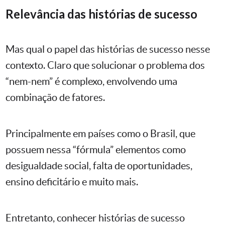
Relevância das histórias de sucesso
Mas qual o papel das histórias de sucesso nesse
contexto. Claro que solucionar o problema dos
“nem-nem” é complexo, envolvendo uma
combinação de fatores.
Principalmente em países como o Brasil, que
possuem nessa “fórmula” elementos como
desigualdade social, falta de oportunidades,
ensino deficitário e muito mais.
Entretanto, conhecer histórias de sucesso