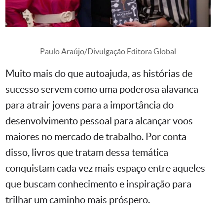
Paulo Araújo/Divulgação Editora Global
Muito mais do que autoajuda, as histórias de
sucesso servem como uma poderosa alavanca
para atrair jovens para a importância do
desenvolvimento pessoal para alcançar voos
maiores no mercado de trabalho. Por conta
disso, livros que tratam dessa temática
conquistam cada vez mais espaço entre aqueles
que buscam conhecimento e inspiração para
trilhar um caminho mais próspero.