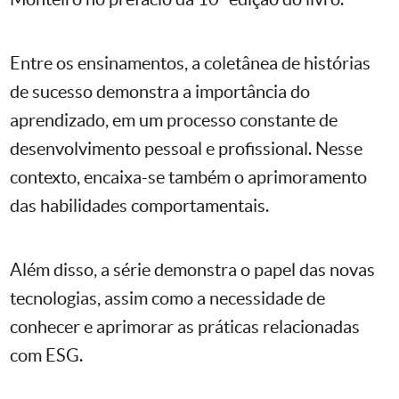
Entre os ensinamentos, a coletânea de histórias
de sucesso demonstra a importância do
aprendizado, em um processo constante de
desenvolvimento pessoal e profissional. Nesse
contexto, encaixa-se também o aprimoramento
das habilidades comportamentais.
Além disso, a série demonstra o papel das novas
tecnologias, assim como a necessidade de
conhecer e aprimorar as práticas relacionadas
com ESG.