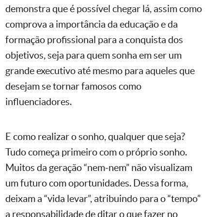
demonstra que é possível chegar lá, assim como
comprova a importância da educação e da
formação profissional para a conquista dos
objetivos, seja para quem sonha em ser um
grande executivo até mesmo para aqueles que
desejam se tornar famosos como
influenciadores.
E como realizar o sonho, qualquer que seja?
Tudo começa primeiro com o próprio sonho.
Muitos da geração “nem-nem” não visualizam
um futuro com oportunidades. Dessa forma,
deixam a “vida levar”, atribuindo para o “tempo”
a responsabilidade de ditar o que fazer no