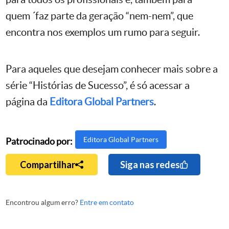
quem ´faz parte da geração “nem-nem”, que
encontra nos exemplos um rumo para seguir.
Para aqueles que desejam conhecer mais sobre a
série “Histórias de Sucesso”, é só acessar a
página da
Editora Global Partners
.
Editora Global Partners
Patrocinado por:
Compartilhar
Siga nas redes
Encontrou algum erro?
Entre em contato