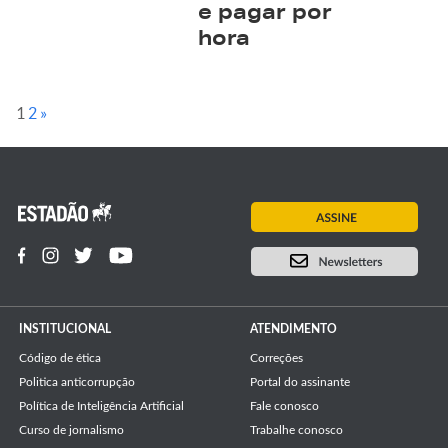
e pagar por
hora
1
2
»
INSTITUCIONAL
ATENDIMENTO
Código de ética
Correções
Politica anticorrupção
Portal do assinante
Política de Inteligência Artificial
Fale conosco
Curso de jornalismo
Trabalhe conosco