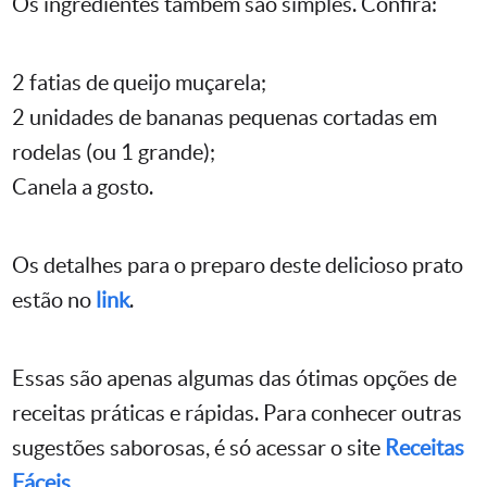
Os ingredientes também são simples. Confira:
2 fatias de queijo muçarela;
2 unidades de bananas pequenas cortadas em
rodelas (ou 1 grande);
Canela a gosto.
Os detalhes para o preparo deste delicioso prato
estão no
link
.
Essas são apenas algumas das ótimas opções de
receitas práticas e rápidas. Para conhecer outras
sugestões saborosas, é só acessar o site
Receitas
Fáceis
.