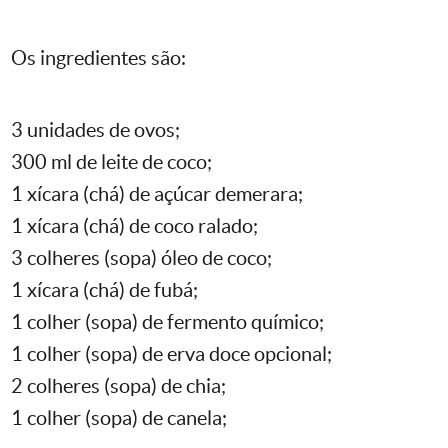
Os ingredientes são:
3 unidades de ovos;
300 ml de leite de coco;
1 xícara (chá) de açúcar demerara;
1 xícara (chá) de coco ralado;
3 colheres (sopa) óleo de coco;
1 xícara (chá) de fubá;
1 colher (sopa) de fermento químico;
1 colher (sopa) de erva doce opcional;
2 colheres (sopa) de chia;
1 colher (sopa) de canela;