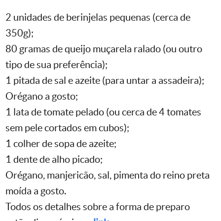
2 unidades de berinjelas pequenas (cerca de
350g);
80 gramas de queijo muçarela ralado (ou outro
tipo de sua preferência);
1 pitada de sal e azeite (para untar a assadeira);
Orégano a gosto;
1 lata de tomate pelado (ou cerca de 4 tomates
sem pele cortados em cubos);
1 colher de sopa de azeite;
1 dente de alho picado;
Orégano, manjericão, sal, pimenta do reino preta
moída a gosto.
Todos os detalhes sobre a forma de preparo