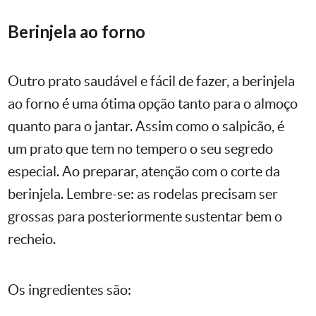
Berinjela ao forno
Outro prato saudável e fácil de fazer, a berinjela
ao forno é uma ótima opção tanto para o almoço
quanto para o jantar. Assim como o salpicão, é
um prato que tem no tempero o seu segredo
especial. Ao preparar, atenção com o corte da
berinjela. Lembre-se: as rodelas precisam ser
grossas para posteriormente sustentar bem o
recheio.
Os ingredientes são: