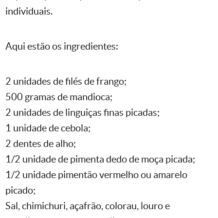
individuais.
Aqui estão os ingredientes:
2 unidades de filés de frango;
500 gramas de mandioca;
2 unidades de linguiças finas picadas;
1 unidade de cebola;
2 dentes de alho;
1/2 unidade de pimenta dedo de moça picada;
1/2 unidade pimentão vermelho ou amarelo
picado;
Sal, chimichuri, açafrão, colorau, louro e