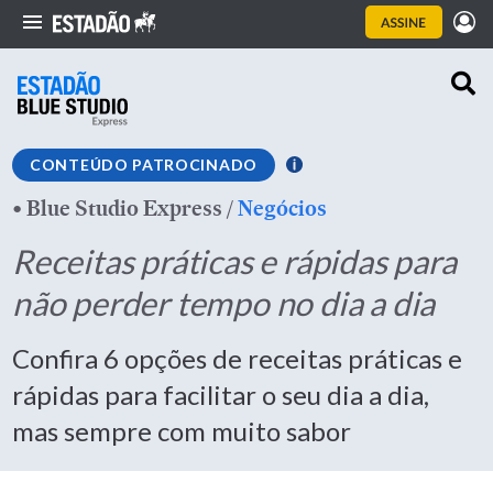
CONTEÚDO PATROCINADO
•
Blue Studio Express
/
Negócios
Receitas práticas e rápidas para
não perder tempo no dia a dia
Confira 6 opções de receitas práticas e
rápidas para facilitar o seu dia a dia,
mas sempre com muito sabor