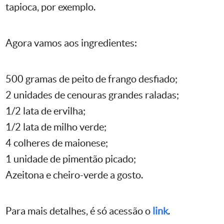
tapioca, por exemplo.
Agora vamos aos ingredientes:
500 gramas de peito de frango desfiado;
2 unidades de cenouras grandes raladas;
1/2 lata de ervilha;
1/2 lata de milho verde;
4 colheres de maionese;
1 unidade de pimentão picado;
Azeitona e cheiro-verde a gosto.
Para mais detalhes, é só acessão o
link
.