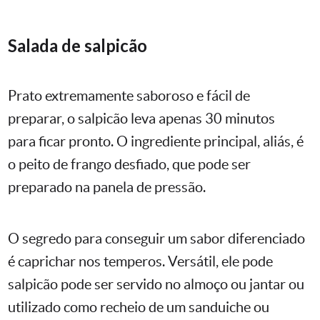
Salada de salpicão
Prato extremamente saboroso e fácil de
preparar, o salpicão leva apenas 30 minutos
para ficar pronto. O ingrediente principal, aliás, é
o peito de frango desfiado, que pode ser
preparado na panela de pressão.
O segredo para conseguir um sabor diferenciado
é caprichar nos temperos. Versátil, ele pode
salpicão pode ser servido no almoço ou jantar ou
utilizado como recheio de um sanduiche ou