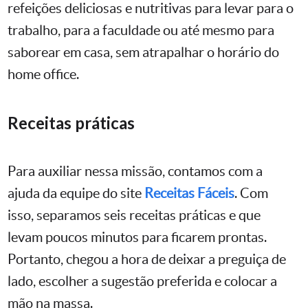
refeições deliciosas e nutritivas para levar para o
trabalho, para a faculdade ou até mesmo para
saborear em casa, sem atrapalhar o horário do
home office.
Receitas práticas
Para auxiliar nessa missão, contamos com a
ajuda da equipe do site
Receitas Fáceis
. Com
isso, separamos seis receitas práticas e que
levam poucos minutos para ficarem prontas.
Portanto, chegou a hora de deixar a preguiça de
lado, escolher a sugestão preferida e colocar a
mão na massa.