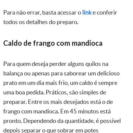
Para não errar, basta acessar o
link
e conferir
todos os detalhes do preparo.
Caldo de frango com mandioca
Para quem deseja perder alguns quilos na
balança ou apenas para saborear um delicioso
prato em um dia mais frio, um caldo é sempre
uma boa pedida. Práticos, são simples de
preparar. Entre os mais desejados está o de
frango com mandioca. Em 45 minutos está
pronto. Dependendo da quantidade, é possível
depois separar o que sobrar em potes