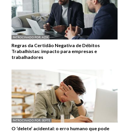
PATROCINADO POR:
AZIX
Regras da Certidão Negativa de Débitos
Trabalhistas: impacto para empresas e
trabalhadores
PATROCINADO POR:
SEPTE
O ‘delete’ acidental: o erro humano que pode