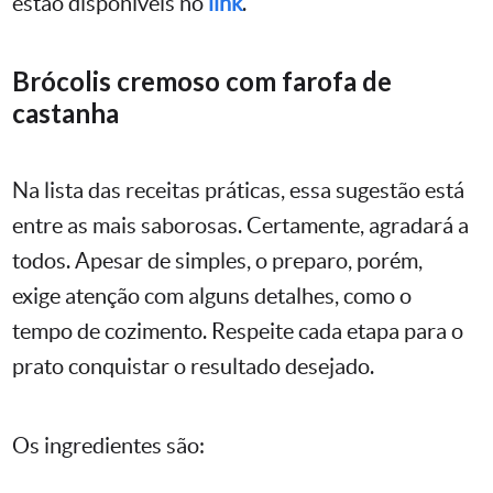
estão disponíveis no
link
.
Brócolis cremoso com farofa de
castanha
Na lista das receitas práticas, essa sugestão está
entre as mais saborosas. Certamente, agradará a
todos. Apesar de simples, o preparo, porém,
exige atenção com alguns detalhes, como o
tempo de cozimento. Respeite cada etapa para o
prato conquistar o resultado desejado.
Os ingredientes são: