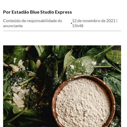
Por Estadão Blue Studio Express
Conteúdo de responsabilidade do
12 de novembro de 2021 |
anunciante
15h48