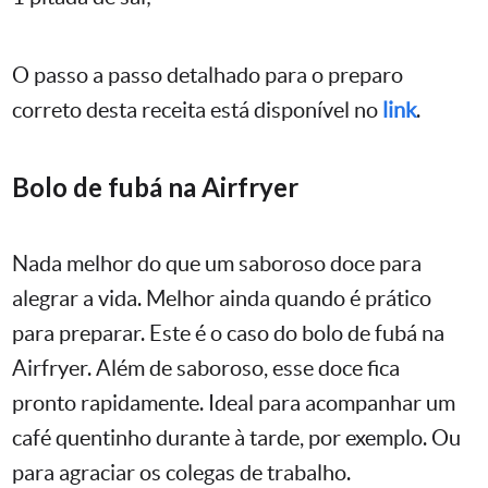
O passo a passo detalhado para o preparo
correto desta receita está disponível no
link
.
Bolo de fubá na Airfryer
Nada melhor do que um saboroso doce para
alegrar a vida. Melhor ainda quando é prático
para preparar. Este é o caso do bolo de fubá na
Airfryer. Além de saboroso, esse doce fica
pronto rapidamente. Ideal para acompanhar um
café quentinho durante à tarde, por exemplo. Ou
para agraciar os colegas de trabalho.