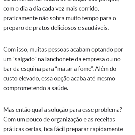
com o dia a dia cada vez mais corrido,
praticamente não sobra muito tempo para o
preparo de pratos deliciosos e saudáveis.
Com isso, muitas pessoas acabam optando por
um “salgado” na lanchonete da empresa ou no
bar da esquina para “matar a fome”. Além do
custo elevado, essa opção acaba até mesmo
comprometendo a saúde.
Mas então qual a solução para esse problema?
Com um pouco de organização e as receitas
práticas certas, fica fácil preparar rapidamente