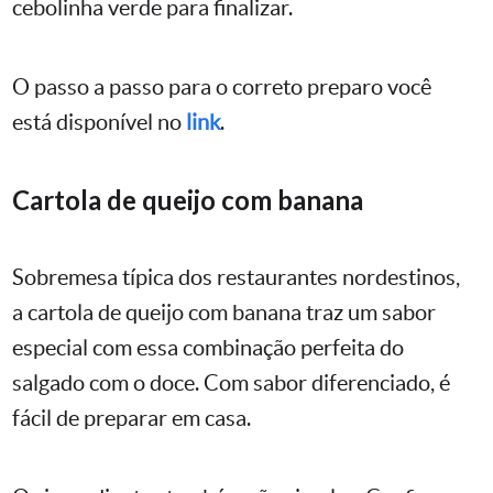
cebolinha verde para finalizar.
O passo a passo para o correto preparo você
está disponível no
link
.
Cartola de queijo com banana
Sobremesa típica dos restaurantes nordestinos,
a cartola de queijo com banana traz um sabor
especial com essa combinação perfeita do
salgado com o doce. Com sabor diferenciado, é
fácil de preparar em casa.