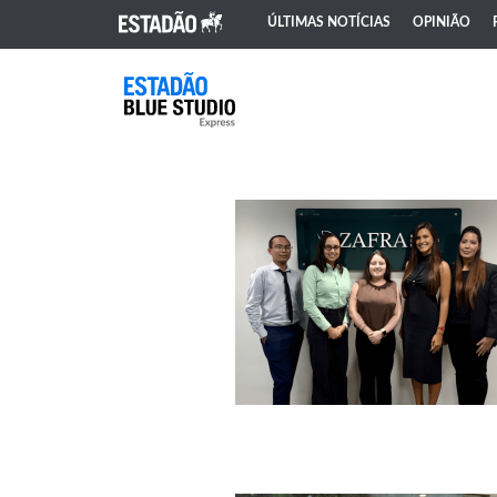
ÚLTIMAS NOTÍCIAS
OPINIÃO