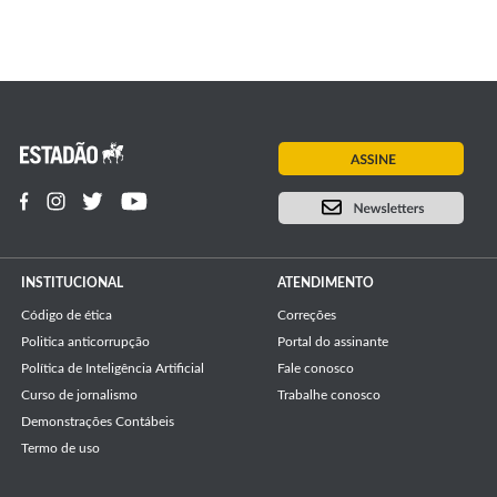
INSTITUCIONAL
ATENDIMENTO
Código de ética
Correções
Politica anticorrupção
Portal do assinante
Política de Inteligência Artificial
Fale conosco
Curso de jornalismo
Trabalhe conosco
Demonstrações Contábeis
Termo de uso