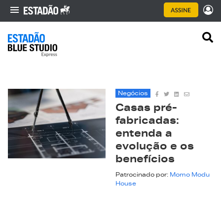
Negócios
Casas pré-
fabricadas:
entenda a
evolução e os
benefícios
Patrocinado por:
Momo Modu
House