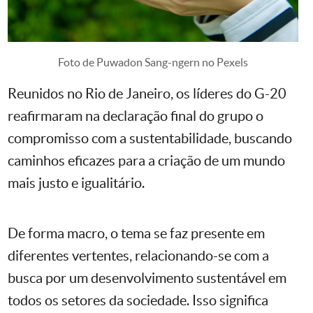
Foto de Puwadon Sang-ngern no Pexels
Reunidos no Rio de Janeiro, os líderes do G-20
reafirmaram na declaração final do grupo o
compromisso com a sustentabilidade, buscando
caminhos eficazes para a criação de um mundo
mais justo e igualitário.
De forma macro, o tema se faz presente em
diferentes vertentes, relacionando-se com a
busca por um desenvolvimento sustentável em
todos os setores da sociedade. Isso significa