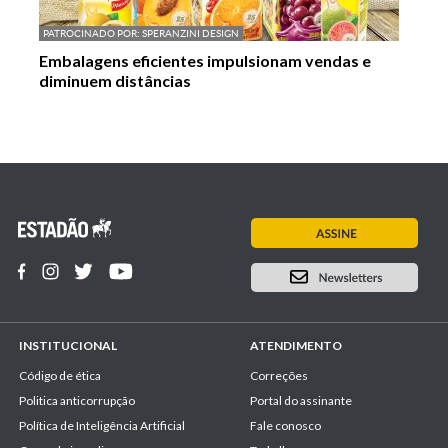
PATROCINADO POR:
SPERANZINI DESIGN
Embalagens eficientes impulsionam vendas e
diminuem distâncias
INSTITUCIONAL
ATENDIMENTO
Código de ética
Correções
Politica anticorrupção
Portal do assinante
Política de Inteligência Artificial
Fale conosco