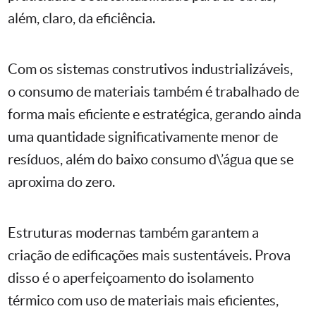
além, claro, da eficiência.
Com os sistemas construtivos industrializáveis,
o consumo de materiais também é trabalhado de
forma mais eficiente e estratégica, gerando ainda
uma quantidade significativamente menor de
resíduos, além do baixo consumo d\’água que se
aproxima do zero.
Estruturas modernas também garantem a
criação de edificações mais sustentáveis. Prova
disso é o aperfeiçoamento do isolamento
térmico com uso de materiais mais eficientes,