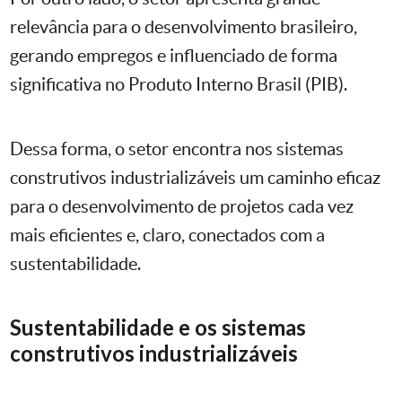
relevância para o desenvolvimento brasileiro,
gerando empregos e influenciado de forma
significativa no Produto Interno Brasil (PIB).
Dessa forma, o setor encontra nos sistemas
construtivos industrializáveis um caminho eficaz
para o desenvolvimento de projetos cada vez
mais eficientes e, claro, conectados com a
sustentabilidade.
Sustentabilidade e os sistemas
construtivos industrializáveis