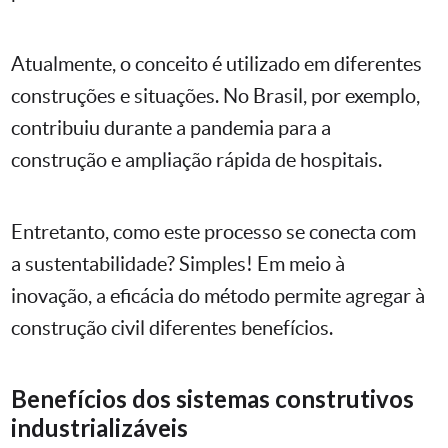
Atualmente, o conceito é utilizado em diferentes
construções e situações. No Brasil, por exemplo,
contribuiu durante a pandemia para a
construção e ampliação rápida de hospitais.
Entretanto, como este processo se conecta com
a sustentabilidade? Simples! Em meio à
inovação, a eficácia do método permite agregar à
construção civil diferentes benefícios.
Benefícios dos sistemas construtivos
industrializáveis