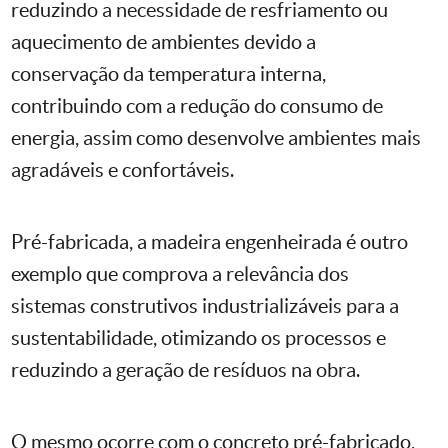
reduzindo a necessidade de resfriamento ou
aquecimento de ambientes devido a
conservação da temperatura interna,
contribuindo com a redução do consumo de
energia, assim como desenvolve ambientes mais
agradáveis e confortáveis.
Pré-fabricada, a madeira engenheirada é outro
exemplo que comprova a relevância dos
sistemas construtivos industrializáveis para a
sustentabilidade, otimizando os processos e
reduzindo a geração de resíduos na obra.
O mesmo ocorre com o concreto pré-fabricado,