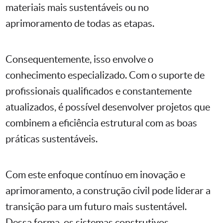
materiais mais sustentáveis ou no
aprimoramento de todas as etapas.
Consequentemente, isso envolve o
conhecimento especializado. Com o suporte de
profissionais qualificados e constantemente
atualizados, é possível desenvolver projetos que
combinem a eficiência estrutural com as boas
práticas sustentáveis.
Com este enfoque contínuo em inovação e
aprimoramento, a construção civil pode liderar a
transição para um futuro mais sustentável.
Dessa forma, os sistemas construtivos