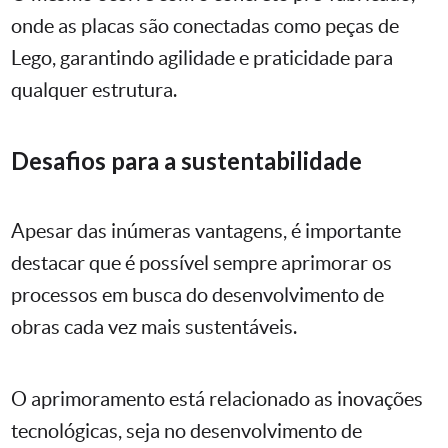
onde as placas são conectadas como peças de
Lego, garantindo agilidade e praticidade para
qualquer estrutura.
Desafios para a sustentabilidade
Apesar das inúmeras vantagens, é importante
destacar que é possível sempre aprimorar os
processos em busca do desenvolvimento de
obras cada vez mais sustentáveis.
O aprimoramento está relacionado as inovações
tecnológicas, seja no desenvolvimento de