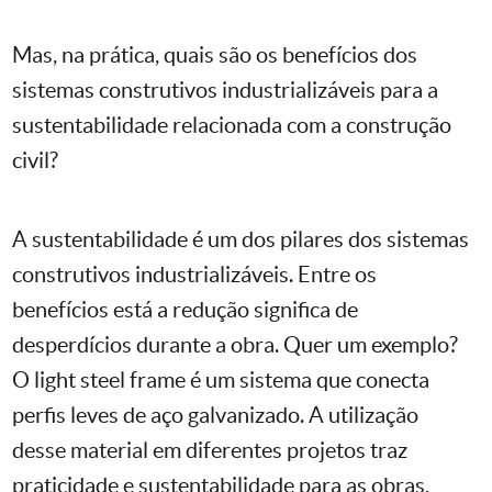
Mas, na prática, quais são os benefícios dos
sistemas construtivos industrializáveis para a
sustentabilidade relacionada com a construção
civil?
A sustentabilidade é um dos pilares dos sistemas
construtivos industrializáveis. Entre os
benefícios está a redução significa de
desperdícios durante a obra. Quer um exemplo?
O light steel frame é um sistema que conecta
perfis leves de aço galvanizado. A utilização
desse material em diferentes projetos traz
praticidade e sustentabilidade para as obras,