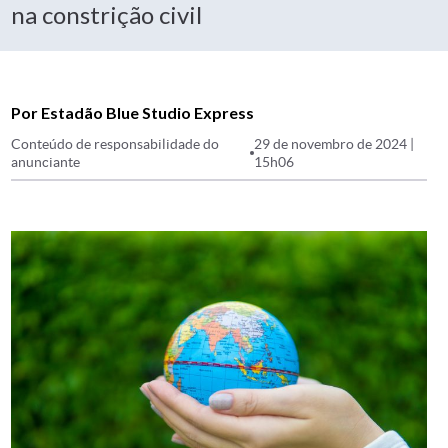
na constrição civil
Por Estadão Blue Studio Express
Conteúdo de responsabilidade do
29 de novembro de 2024 |
anunciante
15h06