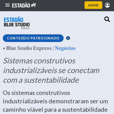
CONTEÚDO PATROCINADO
•
Blue Studio Express
/
Negócios
Sistemas construtivos
industrializáveis se conectam
com a sustentabilidade
Os sistemas construtivos
industrializáveis demonstraram ser um
caminho viável para a sustentabilidade