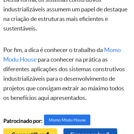
industrializáveis assumem um papel de destaque
na criação de estruturas mais eficientes e
sustentáveis.
Por fim, a dica é conhecer o trabalho da
Momo
Modu House
para conhecer na prática as
diferentes aplicações dos sistemas construtivos
industrializáveis para o desenvolvimento de
projetos que consigam extrair ao máximo todos
os benefícios aqui apresentados.
Momo Modu House
Patrocinado por: