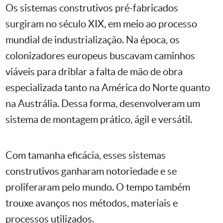
Os sistemas construtivos pré-fabricados
surgiram no século XIX, em meio ao processo
mundial de industrialização. Na época, os
colonizadores europeus buscavam caminhos
viáveis para driblar a falta de mão de obra
especializada tanto na América do Norte quanto
na Austrália. Dessa forma, desenvolveram um
sistema de montagem prático, ágil e versátil.
Com tamanha eficácia, esses sistemas
construtivos ganharam notoriedade e se
proliferaram pelo mundo. O tempo também
trouxe avanços nos métodos, materiais e
processos utilizados.