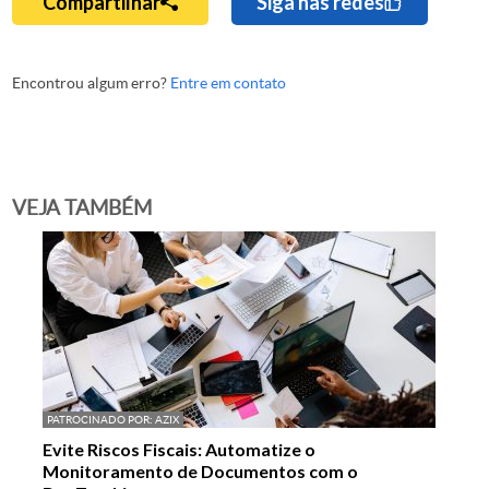
Compartilhar
Siga nas redes
Encontrou algum erro?
Entre em contato
VEJA TAMBÉM
PATROCINADO POR:
AZIX
Evite Riscos Fiscais: Automatize o
Monitoramento de Documentos com o