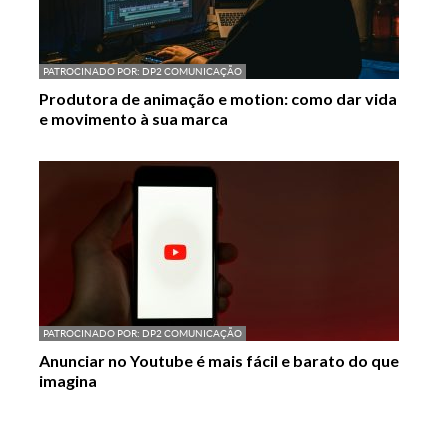
PATROCINADO POR:
DP2 COMUNICAÇÃO
Produtora de animação e motion: como dar vida
e movimento à sua marca
PATROCINADO POR:
DP2 COMUNICAÇÃO
Anunciar no Youtube é mais fácil e barato do que
imagina