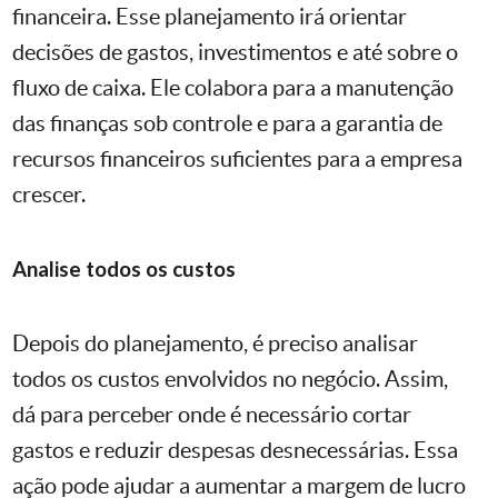
financeira. Esse planejamento irá orientar
decisões de gastos, investimentos e até sobre o
fluxo de caixa. Ele colabora para a manutenção
das finanças sob controle e para a garantia de
recursos financeiros suficientes para a empresa
crescer.
Analise todos os custos
Depois do planejamento, é preciso analisar
todos os custos envolvidos no negócio. Assim,
dá para perceber onde é necessário cortar
gastos e reduzir despesas desnecessárias. Essa
ação pode ajudar a aumentar a margem de lucro