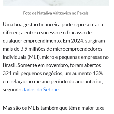
Foto de Nataliya Vaitkevich no Pexels
Uma boa gestão financeira pode representar a
diferença entre o sucesso e o fracasso de
qualquer empreendimento. Em 2024, surgiram
mais de 3,9 milhões de microempreendedores
individuais (MEI), micro e pequenas empresas no
Brasil. Somente em novembro, foram abertos
321 mil pequenos negócios, um aumento 13%
em relação ao mesmo período do ano anterior,
segundo
dados do Sebrae
.
Mas são os MEIs também que têm a maior taxa