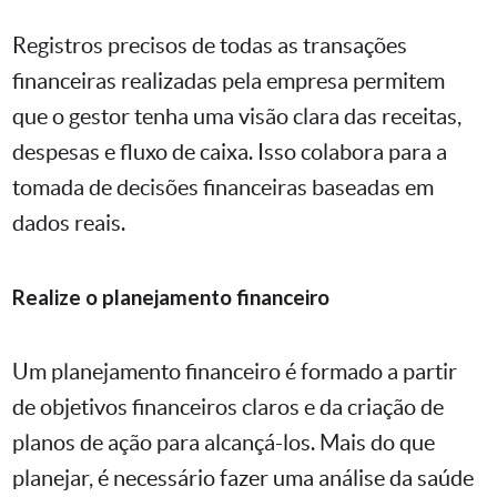
Registros precisos de todas as transações
financeiras realizadas pela empresa permitem
que o gestor tenha uma visão clara das receitas,
despesas e fluxo de caixa. Isso colabora para a
tomada de decisões financeiras baseadas em
dados reais.
Realize o planejamento financeiro
Um planejamento financeiro é formado a partir
de objetivos financeiros claros e da criação de
planos de ação para alcançá-los. Mais do que
planejar, é necessário fazer uma análise da saúde