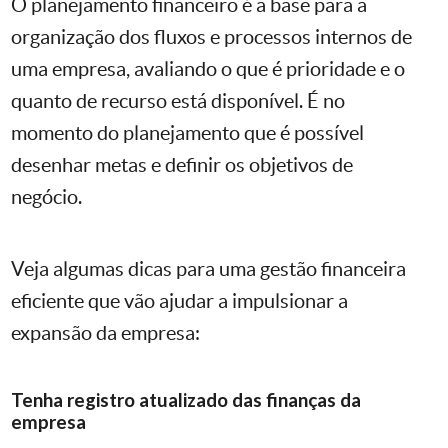
O planejamento financeiro é a base para a
organização dos fluxos e processos internos de
uma empresa, avaliando o que é prioridade e o
quanto de recurso está disponível. É no
momento do planejamento que é possível
desenhar metas e definir os objetivos de
negócio.
Veja algumas dicas para uma gestão financeira
eficiente que vão ajudar a impulsionar a
expansão da empresa:
Tenha registro atualizado das finanças da
empresa