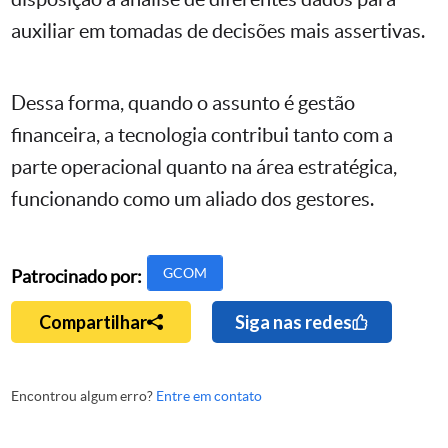
auxiliar em tomadas de decisões mais assertivas.
Dessa forma, quando o assunto é gestão
financeira, a tecnologia contribui tanto com a
parte operacional quanto na área estratégica,
funcionando como um aliado dos gestores.
GCOM
Patrocinado por:
Compartilhar
Siga nas redes
Encontrou algum erro?
Entre em contato