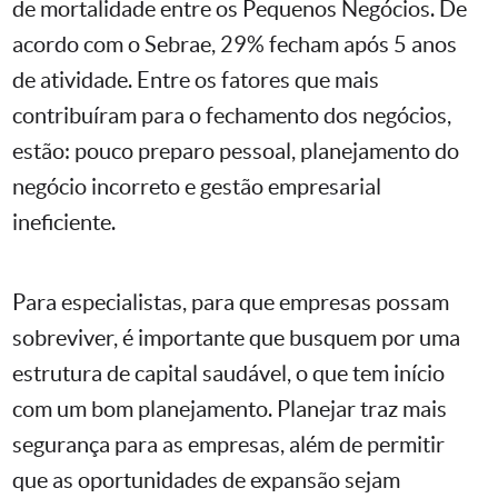
de mortalidade entre os Pequenos Negócios. De
acordo com o Sebrae, 29% fecham após 5 anos
de atividade. Entre os fatores que mais
contribuíram para o fechamento dos negócios,
estão: pouco preparo pessoal, planejamento do
negócio incorreto e gestão empresarial
ineficiente.
Para especialistas, para que empresas possam
sobreviver, é importante que busquem por uma
estrutura de capital saudável, o que tem início
com um bom planejamento. Planejar traz mais
segurança para as empresas, além de permitir
que as oportunidades de expansão sejam