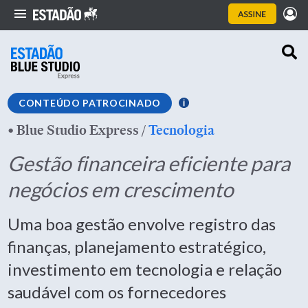
CONTEÚDO PATROCINADO
•
Blue Studio Express
/
Tecnologia
Gestão financeira eficiente para
negócios em crescimento
Uma boa gestão envolve registro das
finanças, planejamento estratégico,
investimento em tecnologia e relação
saudável com os fornecedores