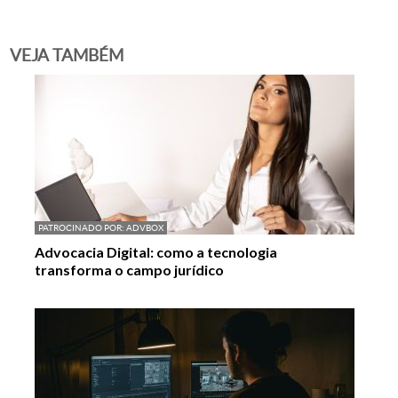
VEJA TAMBÉM
PATROCINADO POR:
ADVBOX
Advocacia Digital: como a tecnologia
transforma o campo jurídico