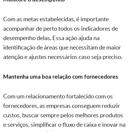
Com as metas estabelecidas, é importante
acompanhar de perto todos os indicadores de
desempenho delas. Essa ação ajuda na
identificação de áreas que necessitam de maior
atenção e ajustes necessários caso seja preciso.
Mantenha uma boa relação com fornecedores
Com um relacionamento fortalecido com os
fornecedores, as empresas conseguem reduzir
custos, buscar sempre pelos melhores produtos
e serviços, simplificar o fluxo de caixa e inovar na