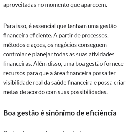
aproveitadas no momento que aparecem.
Para isso, é essencial que tenham uma gestão
financeira eficiente. A partir de processos,
métodos e ações, os negócios conseguem
controlar e planejar todas as suas atividades
financeiras. Além disso, uma boa gestão fornece
recursos para que a área financeira possa ter
visibilidade real da saúde financeira e possa criar
metas de acordo com suas possibilidades.
Boa gestão é sinônimo de eficiência