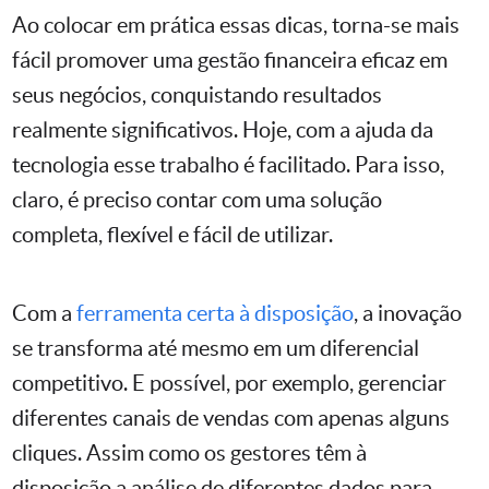
Ao colocar em prática essas dicas, torna-se mais
fácil promover uma gestão financeira eficaz em
seus negócios, conquistando resultados
realmente significativos. Hoje, com a ajuda da
tecnologia esse trabalho é facilitado. Para isso,
claro, é preciso contar com uma solução
completa, flexível e fácil de utilizar.
Com a
ferramenta certa à disposição
, a inovação
se transforma até mesmo em um diferencial
competitivo. E possível, por exemplo, gerenciar
diferentes canais de vendas com apenas alguns
cliques. Assim como os gestores têm à
disposição a análise de diferentes dados para