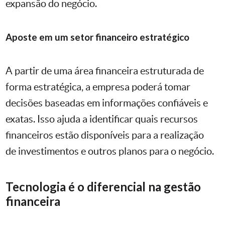
expansão do negócio.
Aposte em um setor financeiro estratégico
A partir de uma área financeira estruturada de
forma estratégica, a empresa poderá tomar
decisões baseadas em informações confiáveis e
exatas. Isso ajuda a identificar quais recursos
financeiros estão disponíveis para a realização
de investimentos e outros planos para o negócio.
Tecnologia é o diferencial na gestão
financeira