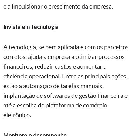
e a impulsionar o crescimento da empresa.
Invista em tecnologia
A tecnologia, se bem aplicada e com os parceiros
corretos, ajuda a empresa a otimizar processos
financeiros, reduzir custos e aumentar a
eficiência operacional. Entre as principais ações,
estão a automação de tarefas manuais,
implantação de softwares de gestão financeira e
até a escolha de plataforma de comércio
eletrônico.
Monitore o desempenho