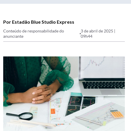
Por Estadão Blue Studio Express
Conteúdo de responsabilidade do
3 de abril de 2025 |
anunciante
09h44