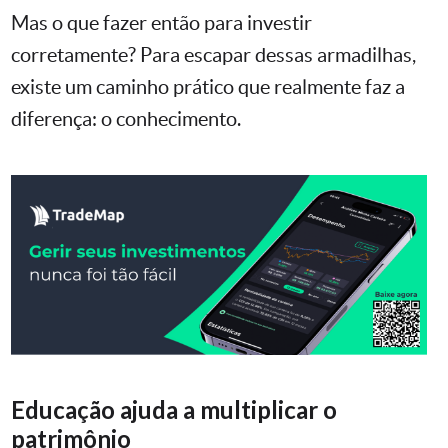
Mas o que fazer então para investir
corretamente? Para escapar dessas armadilhas,
existe um caminho prático que realmente faz a
diferença: o conhecimento.
Educação ajuda a multiplicar o
patrimônio