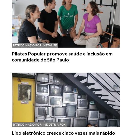
PATROCINADO POR:
METALIFE
Pilates Popular promove saúde e inclusão em
comunidade de São Paulo
PATROCINADO POR:
INDÚSTRIA FOX
Lixo eletrônico cresce cinco vezes mais rápido