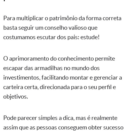
Para multiplicar o patrimônio da forma correta
basta seguir um conselho valioso que
costumamos escutar dos pais: estude!
O aprimoramento do conhecimento permite
escapar das armadilhas no mundo dos
investimentos, facilitando montar e gerenciar a
carteira certa, direcionada para o seu perfil e
objetivos.
Pode parecer simples a dica, mas é realmente
assim que as pessoas conseguem obter sucesso