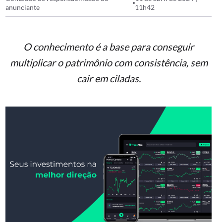
anunciante
11h42
O conhecimento é a base para conseguir
multiplicar o patrimônio com consistência, sem
cair em ciladas.