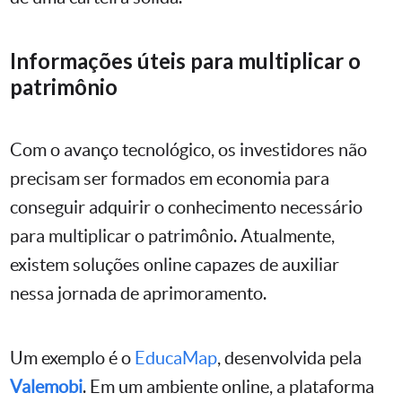
Informações úteis para multiplicar o
patrimônio
Com o avanço tecnológico, os investidores não
precisam ser formados em economia para
conseguir adquirir o conhecimento necessário
para multiplicar o patrimônio. Atualmente,
existem soluções online capazes de auxiliar
nessa jornada de aprimoramento.
Um exemplo é o
EducaMap
, desenvolvida pela
Valemobi
. Em um ambiente online, a plataforma