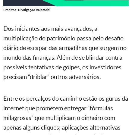
Créditos: Divulgação Valemobi
Dos iniciantes aos mais avançados, a
multiplicação do patrimônio passa pelo desafio
diário de escapar das armadilhas que surgem no
mundo das finanças. Além de se blindar contra
possíveis tentativas de golpes, os investidores
precisam “driblar” outros adversários.
Entre os percalços do caminho estão os gurus da
internet que prometem entregar “fórmulas
milagrosas” que multiplicam o dinheiro com
apenas alguns cliques; aplicações alternativas