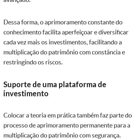
Dessa forma, o aprimoramento constante do
conhecimento facilita aperfeiçoar e diversificar
cada vez mais os investimentos, facilitando a
multiplicação do patrimônio com constância e
restringindo os riscos.
Suporte de uma plataforma de
investimento
Colocar a teoria em prática também faz parte do
processo de aprimoramento permanente para a
multiplicação do patrimônio com segurança.