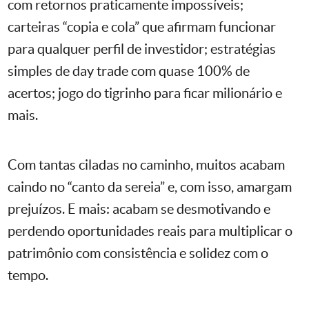
com retornos praticamente impossíveis;
carteiras “copia e cola” que afirmam funcionar
para qualquer perfil de investidor; estratégias
simples de day trade com quase 100% de
acertos; jogo do tigrinho para ficar milionário e
mais.
Com tantas ciladas no caminho, muitos acabam
caindo no “canto da sereia” e, com isso, amargam
prejuízos. E mais: acabam se desmotivando e
perdendo oportunidades reais para multiplicar o
patrimônio com consistência e solidez com o
tempo.