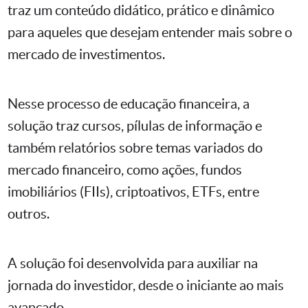
traz um conteúdo didático, prático e dinâmico
para aqueles que desejam entender mais sobre o
mercado de investimentos.
Nesse processo de educação financeira, a
solução traz cursos, pílulas de informação e
também relatórios sobre temas variados do
mercado financeiro, como ações, fundos
imobiliários (FIIs), criptoativos, ETFs, entre
outros.
A solução foi desenvolvida para auxiliar na
jornada do investidor, desde o iniciante ao mais
avançado.