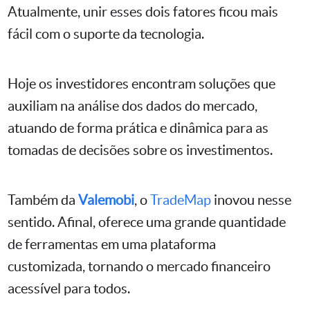
Atualmente, unir esses dois fatores ficou mais
fácil com o suporte da tecnologia.
Hoje os investidores encontram soluções que
auxiliam na análise dos dados do mercado,
atuando de forma prática e dinâmica para as
tomadas de decisões sobre os investimentos.
Também da
Valemobi
, o
TradeMap
inovou nesse
sentido. Afinal, oferece uma grande quantidade
de ferramentas em uma plataforma
customizada, tornando o mercado financeiro
acessível para todos.