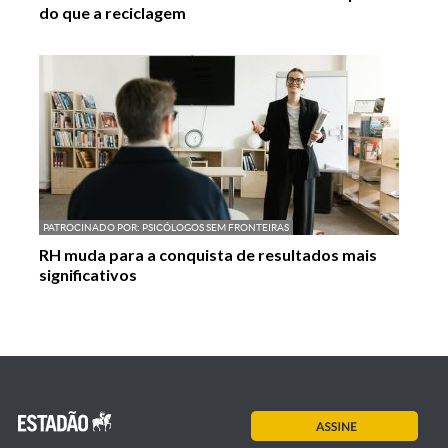
do que a reciclagem
PATROCINADO POR:
PSICÓLOGOS SEM FRONTEIRAS
RH muda para a conquista de resultados mais
significativos