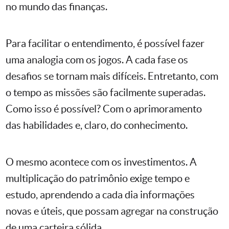
no mundo das finanças.
Para facilitar o entendimento, é possível fazer
uma analogia com os jogos. A cada fase os
desafios se tornam mais difíceis. Entretanto, com
o tempo as missões são facilmente superadas.
Como isso é possível? Com o aprimoramento
das habilidades e, claro, do conhecimento.
O mesmo acontece com os investimentos. A
multiplicação do patrimônio exige tempo e
estudo, aprendendo a cada dia informações
novas e úteis, que possam agregar na construção
de uma carteira sólida.