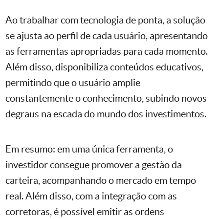
Ao trabalhar com tecnologia de ponta, a solução
se ajusta ao perfil de cada usuário, apresentando
as ferramentas apropriadas para cada momento.
Além disso, disponibiliza conteúdos educativos,
permitindo que o usuário amplie
constantemente o conhecimento, subindo novos
degraus na escada do mundo dos investimentos.
Em resumo: em uma única ferramenta, o
investidor consegue promover a gestão da
carteira, acompanhando o mercado em tempo
real. Além disso, com a integração com as
corretoras, é possível emitir as ordens