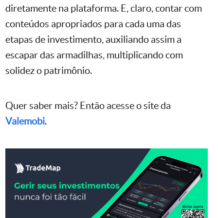
diretamente na plataforma. E, claro, contar com
conteúdos apropriados para cada uma das
etapas de investimento, auxiliando assim a
escapar das armadilhas, multiplicando com
solidez o patrimônio.
Quer saber mais? Então acesse o site da
Valemobi
.