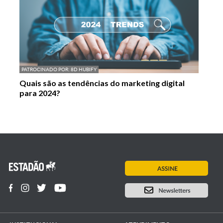
PATROCINADO POR:
8D HUBIFY
Quais são as tendências do marketing digital
para 2024?