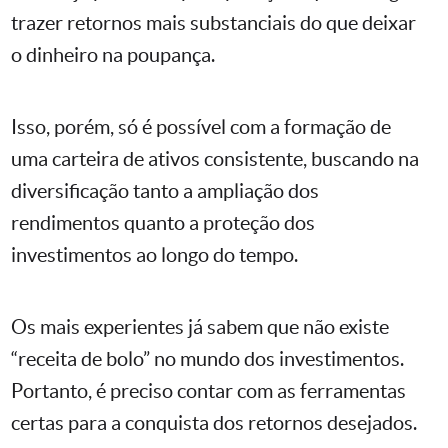
trazer retornos mais substanciais do que deixar
o dinheiro na poupança.
Isso, porém, só é possível com a formação de
uma carteira de ativos consistente, buscando na
diversificação tanto a ampliação dos
rendimentos quanto a proteção dos
investimentos ao longo do tempo.
Os mais experientes já sabem que não existe
“receita de bolo” no mundo dos investimentos.
Portanto, é preciso contar com as ferramentas
certas para a conquista dos retornos desejados.