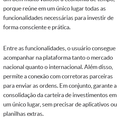
porque reúne em um único lugar todas as
funcionalidades necessárias para investir de
forma consciente e prática.
Entre as funcionalidades, o usuário consegue
acompanhar na plataforma tanto o mercado
nacional quanto o internacional. Além disso,
permite a conexão com corretoras parceiras
para enviar as ordens. Em conjunto, garante a
consolidação da carteira de investimentos em
um único lugar, sem precisar de aplicativos ou
planilhas extras.