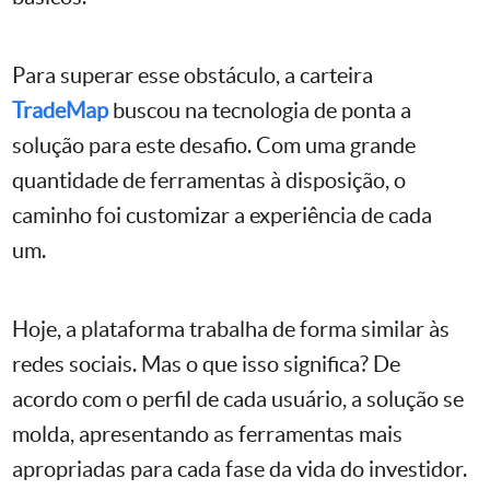
Para superar esse obstáculo, a carteira
TradeMap
buscou na tecnologia de ponta a
solução para este desafio. Com uma grande
quantidade de ferramentas à disposição, o
caminho foi customizar a experiência de cada
um.
Hoje, a plataforma trabalha de forma similar às
redes sociais. Mas o que isso significa? De
acordo com o perfil de cada usuário, a solução se
molda, apresentando as ferramentas mais
apropriadas para cada fase da vida do investidor.