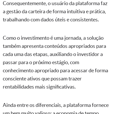
Consequentemente, o usuário da plataforma faz
a gestão da carteira de forma intuitiva e prática,
trabalhando com dados úteis e consistentes.
Como o investimento é uma jornada, a solução
também apresenta conteúdos apropriados para
cada uma das etapas, auxiliando o investidor a
passar para o próximo estágio, com
conhecimento apropriado para acessar de forma
consciente ativos que possam trazer
rentabilidades mais significativas.
Ainda entre os diferenciais, a plataforma fornece
um bem muito valioso: a economia de tempo,