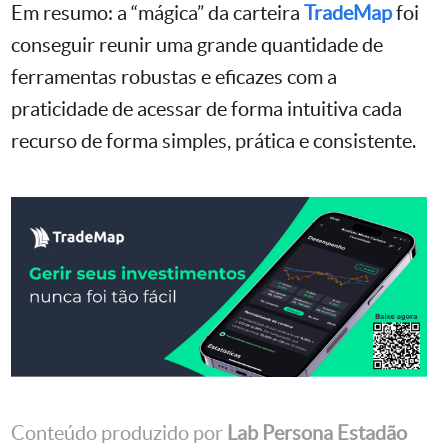
Em resumo: a “mágica” da carteira
TradeMap
foi
conseguir reunir uma grande quantidade de
ferramentas robustas e eficazes com a
praticidade de acessar de forma intuitiva cada
recurso de forma simples, prática e consistente.
Conteúdo produzido por
Lab Persona Estadão