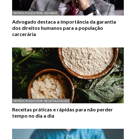
PATROCINADO POR:
ADVBOX
Advogado destaca a importância da garantia
dos direitos humanos para a população
carcerária
PATROCINADO POR:
RECEITAS FÁCEIS
Receitas práticas e rápidas para não perder
tempo no dia a dia