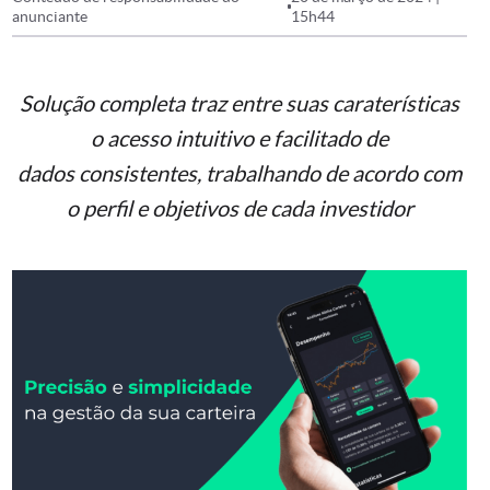
anunciante
15h44
Solução completa traz entre suas caraterísticas
o acesso intuitivo e facilitado de
dados consistentes, trabalhando de acordo com
o perfil e objetivos de cada investidor