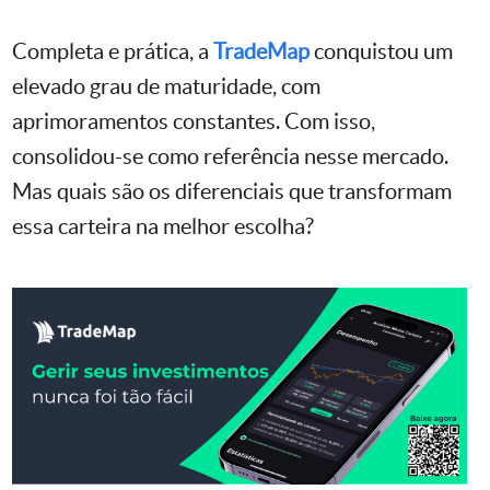
Completa e prática, a
TradeMap
conquistou um
elevado grau de maturidade, com
aprimoramentos constantes. Com isso,
consolidou-se como referência nesse mercado.
Mas quais são os diferenciais que transformam
essa carteira na melhor escolha?