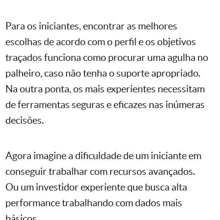
Para os iniciantes, encontrar as melhores
escolhas de acordo com o perfil e os objetivos
traçados funciona como procurar uma agulha no
palheiro, caso não tenha o suporte apropriado.
Na outra ponta, os mais experientes necessitam
de ferramentas seguras e eficazes nas inúmeras
decisões.
Agora imagine a dificuldade de um iniciante em
conseguir trabalhar com recursos avançados.
Ou um investidor experiente que busca alta
performance trabalhando com dados mais
básicos.