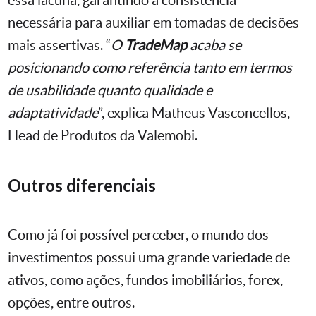
essa lacuna, garantindo a consistência
necessária para auxiliar em tomadas de decisões
mais assertivas. “
O
TradeMap
acaba se
posicionando como referência tanto em termos
de usabilidade quanto qualidade e
adaptatividade
”, explica Matheus Vasconcellos,
Head de Produtos da Valemobi.
Outros diferenciais
Como já foi possível perceber, o mundo dos
investimentos possui uma grande variedade de
ativos, como ações, fundos imobiliários, forex,
opções, entre outros.