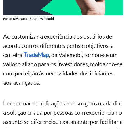
Fonte: Divulgação Grupo Valemobi
Ao customizar a experiência dos usuários de
acordo com os diferentes perfis e objetivos, a
carteira
TradeMap
, da Valemobi, tornou-se um
valioso aliado para os investidores, moldando-se
com perfeição às necessidades dos iniciantes
aos avançados.
Em um mar de aplicações que surgem a cada dia,
a solução criada por pessoas com experiência no
assunto se diferenciou exatamente por facilitar a