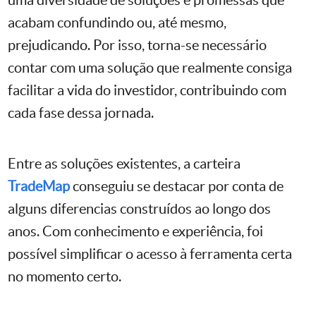
uma diversidade de soluções e promessas que
acabam confundindo ou, até mesmo,
prejudicando. Por isso, torna-se necessário
contar com uma solução que realmente consiga
facilitar a vida do investidor, contribuindo com
cada fase dessa jornada.
Entre as soluções existentes, a carteira
TradeMap
conseguiu se destacar por conta de
alguns diferencias construídos ao longo dos
anos. Com conhecimento e experiência, foi
possível simplificar o acesso à ferramenta certa
no momento certo.