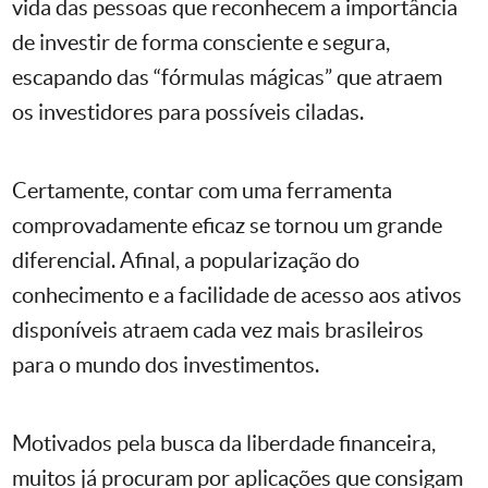
vida das pessoas que reconhecem a importância
de investir de forma consciente e segura,
escapando das “fórmulas mágicas” que atraem
os investidores para possíveis ciladas.
Certamente, contar com uma ferramenta
comprovadamente eficaz se tornou um grande
diferencial. Afinal, a popularização do
conhecimento e a facilidade de acesso aos ativos
disponíveis atraem cada vez mais brasileiros
para o mundo dos investimentos.
Motivados pela busca da liberdade financeira,
muitos já procuram por aplicações que consigam