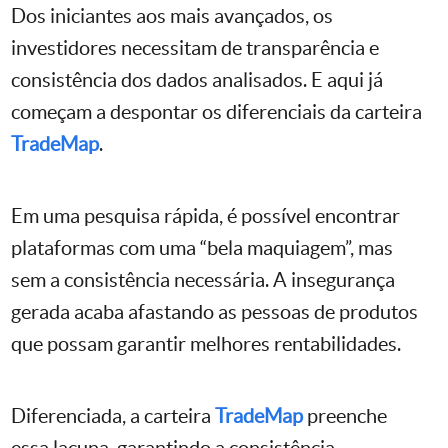
Dos iniciantes aos mais avançados, os
investidores necessitam de transparência e
consistência dos dados analisados. E aqui já
começam a despontar os diferenciais da carteira
TradeMap
.
Em uma pesquisa rápida, é possível encontrar
plataformas com uma “bela maquiagem”, mas
sem a consistência necessária. A insegurança
gerada acaba afastando as pessoas de produtos
que possam garantir melhores rentabilidades.
Diferenciada, a carteira
TradeMap
preenche