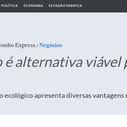
POLÍTICA
ECONOMIA
ESTADÃO VERIFICA
Studio Express
/
Negócios
é alternativa viável 
o ecológico apresenta diversas vantagens