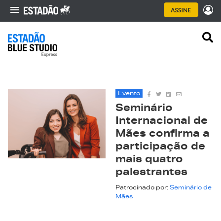
Evento
Seminário
Internacional de
Mães confirma a
participação de
mais quatro
palestrantes
Patrocinado por:
Seminário de
Mães