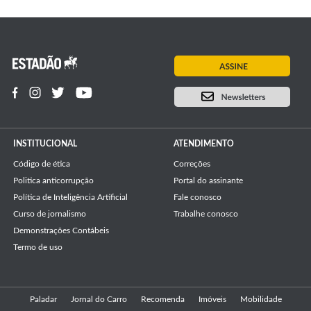
INSTITUCIONAL
ATENDIMENTO
Código de ética
Correções
Politica anticorrupção
Portal do assinante
Política de Inteligência Artificial
Fale conosco
Curso de jornalismo
Trabalhe conosco
Demonstrações Contábeis
Termo de uso
Paladar
Jornal do Carro
Recomenda
Imóveis
Mobilidade