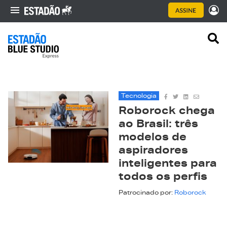
Tecnologia
Roborock chega
ao Brasil: três
modelos de
aspiradores
inteligentes para
todos os perfis
Patrocinado por:
Roborock