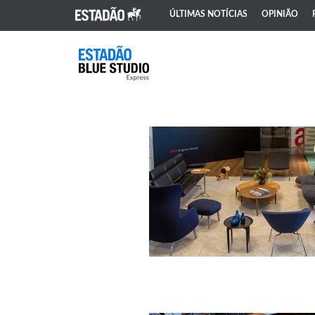
ÚLTIMAS NOTÍCIAS
OPINIÃO