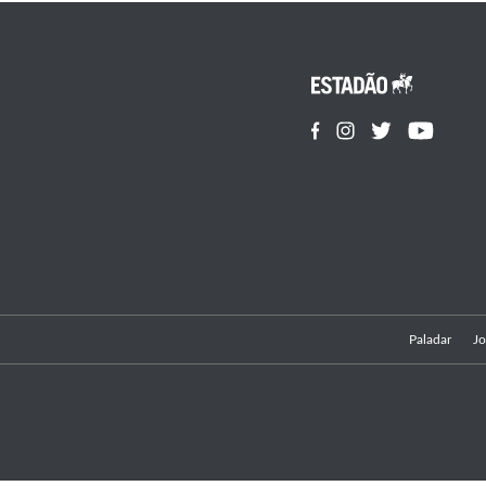
Paladar
Jo