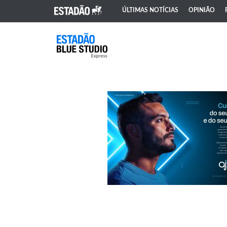
ÚLTIMAS NOTÍCIAS
OPINIÃO