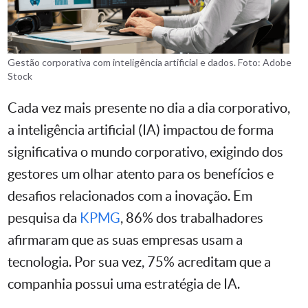
Gestão corporativa com inteligência artificial e dados. Foto: Adobe
Stock
Cada vez mais presente no dia a dia corporativo,
a inteligência artificial (IA) impactou de forma
significativa o mundo corporativo, exigindo dos
gestores um olhar atento para os benefícios e
desafios relacionados com a inovação. Em
pesquisa da
KPMG
, 86% dos trabalhadores
afirmaram que as suas empresas usam a
tecnologia. Por sua vez, 75% acreditam que a
companhia possui uma estratégia de IA.