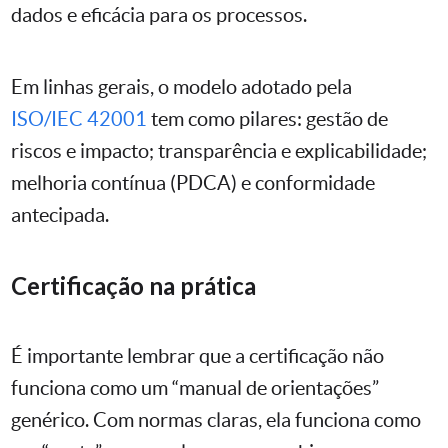
dados e eficácia para os processos.
Em linhas gerais, o modelo adotado pela
ISO/IEC 42001
tem como pilares: gestão de
riscos e impacto; transparência e explicabilidade;
melhoria contínua (PDCA) e conformidade
antecipada.
Certificação na prática
É importante lembrar que a certificação não
funciona como um “manual de orientações”
genérico. Com normas claras, ela funciona como