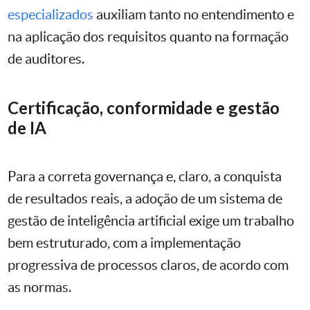
especializados
auxiliam tanto no entendimento e
na aplicação dos requisitos quanto na formação
de auditores.
Certificação, conformidade e gestão
de IA
Para a correta governança e, claro, a conquista
de resultados reais, a adoção de um sistema de
gestão de inteligência artificial exige um trabalho
bem estruturado, com a implementação
progressiva de processos claros, de acordo com
as normas.