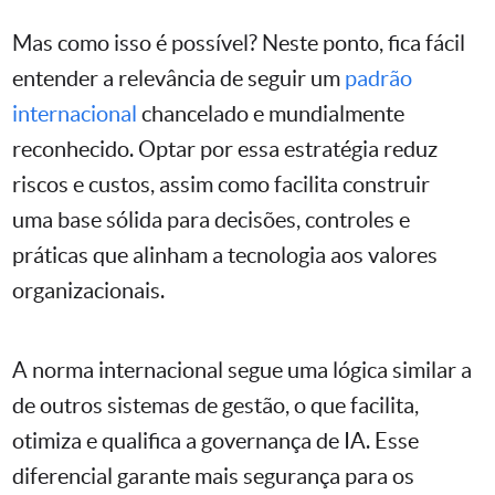
Mas como isso é possível? Neste ponto, fica fácil
entender a relevância de seguir um
padrão
internacional
chancelado e mundialmente
reconhecido. Optar por essa estratégia reduz
riscos e custos, assim como facilita construir
uma base sólida para decisões, controles e
práticas que alinham a tecnologia aos valores
organizacionais.
A norma internacional segue uma lógica similar a
de outros sistemas de gestão, o que facilita,
otimiza e qualifica a governança de IA. Esse
diferencial garante mais segurança para os