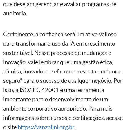
que desejam gerenciar e avaliar programas de
auditoria.
Certamente, a confiança será um ativo valioso
para transformar o uso da IA em crescimento
sustentável. Nesse processo de mudanças e
inovação, vale lembrar que uma gestão ética,
técnica, inovadora e eficaz representa um “porto
seguro” para o sucesso de qualquer negócio. Por
isso, a ISO/IEC 42001 é uma ferramenta
importante para o desenvolvimento de um
ambiente corporativo apropriado. Para mais
informações sobre cursos e certificações, acesse
o site
https://vanzolini.org.br
.