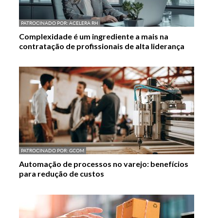
PATROCINADO POR:
ACELERA RH
Complexidade é um ingrediente a mais na
contratação de profissionais de alta liderança
PATROCINADO POR:
GCOM
Automação de processos no varejo: benefícios
para redução de custos