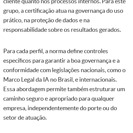
cliente quanto nos processos internos. Para este
grupo, a certificação atua na governança do uso
prático, na proteção de dados e na
responsabilidade sobre os resultados gerados.
Para cada perfil, a norma define controles
específicos para garantir a boa governança e a
conformidade com legislações nacionais, como o
Marco Legal da IA no Brasil, e internacionais.
Essa abordagem permite também estruturar um
caminho seguro e apropriado para qualquer
empresa, independentemente do porte ou do
setor de atuação.