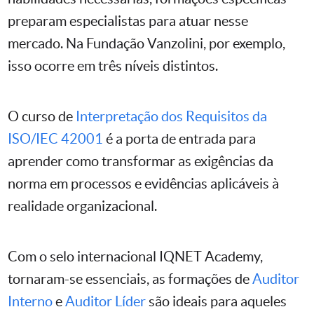
preparam especialistas para atuar nesse
mercado. Na Fundação Vanzolini, por exemplo,
isso ocorre em três níveis distintos.
O curso de
Interpretação dos Requisitos da
ISO/IEC 42001
é a porta de entrada para
aprender como transformar as exigências da
norma em processos e evidências aplicáveis à
realidade organizacional.
Com o selo internacional IQNET Academy,
tornaram-se essenciais, as formações de
Auditor
Interno
e
Auditor Líder
são ideais para aqueles