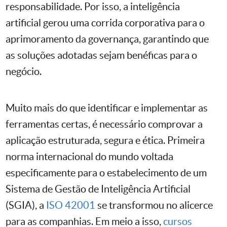
responsabilidade. Por isso, a inteligência
artificial gerou uma corrida corporativa para o
aprimoramento da governança, garantindo que
as soluções adotadas sejam benéficas para o
negócio.
Muito mais do que identificar e implementar as
ferramentas certas, é necessário comprovar a
aplicação estruturada, segura e ética. Primeira
norma internacional do mundo voltada
especificamente para o estabelecimento de um
Sistema de Gestão de Inteligência Artificial
(SGIA), a
ISO 42001
se transformou no alicerce
para as companhias. Em meio a isso,
cursos