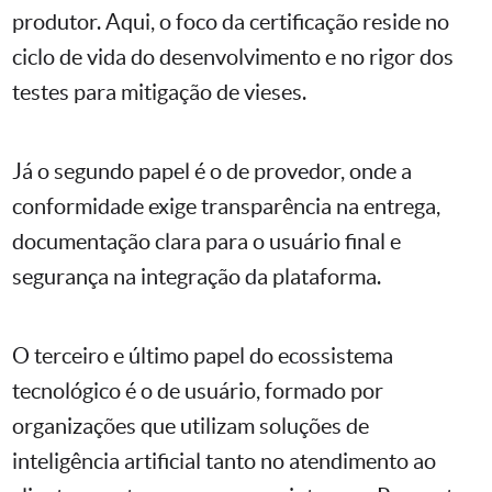
produtor. Aqui, o foco da certificação reside no
ciclo de vida do desenvolvimento e no rigor dos
testes para mitigação de vieses.
Já o segundo papel é o de provedor, onde a
conformidade exige transparência na entrega,
documentação clara para o usuário final e
segurança na integração da plataforma.
O terceiro e último papel do ecossistema
tecnológico é o de usuário, formado por
organizações que utilizam soluções de
inteligência artificial tanto no atendimento ao