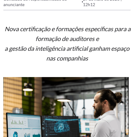
anunciante
12h12
Nova certificação e formações específicas para a
formação
de auditores e
a gestão da inteligência artificial ganham espaço
nas companhias