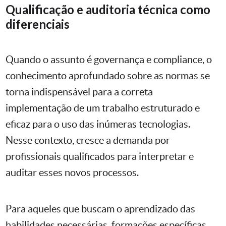
Qualificação e auditoria técnica como
diferenciais
Quando o assunto é governança e compliance, o
conhecimento aprofundado sobre as normas se
torna indispensável para a correta
implementação de um trabalho estruturado e
eficaz para o uso das inúmeras tecnologias.
Nesse contexto, cresce a demanda por
profissionais qualificados para interpretar e
auditar esses novos processos.
Para aqueles que buscam o aprendizado das
habilidades necessárias, formações específicas