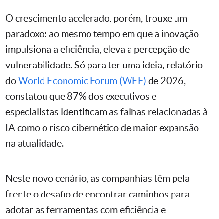
O crescimento acelerado, porém, trouxe um
paradoxo: ao mesmo tempo em que a inovação
impulsiona a eficiência, eleva a percepção de
vulnerabilidade. Só para ter uma ideia, relatório
do
World Economic Forum (WEF)
de 2026,
constatou que 87% dos executivos e
especialistas identificam as falhas relacionadas à
IA como o risco cibernético de maior expansão
na atualidade.
Neste novo cenário, as companhias têm pela
frente o desafio de encontrar caminhos para
adotar as ferramentas com eficiência e