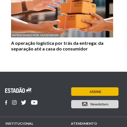
PATROCINADO POR:
NUVEMSHOP
A operação logística por trás da entrega: da
separação até a casa do consumidor
INSTITUCIONAL
ATENDIMENTO