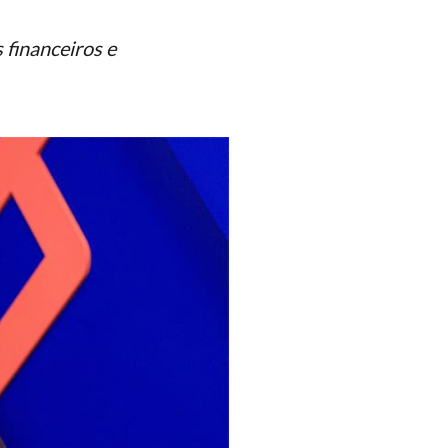
financeiros e