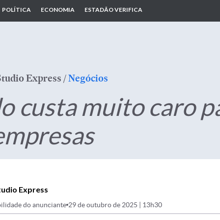
POLÍTICA
ECONOMIA
ESTADÃO VERIFICA
Studio Express
/
Negócios
o custa muito caro p
 empresas
tudio Express
ilidade do anunciante
29 de outubro de 2025 | 13h30