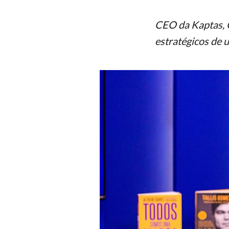
CEO da Kaptas, 
estratégicos de 