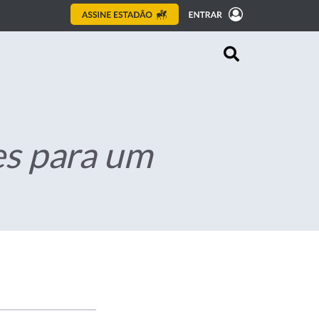
es para um