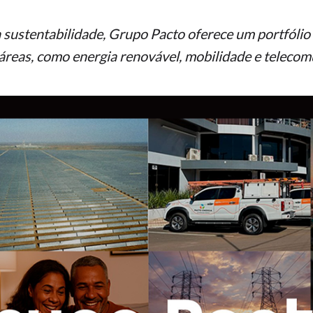
sustentabilidade, Grupo Pacto oferece um portfólio
 áreas, como energia renovável, mobilidade e telecom