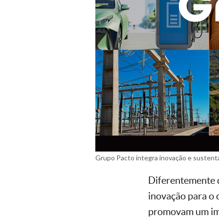
Grupo Pacto integra inovação e sustent
Diferentemente d
inovação para o 
promovam um impa