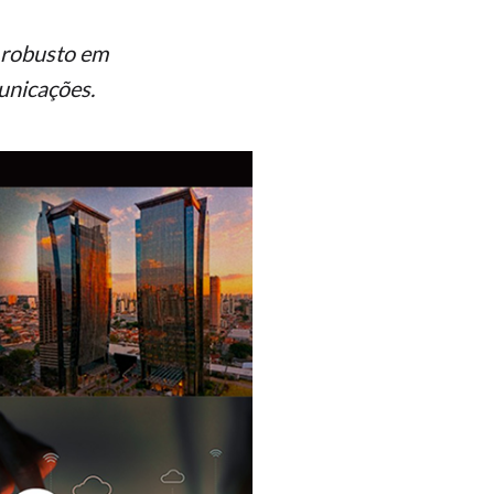
 robusto em
unicações.