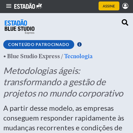
CONTEÚDO PATROCINADO
•
Blue Studio Express
/
Tecnologia
Metodologias ágeis:
transformando a gestão de
projetos no mundo corporativo
A partir desse modelo, as empresas
conseguem responder rapidamente às
mudanças recorrentes e condições de