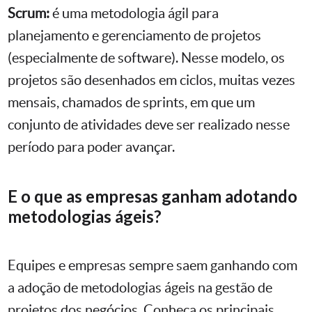
Scrum:
é uma metodologia ágil para
planejamento e gerenciamento de projetos
(especialmente de software). Nesse modelo, os
projetos são desenhados em ciclos, muitas vezes
mensais, chamados de sprints, em que um
conjunto de atividades deve ser realizado nesse
período para poder avançar.
E o que as empresas ganham adotando
metodologias ágeis?
Equipes e empresas sempre saem ganhando com
a adoção de metodologias ágeis na gestão de
projetos dos negócios. Conheça os principais