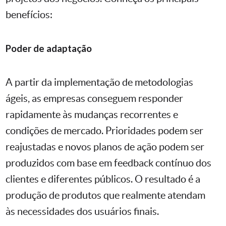
benefícios:
Poder de adaptação
A partir da implementação de metodologias
ágeis, as empresas conseguem responder
rapidamente às mudanças recorrentes e
condições de mercado. Prioridades podem ser
reajustadas e novos planos de ação podem ser
produzidos com base em feedback contínuo dos
clientes e diferentes públicos. O resultado é a
produção de produtos que realmente atendam
às necessidades dos usuários finais.