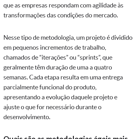
que as empresas respondam com agilidade às
transformações das condições do mercado.
Nesse tipo de metodologia, um projeto é dividido
em pequenos incrementos de trabalho,
chamados de “iterações” ou “sprints”, que
geralmente têm duração de uma a quatro
semanas. Cada etapa resulta em uma entrega
parcialmente funcional do produto,
apresentando a evolução daquele projeto e
ajuste o que for necessário durante o
desenvolvimento.
Quais são as metodologias ágeis mais