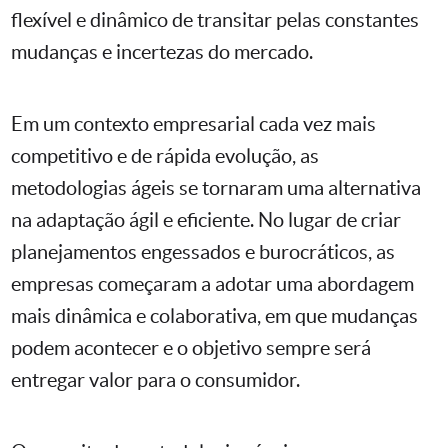
flexível e dinâmico de transitar pelas constantes
mudanças e incertezas do mercado.
Em um contexto empresarial cada vez mais
competitivo e de rápida evolução, as
metodologias ágeis se tornaram uma alternativa
na adaptação ágil e eficiente. No lugar de criar
planejamentos engessados e burocráticos, as
empresas começaram a adotar uma abordagem
mais dinâmica e colaborativa, em que mudanças
podem acontecer e o objetivo sempre será
entregar valor para o consumidor.