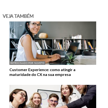
VEJA TAMBÉM
PATROCINADO POR:
NUVETO
Customer Experience: como atingir a
maturidade do CX na sua empresa