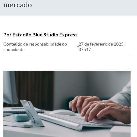
mercado
Por Estadão Blue Studio Express
Conteúdo de responsabilidade do
27 de fevereiro de 2025 |
anunciante
07h17