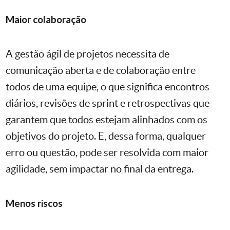
Maior colaboração
A gestão ágil de projetos necessita de
comunicação aberta e de colaboração entre
todos de uma equipe, o que significa encontros
diários, revisões de sprint e retrospectivas que
garantem que todos estejam alinhados com os
objetivos do projeto. E, dessa forma, qualquer
erro ou questão, pode ser resolvida com maior
agilidade, sem impactar no final da entrega.
Menos riscos