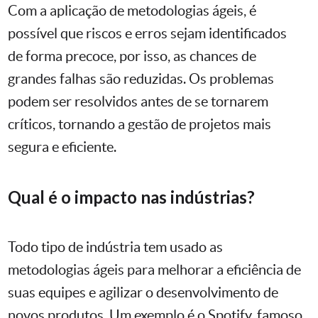
Com a aplicação de metodologias ágeis, é
possível que riscos e erros sejam identificados
de forma precoce, por isso, as chances de
grandes falhas são reduzidas. Os problemas
podem ser resolvidos antes de se tornarem
críticos, tornando a gestão de projetos mais
segura e eficiente.
Qual é o impacto nas indústrias?
Todo tipo de indústria tem usado as
metodologias ágeis para melhorar a eficiência de
suas equipes e agilizar o desenvolvimento de
novos produtos. Um exemplo é o Spotify, famoso