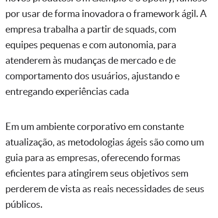
por usar de forma inovadora o framework ágil. A
empresa trabalha a partir de squads, com
equipes pequenas e com autonomia, para
atenderem às mudanças de mercado e de
comportamento dos usuários, ajustando e
entregando experiências cada
Em um ambiente corporativo em constante
atualização, as metodologias ágeis são como um
guia para as empresas, oferecendo formas
eficientes para atingirem seus objetivos sem
perderem de vista as reais necessidades de seus
públicos.