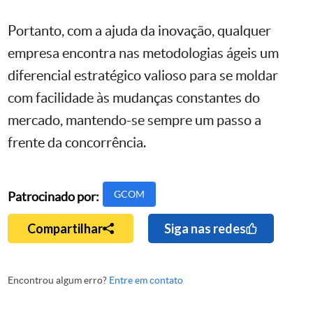
Portanto, com a ajuda da inovação, qualquer
empresa encontra nas metodologias ágeis um
diferencial estratégico valioso para se moldar
com facilidade às mudanças constantes do
mercado, mantendo-se sempre um passo a
frente da concorrência.
GCOM
Patrocinado por:
Compartilhar
Siga nas redes
Encontrou algum erro?
Entre em contato