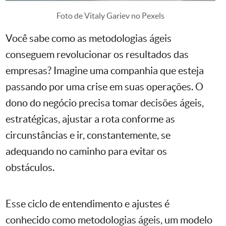
Foto de Vitaly Gariev no Pexels
Você sabe como as metodologias ágeis
conseguem revolucionar os resultados das
empresas? Imagine uma companhia que esteja
passando por uma crise em suas operações. O
dono do negócio precisa tomar decisões ágeis,
estratégicas, ajustar a rota conforme as
circunstâncias e ir, constantemente, se
adequando no caminho para evitar os
obstáculos.
Esse ciclo de entendimento e ajustes é
conhecido como metodologias ágeis, um modelo