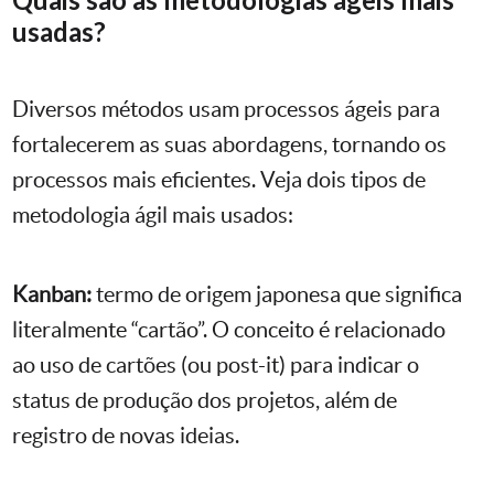
usadas?
Diversos métodos usam processos ágeis para
fortalecerem as suas abordagens, tornando os
processos mais eficientes. Veja dois tipos de
metodologia ágil mais usados:
Kanban:
termo de origem japonesa que significa
literalmente “cartão”. O conceito é relacionado
ao uso de cartões (ou post-it) para indicar o
status de produção dos projetos, além de
registro de novas ideias.