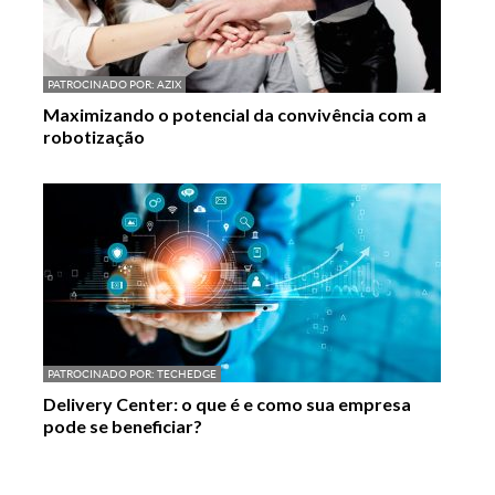
PATROCINADO POR:
AZIX
Maximizando o potencial da convivência com a
robotização
PATROCINADO POR:
TECHEDGE
Delivery Center: o que é e como sua empresa
pode se beneficiar?