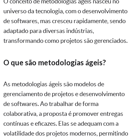
O conceito de metodologias ágeis nasceu no
universo da tecnologia, com o desenvolvimento
de softwares, mas cresceu rapidamente, sendo
adaptado para diversas indústrias,
transformando como projetos são gerenciados.
O que são metodologias ágeis?
As metodologias ágeis são modelos de
gerenciamento de projetos e desenvolvimento
de softwares. Ao trabalhar de forma
colaborativa, a proposta é promover entregas
contínuas e eficazes. Elas se adequam com a
volatilidade dos projetos modernos, permitindo