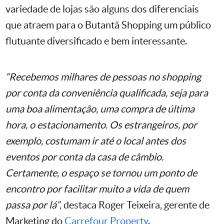
variedade de lojas são alguns dos diferenciais
que atraem para o Butantã Shopping um público
flutuante diversificado e bem interessante.
“Recebemos milhares de pessoas no shopping
por conta da conveniência qualificada, seja para
uma boa alimentação, uma compra de última
hora, o estacionamento. Os estrangeiros, por
exemplo, costumam ir até o local antes dos
eventos por conta da casa de câmbio.
Certamente, o espaço se tornou um ponto de
encontro por facilitar muito a vida de quem
passa por lá”
, destaca Roger Teixeira, gerente de
Marketing do
Carrefour Property
.