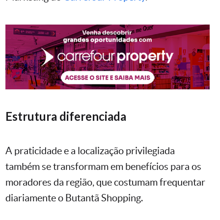
Estrutura diferenciada
A praticidade e a localização privilegiada
também se transformam em benefícios para os
moradores da região, que costumam frequentar
diariamente o Butantã Shopping.