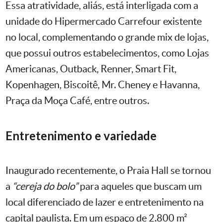
Essa atratividade, aliás, está interligada com a
unidade do Hipermercado Carrefour existente
no local, complementando o grande mix de lojas,
que possui outros estabelecimentos, como Lojas
Americanas, Outback, Renner, Smart Fit,
Kopenhagen, Biscoitê, Mr. Cheney e Havanna,
Praça da Moça Café, entre outros.
Entretenimento e variedade
Inaugurado recentemente, o Praia Hall se tornou
a
“cereja do bolo”
para aqueles que buscam um
local diferenciado de lazer e entretenimento na
capital paulista. Em um espaço de 2.800 m²