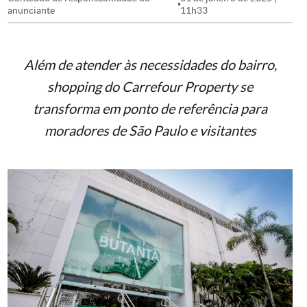
anunciante
11h33
Além de atender às necessidades do bairro,
shopping do Carrefour Property se
transforma em ponto de referência para
moradores de São Paulo e visitantes