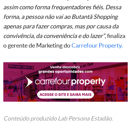
assim como forma frequentadores fiéis. Dessa
forma, a pessoa não vai ao Butantã Shopping
apenas para fazer compras, mas por causa da
convivência, da conveniência e do lazer”
, finaliza
o gerente de Marketing do
Carrefour Property.
Conteúdo produzido
Lab Persona Estadão
.