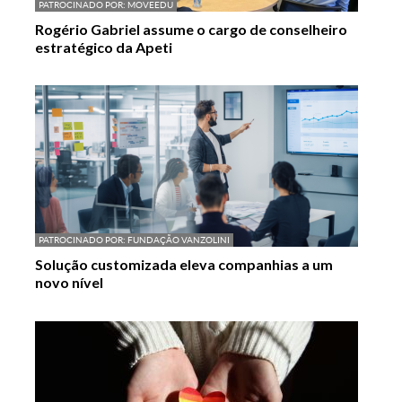
PATROCINADO POR:
MOVEEDU
Rogério Gabriel assume o cargo de conselheiro
estratégico da Apeti
PATROCINADO POR:
FUNDAÇÃO VANZOLINI
Solução customizada eleva companhias a um
novo nível