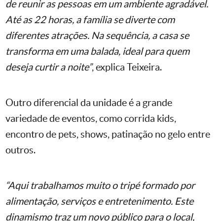
de reunir as pessoas em um ambiente agradável.
Até as 22 horas, a família se diverte com
diferentes atrações. Na sequência, a casa se
transforma em uma balada, ideal para quem
deseja curtir a noite”
, explica Teixeira.
Outro diferencial da unidade é a grande
variedade de eventos, como corrida kids,
encontro de pets, shows, patinação no gelo entre
outros.
“Aqui trabalhamos muito o tripé formado por
alimentação, serviços e entretenimento. Este
dinamismo traz um novo público para o local,