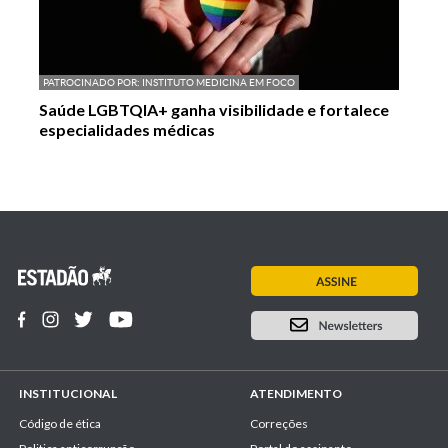
PATROCINADO POR:
INSTITUTO MEDICINA EM FOCO
Saúde LGBTQIA+ ganha visibilidade e fortalece
especialidades médicas
INSTITUCIONAL
ATENDIMENTO
Código de ética
Correções