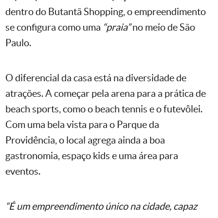
dentro do Butantã Shopping, o empreendimento
se configura como uma
“praia”
no meio de São
Paulo.
O diferencial da casa está na diversidade de
atrações. A começar pela arena para a prática de
beach sports, como o beach tennis e o futevôlei.
Com uma bela vista para o Parque da
Providência, o local agrega ainda a boa
gastronomia, espaço kids e uma área para
eventos.
“É um empreendimento único na cidade, capaz