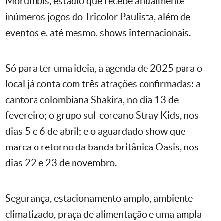
Morumbis, estádio que recebe anualmente
inúmeros jogos do Tricolor Paulista, além de
eventos e, até mesmo, shows internacionais.
Só para ter uma ideia, a agenda de 2025 para o
local já conta com três atrações confirmadas: a
cantora colombiana Shakira, no dia 13 de
fevereiro; o grupo sul-coreano Stray Kids, nos
dias 5 e 6 de abril; e o aguardado show que
marca o retorno da banda britânica Oasis, nos
dias 22 e 23 de novembro.
Segurança, estacionamento amplo, ambiente
climatizado, praça de alimentação e uma ampla