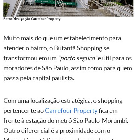
Foto: Divulgação Carrefour Property
Muito mais do que um estabelecimento para
atender o bairro, o Butantã Shopping se
transformou em um
“porto seguro”
e útil para os
moradores de São Paulo, assim como para quem
passa pela capital paulista.
Com uma localização estratégica, o shopping
pertencente ao
Carrefour Property
fica em
frente à estação do metrô São Paulo-Morumbi.
Outro diferencial é a proximidade com o