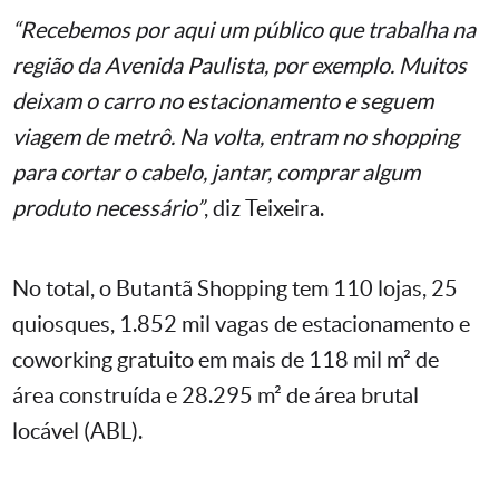
“Recebemos por aqui um público que trabalha na
região da Avenida Paulista, por exemplo. Muitos
deixam o carro no estacionamento e seguem
viagem de metrô. Na volta, entram no shopping
para cortar o cabelo, jantar, comprar algum
produto necessário”
, diz Teixeira.
No total, o Butantã Shopping tem 110 lojas, 25
quiosques, 1.852 mil vagas de estacionamento e
coworking gratuito em mais de 118 mil m² de
área construída e 28.295 m² de área brutal
locável (ABL).