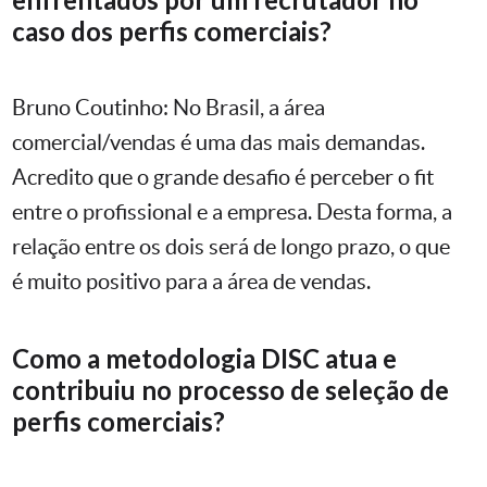
caso dos perfis comerciais?
Bruno Coutinho: No Brasil, a área
comercial/vendas é uma das mais demandas.
Acredito que o grande desafio é perceber o fit
entre o profissional e a empresa. Desta forma, a
relação entre os dois será de longo prazo, o que
é muito positivo para a área de vendas.
Como a metodologia DISC atua e
contribuiu no processo de seleção de
perfis comerciais?