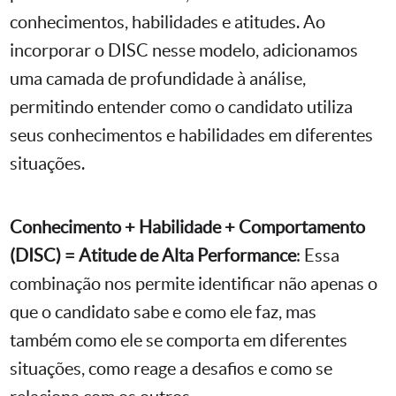
conhecimentos, habilidades e atitudes. Ao
incorporar o DISC nesse modelo, adicionamos
uma camada de profundidade à análise,
permitindo entender como o candidato utiliza
seus conhecimentos e habilidades em diferentes
situações.
Conhecimento + Habilidade + Comportamento
(DISC) = Atitude de Alta Performance
: Essa
combinação nos permite identificar não apenas o
que o candidato sabe e como ele faz, mas
também como ele se comporta em diferentes
situações, como reage a desafios e como se