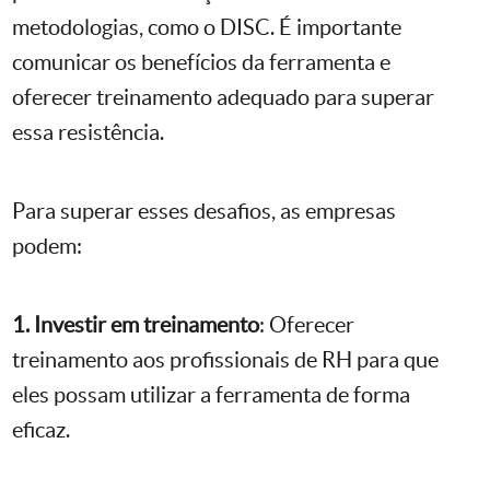
metodologias, como o DISC. É importante
comunicar os benefícios da ferramenta e
oferecer treinamento adequado para superar
essa resistência.
Para superar esses desafios, as empresas
podem:
1. Investir em treinamento
: Oferecer
treinamento aos profissionais de RH para que
eles possam utilizar a ferramenta de forma
eficaz.