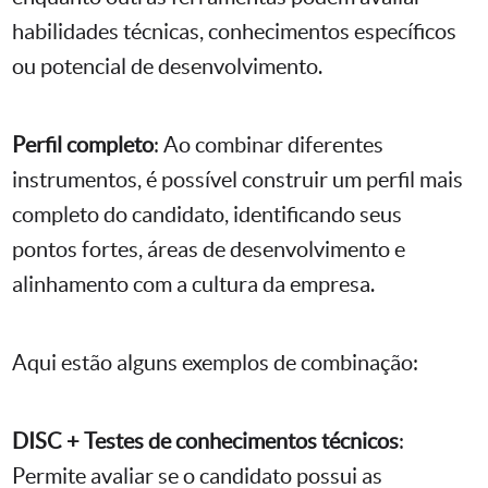
habilidades técnicas, conhecimentos específicos
ou potencial de desenvolvimento.
Perfil completo
: Ao combinar diferentes
instrumentos, é possível construir um perfil mais
completo do candidato, identificando seus
pontos fortes, áreas de desenvolvimento e
alinhamento com a cultura da empresa.
Aqui estão alguns exemplos de combinação:
DISC + Testes de conhecimentos técnicos
:
Permite avaliar se o candidato possui as