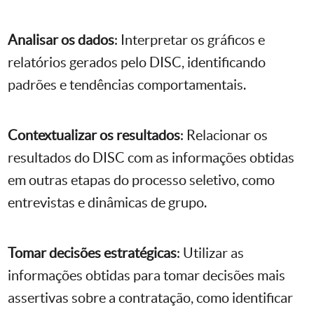
Analisar os dados
: Interpretar os gráficos e
relatórios gerados pelo DISC, identificando
padrões e tendências comportamentais.
Contextualizar os resultados
: Relacionar os
resultados do DISC com as informações obtidas
em outras etapas do processo seletivo, como
entrevistas e dinâmicas de grupo.
Tomar decisões estratégicas
: Utilizar as
informações obtidas para tomar decisões mais
assertivas sobre a contratação, como identificar