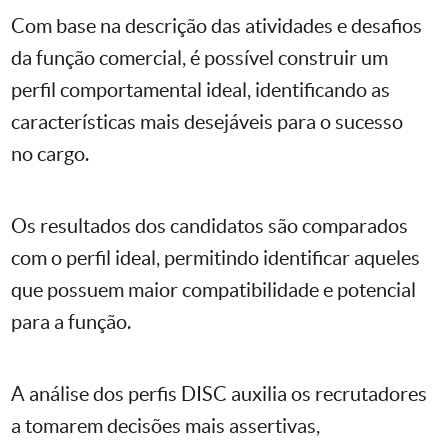
Com base na descrição das atividades e desafios
da função comercial, é possível construir um
perfil comportamental ideal, identificando as
características mais desejáveis para o sucesso
no cargo.
Os resultados dos candidatos são comparados
com o perfil ideal, permitindo identificar aqueles
que possuem maior compatibilidade e potencial
para a função.
A análise dos perfis DISC auxilia os recrutadores
a tomarem decisões mais assertivas,