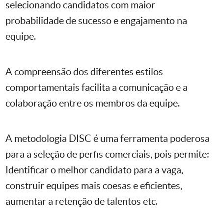
selecionando candidatos com maior
probabilidade de sucesso e engajamento na
equipe.
A compreensão dos diferentes estilos
comportamentais facilita a comunicação e a
colaboração entre os membros da equipe.
A metodologia DISC é uma ferramenta poderosa
para a seleção de perfis comerciais, pois permite:
Identificar o melhor candidato para a vaga,
construir equipes mais coesas e eficientes,
aumentar a retenção de talentos etc.