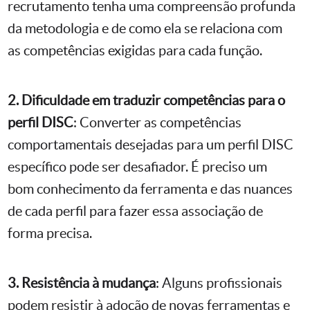
recrutamento tenha uma compreensão profunda
da metodologia e de como ela se relaciona com
as competências exigidas para cada função.
2. Dificuldade em traduzir competências para o
perfil DISC
: Converter as competências
comportamentais desejadas para um perfil DISC
específico pode ser desafiador. É preciso um
bom conhecimento da ferramenta e das nuances
de cada perfil para fazer essa associação de
forma precisa.
3. Resistência à mudança
: Alguns profissionais
podem resistir à adoção de novas ferramentas e