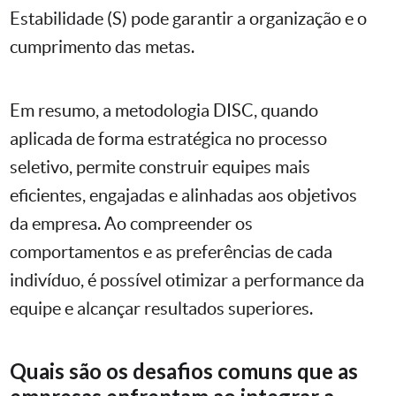
Estabilidade (S) pode garantir a organização e o
cumprimento das metas.
Em resumo, a metodologia DISC, quando
aplicada de forma estratégica no processo
seletivo, permite construir equipes mais
eficientes, engajadas e alinhadas aos objetivos
da empresa. Ao compreender os
comportamentos e as preferências de cada
indivíduo, é possível otimizar a performance da
equipe e alcançar resultados superiores.
Quais são os desafios comuns que as