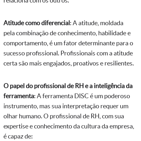
relaciona com os outros.
Atitude como diferencial
: A atitude, moldada
pela combinação de conhecimento, habilidade e
comportamento, é um fator determinante para o
sucesso profissional. Profissionais com a atitude
certa são mais engajados, proativos e resilientes.
O papel do profissional de RH e a inteligência da
ferramenta
: A ferramenta DISC é um poderoso
instrumento, mas sua interpretação requer um
olhar humano. O profissional de RH, com sua
expertise e conhecimento da cultura da empresa,
é capaz de: