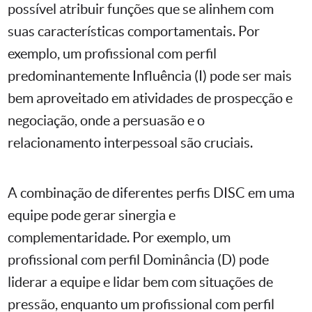
possível atribuir funções que se alinhem com
suas características comportamentais. Por
exemplo, um profissional com perfil
predominantemente Influência (I) pode ser mais
bem aproveitado em atividades de prospecção e
negociação, onde a persuasão e o
relacionamento interpessoal são cruciais.
A combinação de diferentes perfis DISC em uma
equipe pode gerar sinergia e
complementaridade. Por exemplo, um
profissional com perfil Dominância (D) pode
liderar a equipe e lidar bem com situações de
pressão, enquanto um profissional com perfil