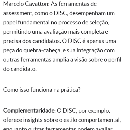
Marcelo Cavatton: As ferramentas de
assessment, como o DISC, desempenham um
papel fundamental no processo de seleção,
permitindo uma avaliação mais completa e
precisa dos candidatos. O DISC é apenas uma
peça do quebra-cabeça, e sua integração com
outras ferramentas amplia a visão sobre o perfil
do candidato.
Como isso funciona na prática?
Complementaridade
: O DISC, por exemplo,
oferece insights sobre o estilo comportamental,
enquanto outras ferramentas podem avaliar