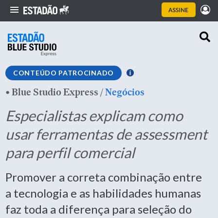
CONTEÚDO PATROCINADO
•
Blue Studio Express
/
Negócios
Especialistas explicam como
usar ferramentas de assessment
para perfil comercial
Promover a correta combinação entre
a tecnologia e as habilidades humanas
faz toda a diferença para seleção do