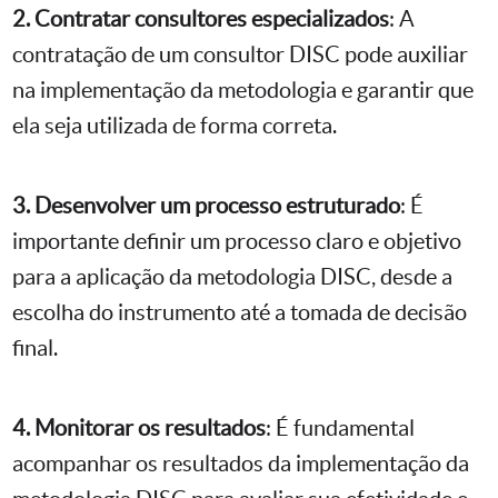
2. Contratar consultores especializados
: A
contratação de um consultor DISC pode auxiliar
na implementação da metodologia e garantir que
ela seja utilizada de forma correta.
3. Desenvolver um processo estruturado
: É
importante definir um processo claro e objetivo
para a aplicação da metodologia DISC, desde a
escolha do instrumento até a tomada de decisão
final.
4. Monitorar os resultados
: É fundamental
acompanhar os resultados da implementação da