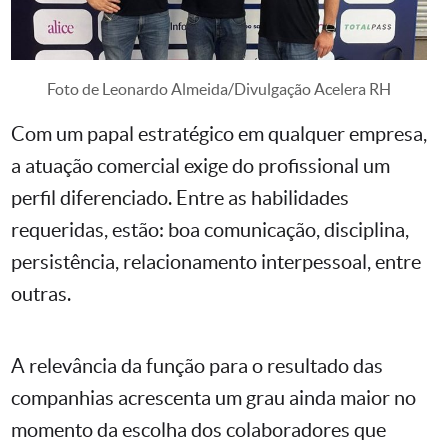
Foto de Leonardo Almeida/Divulgação Acelera RH
Com um papal estratégico em qualquer empresa,
a atuação comercial exige do profissional um
perfil diferenciado. Entre as habilidades
requeridas, estão: boa comunicação, disciplina,
persistência, relacionamento interpessoal, entre
outras.
A relevância da função para o resultado das
companhias acrescenta um grau ainda maior no
momento da escolha dos colaboradores que