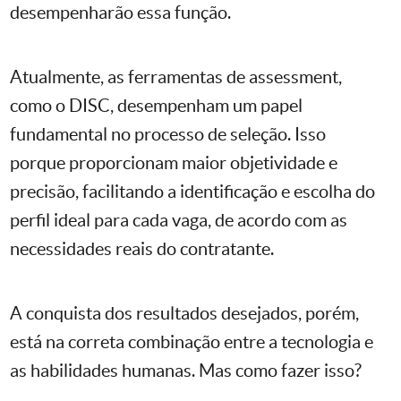
desempenharão essa função.
Atualmente, as ferramentas de assessment,
como o DISC, desempenham um papel
fundamental no processo de seleção. Isso
porque proporcionam maior objetividade e
precisão, facilitando a identificação e escolha do
perfil ideal para cada vaga, de acordo com as
necessidades reais do contratante.
A conquista dos resultados desejados, porém,
está na correta combinação entre a tecnologia e
as habilidades humanas. Mas como fazer isso?