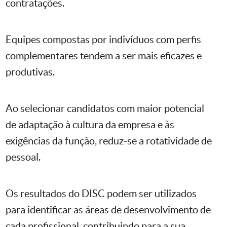
contratações.
Equipes compostas por indivíduos com perfis
complementares tendem a ser mais eficazes e
produtivas.
Ao selecionar candidatos com maior potencial
de adaptação à cultura da empresa e às
exigências da função, reduz-se a rotatividade de
pessoal.
Os resultados do DISC podem ser utilizados
para identificar as áreas de desenvolvimento de
cada profissional, contribuindo para a sua