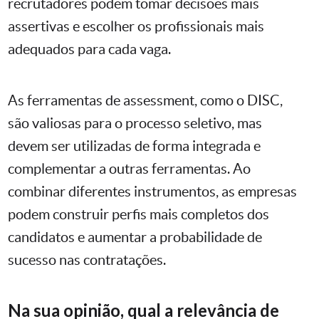
recrutadores podem tomar decisões mais
assertivas e escolher os profissionais mais
adequados para cada vaga.
As ferramentas de assessment, como o DISC,
são valiosas para o processo seletivo, mas
devem ser utilizadas de forma integrada e
complementar a outras ferramentas. Ao
combinar diferentes instrumentos, as empresas
podem construir perfis mais completos dos
candidatos e aumentar a probabilidade de
sucesso nas contratações.
Na sua opinião, qual a relevância de