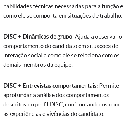
habilidades técnicas necessárias para a função e
como ele se comporta em situações de trabalho.
DISC + Dinâmicas de grupo
: Ajuda a observar o
comportamento do candidato em situações de
interação social e como ele se relaciona com os
demais membros da equipe.
DISC + Entrevistas comportamentais
: Permite
aprofundar a análise dos comportamentos
descritos no perfil DISC, confrontando-os com
as experiências e vivências do candidato.