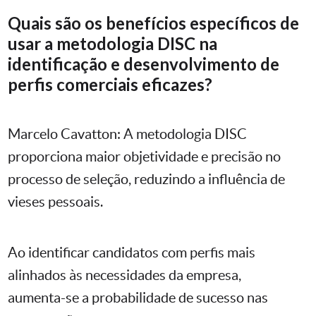
Quais são os benefícios específicos de
usar a metodologia DISC na
identificação e desenvolvimento de
perfis comerciais eficazes?
Marcelo Cavatton: A metodologia DISC
proporciona maior objetividade e precisão no
processo de seleção, reduzindo a influência de
vieses pessoais.
Ao identificar candidatos com perfis mais
alinhados às necessidades da empresa,
aumenta-se a probabilidade de sucesso nas