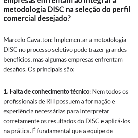
empresas enfrentam ao integrar a
metodologia DISC na seleção do perfil
comercial desejado?
Marcelo Cavatton: Implementar a metodologia
DISC no processo seletivo pode trazer grandes
benefícios, mas algumas empresas enfrentam
desafios. Os principais são:
1. Falta de conhecimento técnico
: Nem todos os
profissionais de RH possuem a formação e
experiência necessárias para interpretar
corretamente os resultados do DISC e aplicá-los
na prática. É fundamental que a equipe de