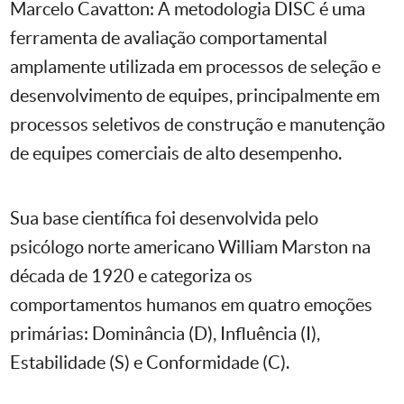
Marcelo Cavatton: A metodologia DISC é uma
ferramenta de avaliação comportamental
amplamente utilizada em processos de seleção e
desenvolvimento de equipes, principalmente em
processos seletivos de construção e manutenção
de equipes comerciais de alto desempenho.
Sua base científica foi desenvolvida pelo
psicólogo norte americano William Marston na
década de 1920 e categoriza os
comportamentos humanos em quatro emoções
primárias: Dominância (D), Influência (I),
Estabilidade (S) e Conformidade (C).