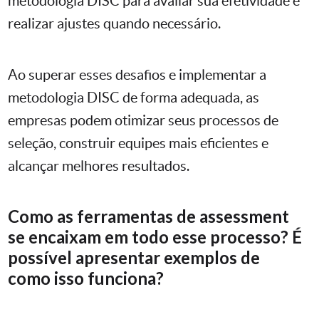
metodologia DISC para avaliar sua efetividade e
realizar ajustes quando necessário.
Ao superar esses desafios e implementar a
metodologia DISC de forma adequada, as
empresas podem otimizar seus processos de
seleção, construir equipes mais eficientes e
alcançar melhores resultados.
Como as ferramentas de assessment
se encaixam em todo esse processo? É
possível apresentar exemplos de
como isso funciona?