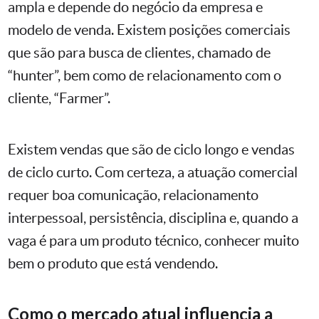
ampla e depende do negócio da empresa e
modelo de venda. Existem posições comerciais
que são para busca de clientes, chamado de
“hunter”, bem como de relacionamento com o
cliente, “Farmer”.
Existem vendas que são de ciclo longo e vendas
de ciclo curto. Com certeza, a atuação comercial
requer boa comunicação, relacionamento
interpessoal, persistência, disciplina e, quando a
vaga é para um produto técnico, conhecer muito
bem o produto que está vendendo.
Como o mercado atual influencia a