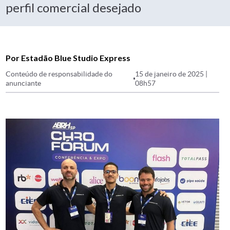
perfil comercial desejado
Por Estadão Blue Studio Express
Conteúdo de responsabilidade do
15 de janeiro de 2025 |
anunciante
08h57