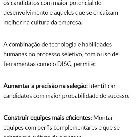
os candidatos com maior potencial de
desenvolvimento e aqueles que se encaixam
melhor na cultura da empresa.
A combinação de tecnologia e habilidades
humanas no processo seletivo, com o uso de
ferramentas como o DISC, permite:
Aumentar a precisão na seleção
: Identificar
candidatos com maior probabilidade de sucesso.
Construir equipes mais eficientes
: Montar
equipes com perfis complementares e que se