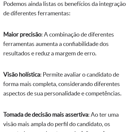
Podemos ainda listas os benefícios da integração
de diferentes ferramentas:
Maior precisão
: A combinação de diferentes
ferramentas aumenta a confiabilidade dos
resultados e reduz a margem de erro.
Visão holística
: Permite avaliar o candidato de
forma mais completa, considerando diferentes
aspectos de sua personalidade e competências.
Tomada de decisão mais assertiva
: Ao ter uma
visão mais ampla do perfil do candidato, os