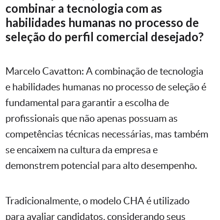
combinar a tecnologia com as
habilidades humanas no processo de
seleção do perfil comercial desejado?
Marcelo Cavatton: A combinação de tecnologia
e habilidades humanas no processo de seleção é
fundamental para garantir a escolha de
profissionais que não apenas possuam as
competências técnicas necessárias, mas também
se encaixem na cultura da empresa e
demonstrem potencial para alto desempenho.
Tradicionalmente, o modelo CHA é utilizado
para avaliar candidatos, considerando seus