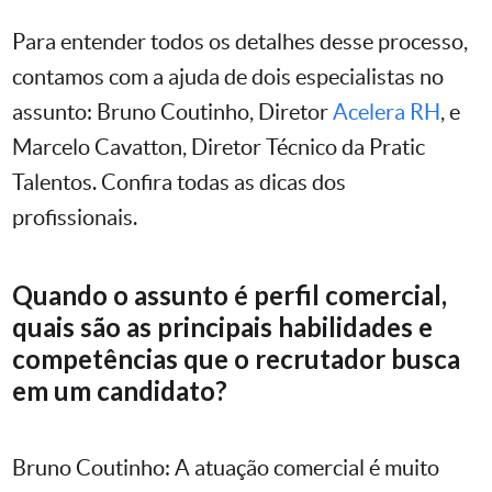
Para entender todos os detalhes desse processo,
contamos com a ajuda de dois especialistas no
assunto: Bruno Coutinho, Diretor
Acelera RH
, e
Marcelo Cavatton, Diretor Técnico da Pratic
Talentos. Confira todas as dicas dos
profissionais.
Quando o assunto é perfil comercial,
quais são as principais habilidades e
competências que o recrutador busca
em um candidato?
Bruno Coutinho: A atuação comercial é muito