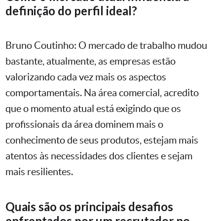
definição do perfil ideal?
Bruno Coutinho: O mercado de trabalho mudou
bastante, atualmente, as empresas estão
valorizando cada vez mais os aspectos
comportamentais. Na área comercial, acredito
que o momento atual está exigindo que os
profissionais da área dominem mais o
conhecimento de seus produtos, estejam mais
atentos às necessidades dos clientes e sejam
mais resilientes.
Quais são os principais desafios
enfrentados por um recrutador no