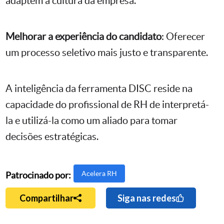
adaptem à cultura da empresa.
Melhorar a experiência do candidato
: Oferecer
um processo seletivo mais justo e transparente.
A inteligência da ferramenta DISC reside na
capacidade do profissional de RH de interpretá-
la e utilizá-la como um aliado para tomar
decisões estratégicas.
Acelera RH
Patrocinado por:
Compartilhar
Siga nas redes