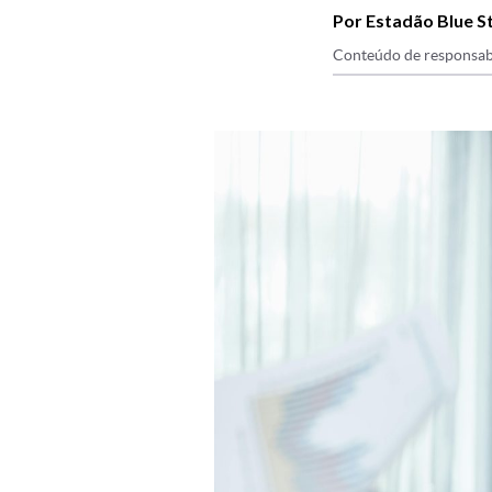
Por Estadão Blue S
Conteúdo de responsab