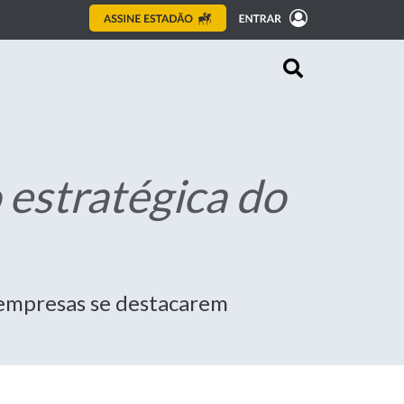
estratégica do
s empresas se destacarem