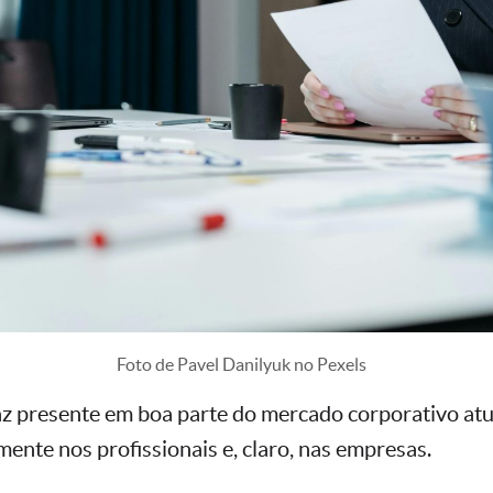
Foto de Pavel Danilyuk no Pexels
z presente em boa parte do mercado corporativo at
mente nos profissionais e, claro, nas empresas.