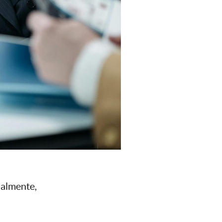
ualmente,