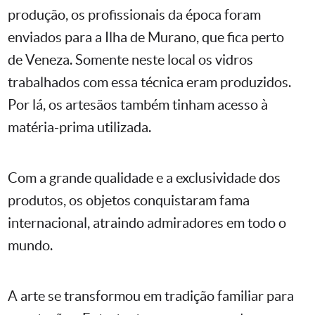
produção, os profissionais da época foram
enviados para a Ilha de Murano, que fica perto
de Veneza. Somente neste local os vidros
trabalhados com essa técnica eram produzidos.
Por lá, os artesãos também tinham acesso à
matéria-prima utilizada.
Com a grande qualidade e a exclusividade dos
produtos, os objetos conquistaram fama
internacional, atraindo admiradores em todo o
mundo.
A arte se transformou em tradição familiar para