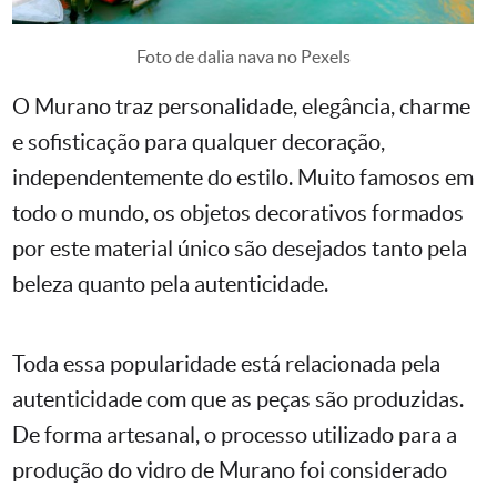
Foto de dalia nava no Pexels
O Murano traz personalidade, elegância, charme
e sofisticação para qualquer decoração,
independentemente do estilo. Muito famosos em
todo o mundo, os objetos decorativos formados
por este material único são desejados tanto pela
beleza quanto pela autenticidade.
Toda essa popularidade está relacionada pela
autenticidade com que as peças são produzidas.
De forma artesanal, o processo utilizado para a
produção do vidro de Murano foi considerado