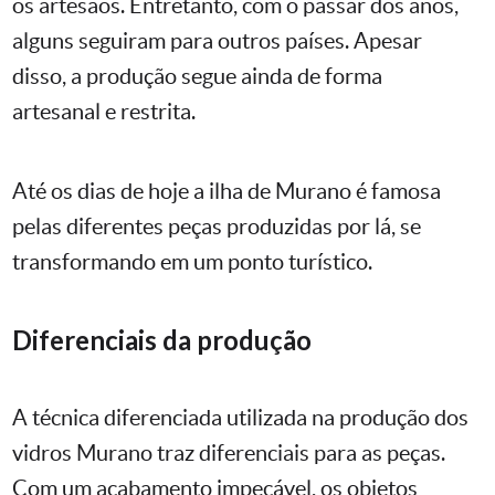
os artesãos. Entretanto, com o passar dos anos,
alguns seguiram para outros países. Apesar
disso, a produção segue ainda de forma
artesanal e restrita.
Até os dias de hoje a ilha de Murano é famosa
pelas diferentes peças produzidas por lá, se
transformando em um ponto turístico.
Diferenciais da produção
A técnica diferenciada utilizada na produção dos
vidros Murano traz diferenciais para as peças.
Com um acabamento impecável, os objetos