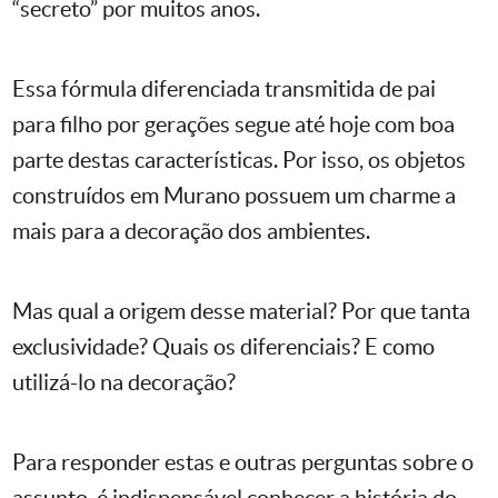
“secreto” por muitos anos.
Essa fórmula diferenciada transmitida de pai
para filho por gerações segue até hoje com boa
parte destas características. Por isso, os objetos
construídos em Murano possuem um charme a
mais para a decoração dos ambientes.
Mas qual a origem desse material? Por que tanta
exclusividade? Quais os diferenciais? E como
utilizá-lo na decoração?
Para responder estas e outras perguntas sobre o