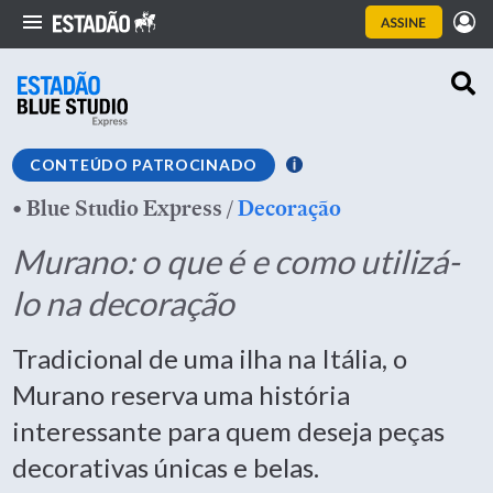
CONTEÚDO PATROCINADO
•
Blue Studio Express
/
Decoração
Murano: o que é e como utilizá-
lo na decoração
Tradicional de uma ilha na Itália, o
Murano reserva uma história
interessante para quem deseja peças
decorativas únicas e belas.