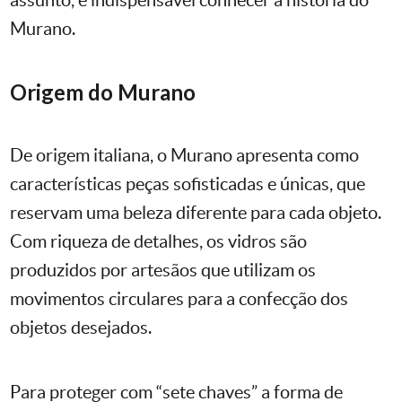
assunto, é indispensável conhecer a história do
Murano.
Origem do Murano
De origem italiana, o Murano apresenta como
características peças sofisticadas e únicas, que
reservam uma beleza diferente para cada objeto.
Com riqueza de detalhes, os vidros são
produzidos por artesãos que utilizam os
movimentos circulares para a confecção dos
objetos desejados.
Para proteger com “sete chaves” a forma de