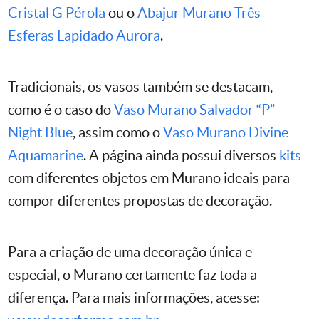
Cristal G Pérola
ou o
Abajur Murano Três
Esferas Lapidado Aurora
.
Tradicionais, os vasos também se destacam,
como é o caso do
Vaso Murano Salvador “P”
Night Blue
, assim como o
Vaso Murano Divine
Aquamarine
. A página ainda possui diversos
kits
com diferentes objetos em Murano ideais para
compor diferentes propostas de decoração.
Para a criação de uma decoração única e
especial, o Murano certamente faz toda a
diferença. Para mais informações, acesse: