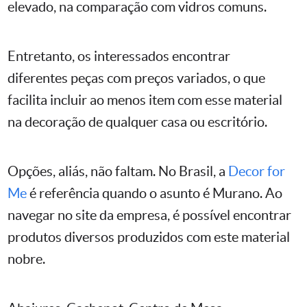
elevado, na comparação com vidros comuns.
Entretanto, os interessados encontrar
diferentes peças com preços variados, o que
facilita incluir ao menos item com esse material
na decoração de qualquer casa ou escritório.
Opções, aliás, não faltam. No Brasil, a
Decor for
Me
é referência quando o asunto é Murano. Ao
navegar no site da empresa, é possível encontrar
produtos diversos produzidos com este material
nobre.