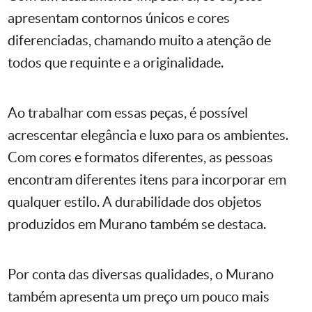
apresentam contornos únicos e cores
diferenciadas, chamando muito a atenção de
todos que requinte e a originalidade.
Ao trabalhar com essas peças, é possível
acrescentar elegância e luxo para os ambientes.
Com cores e formatos diferentes, as pessoas
encontram diferentes itens para incorporar em
qualquer estilo. A durabilidade dos objetos
produzidos em Murano também se destaca.
Por conta das diversas qualidades, o Murano
também apresenta um preço um pouco mais