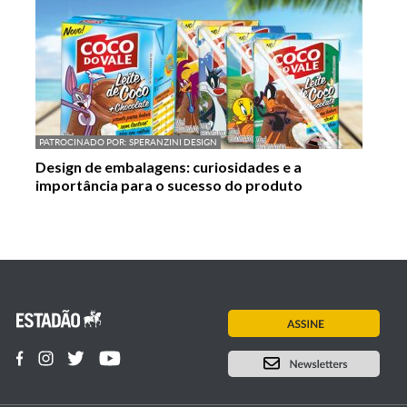
PATROCINADO POR:
SPERANZINI DESIGN
Design de embalagens: curiosidades e a
importância para o sucesso do produto