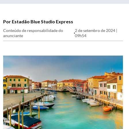
Por Estadão Blue Studio Express
Conteúdo de responsabilidade do
2 de setembro de 2024 |
anunciante
09h54