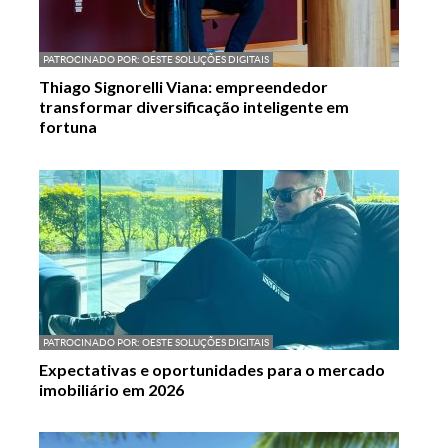
PATROCINADO POR:
OESTE SOLUÇÕES DIGITAIS
Thiago Signorelli Viana: empreendedor
transformar diversificação inteligente em
fortuna
PATROCINADO POR:
OESTE SOLUÇÕES DIGITAIS
Expectativas e oportunidades para o mercado
imobiliário em 2026