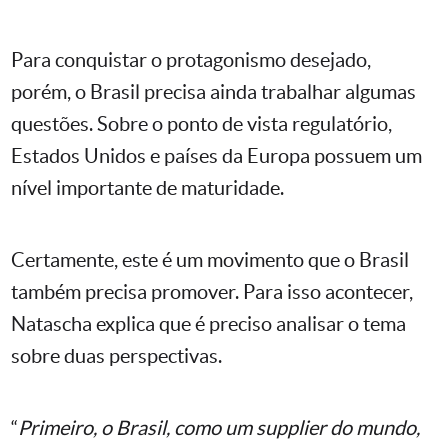
Para conquistar o protagonismo desejado,
porém, o Brasil precisa ainda trabalhar algumas
questões. Sobre o ponto de vista regulatório,
Estados Unidos e países da Europa possuem um
nível importante de maturidade.
Certamente, este é um movimento que o Brasil
também precisa promover. Para isso acontecer,
Natascha explica que é preciso analisar o tema
sobre duas perspectivas.
“
Primeiro, o Brasil, como um supplier do mundo,