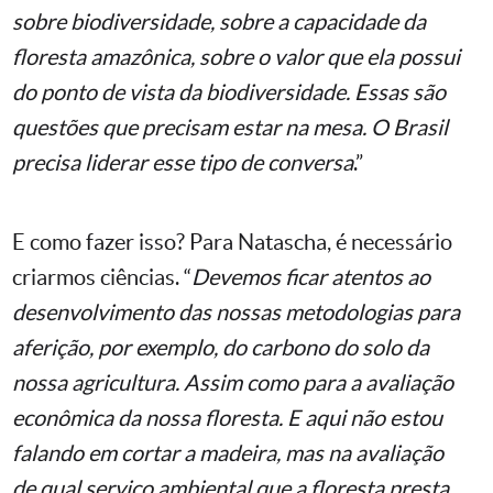
sobre biodiversidade, sobre a capacidade da
floresta amazônica, sobre o valor que ela possui
do ponto de vista da biodiversidade. Essas são
questões que precisam estar na mesa. O Brasil
precisa liderar esse tipo de conversa
.”
E como fazer isso? Para Natascha, é necessário
criarmos ciências. “
Devemos ficar atentos ao
desenvolvimento das nossas metodologias para
aferição, por exemplo, do carbono do solo da
nossa agricultura. Assim como para a avaliação
econômica da nossa floresta. E aqui não estou
falando em cortar a madeira, mas na avaliação
de qual serviço ambiental que a floresta presta