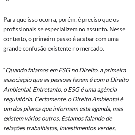
Para que isso ocorra, porém, é preciso que os
profissionais se especializem no assunto. Nesse
contexto, o primeiro passo é acabar com uma
grande confusão existente no mercado.
“
Quando falamos em ESG no Direito, a primeira
associação que as pessoas fazem é com o Direito
Ambiental. Entretanto, o ESG é uma agência
regulatória. Certamente, o Direito Ambiental é
um dos pilares que informam esta agenda, mas
existem vários outros. Estamos falando de
relações trabalhistas, investimentos verdes,