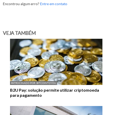
Encontrou algum erro?
Entre em contato
VEJA TAMBÉM
PATROCINADO POR:
BITCOINTOYOU
B2U Pay: solução permite utilizar criptomoeda
para pagamento