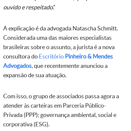
ouvido e respeitado
.”
A explicação é da advogada Natascha Schmitt.
Considerada uma das maiores especialistas
brasileiras sobre o assunto, a jurista é a nova
consultora do
Escritório
Pinheiro & Mendes
Advogados
, que recentemente anunciou a
expansão de sua atuação.
Com isso, o grupo de associados passa agora a
atender às carteiras em Parceria Público-
Privada (PPP); governança ambiental, social e
corporativa (ESG).