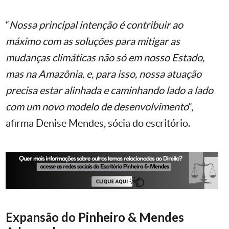
“
Nossa principal intenção é contribuir ao
máximo com as soluções para mitigar as
mudanças climáticas não só em nosso Estado,
mas na Amazônia, e, para isso, nossa atuação
precisa estar alinhada e caminhando lado a lado
com um novo modelo de desenvolvimento
“,
afirma Denise Mendes, sócia do escritório.
Expansão do Pinheiro & Mendes