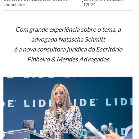
anunciante
12h24
Com grande experiência sobre o tema, a
advogada Natascha Schmitt
é a nova consultora jurídica do Escritório
Pinheiro & Mendes Advogados