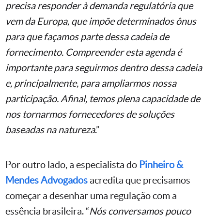
precisa responder à demanda regulatória que
vem da Europa, que impõe determinados ônus
para que façamos parte dessa cadeia de
fornecimento. Compreender esta agenda é
importante para seguirmos dentro dessa cadeia
e, principalmente, para ampliarmos nossa
participação. Afinal, temos plena capacidade de
nos tornarmos fornecedores de soluções
baseadas na natureza
.”
Por outro lado, a especialista do
Pinheiro &
Mendes Advogados
acredita que precisamos
começar a desenhar uma regulação com a
essência brasileira. “
Nós conversamos pouco