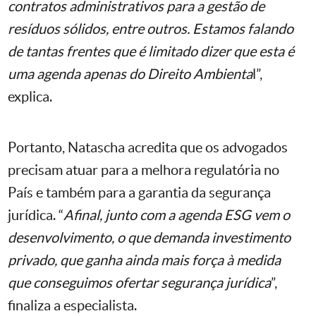
contratos administrativos para a gestão de
resíduos sólidos, entre outros. Estamos falando
de tantas frentes que é limitado dizer que esta é
uma agenda apenas do Direito Ambienta
l”,
explica.
Portanto, Natascha acredita que os advogados
precisam atuar para a melhora regulatória no
País e também para a garantia da segurança
jurídica. “
Afinal, junto com a agenda ESG vem o
desenvolvimento, o que demanda investimento
privado, que ganha ainda mais força à medida
que conseguimos ofertar segurança jurídica
”,
finaliza a especialista.