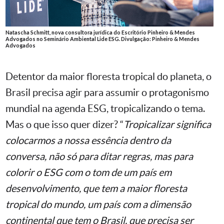
Natascha Schmitt, nova consultora jurídica do Escritório Pinheiro & Mendes
Advogados no Seminário Ambiental Lide ESG. Divulgação: Pinheiro & Mendes
Advogados
Detentor da maior floresta tropical do planeta, o
Brasil precisa agir para assumir o protagonismo
mundial na agenda ESG, tropicalizando o tema.
Mas o que isso quer dizer? “
Tropicalizar significa
colocarmos a nossa essência dentro da
conversa, não só para ditar regras, mas para
colorir o ESG com o tom de um país em
desenvolvimento, que tem a maior floresta
tropical do mundo, um país com a dimensão
continental que tem o Brasil, que precisa ser