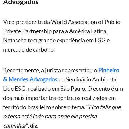
Advogados
Vice-presidente da World Association of Public-
Private Partnership para a América Latina,
Natascha tem grande experiência em ESG e
mercado de carbono.
Recentemente, a jurista representou o
Pinheiro
& Mendes Advogados
no Seminário Ambiental
Lide ESG, realizado em São Paulo. O evento é um
dos mais importantes dentre os realizados em
território brasileiro sobre o tema. “
Fico feliz que
o tema está indo para onde ele precisa
caminhar
”, diz.