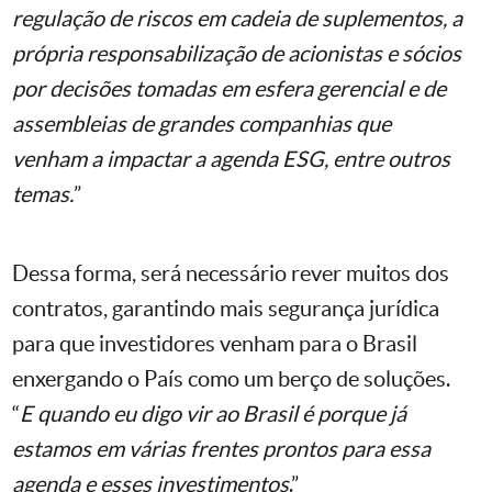
regulação de riscos em cadeia de suplementos, a
própria responsabilização de acionistas e sócios
por decisões tomadas em esfera gerencial e de
assembleias de grandes companhias que
venham a impactar a agenda ESG, entre outros
temas.
”
Dessa forma, será necessário rever muitos dos
contratos, garantindo mais segurança jurídica
para que investidores venham para o Brasil
enxergando o País como um berço de soluções.
“
E quando eu digo vir ao Brasil é porque já
estamos em várias frentes prontos para essa
agenda e esses investimentos
.”