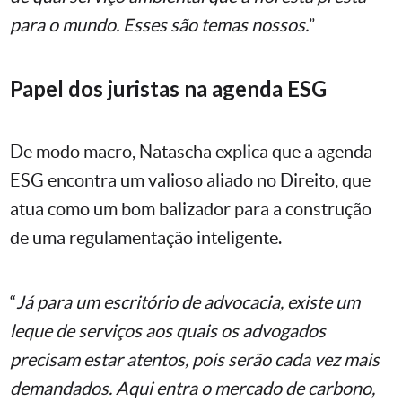
para o mundo. Esses são temas nossos.
”
Papel dos juristas na agenda ESG
De modo macro, Natascha explica que a agenda
ESG encontra um valioso aliado no Direito, que
atua como um bom balizador para a construção
de uma regulamentação inteligente.
“
Já para um escritório de advocacia, existe um
leque de serviços aos quais os advogados
precisam estar atentos, pois serão cada vez mais
demandados. Aqui entra o mercado de carbono,