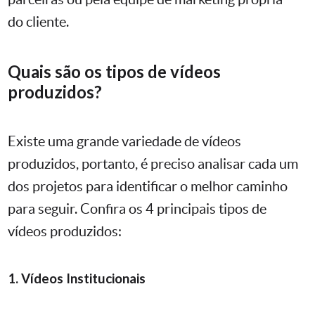
do cliente.
Quais são os tipos de vídeos
produzidos?
Existe uma grande variedade de vídeos
produzidos, portanto, é preciso analisar cada um
dos projetos para identificar o melhor caminho
para seguir. Confira os 4 principais tipos de
vídeos produzidos:
1. Vídeos Institucionais