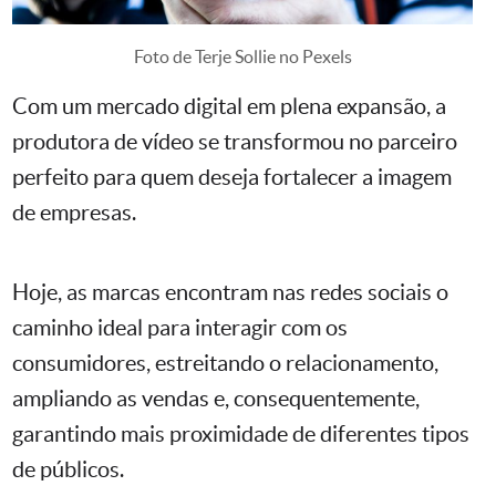
Foto de Terje Sollie no Pexels
Com um mercado digital em plena expansão, a
produtora de vídeo se transformou no parceiro
perfeito para quem deseja fortalecer a imagem
de empresas.
Hoje, as marcas encontram nas redes sociais o
caminho ideal para interagir com os
consumidores, estreitando o relacionamento,
ampliando as vendas e, consequentemente,
garantindo mais proximidade de diferentes tipos
de públicos.