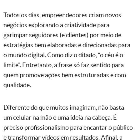
Todos os dias, empreendedores criam novos
negócios explorando a criatividade para
garimpar seguidores (e clientes) por meio de
estratégias bem elaboradas e direcionadas para
o mundo digital. Como diz o ditado, “o céu é o
limite”. Entretanto, a frase só faz sentido para
quem promove ações bem estruturadas e com
qualidade.
Diferente do que muitos imaginam, não basta
um celular na mão e uma ideia na cabeça. É
preciso profissionalismo para encantar o público
e transformar vídeos em resultados. Afinal, a