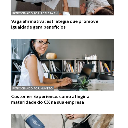
PATROCINADO POR:
ACELERA RH
Vaga afirmativa: estratégia que promove
igualdade gera benefícios
PATROCINADO POR:
NUVETO
Customer Experience: como atingir a
maturidade do CX na sua empresa