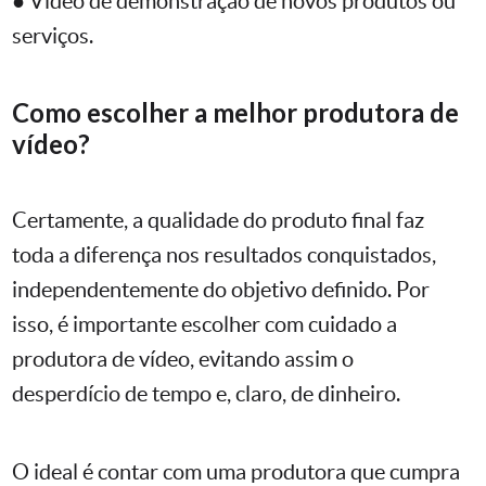
● Vídeo de demonstração de novos produtos ou
serviços.
Como escolher a melhor produtora de
vídeo?
Certamente, a qualidade do produto final faz
toda a diferença nos resultados conquistados,
independentemente do objetivo definido. Por
isso, é importante escolher com cuidado a
produtora de vídeo, evitando assim o
desperdício de tempo e, claro, de dinheiro.
O ideal é contar com uma produtora que cumpra