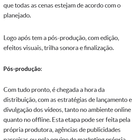
que todas as cenas estejam de acordo com o
planejado.
Logo após tem a pós-produção, com edição,
efeitos visuais, trilha sonora e finalização.
Pós-produção:
Com tudo pronto, é chegada a hora da
distribuição, com as estratégias de lançamento e
divulgação dos vídeos, tanto no ambiente online
quanto no offline. Esta etapa pode ser feita pela
própria produtora, agências de publicidades
parceiras ou pela equipe de marketing própria