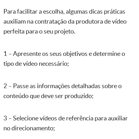
Para facilitar a escolha, algumas dicas práticas
auxiliam na contratação da produtora de vídeo
perfeita para o seu projeto.
1 – Apresente os seus objetivos e determine o
tipo de vídeo necessário;
2 – Passe as informações detalhadas sobre o
conteúdo que deve ser produzido;
3 – Selecione vídeos de referência para auxiliar
no direcionamento;