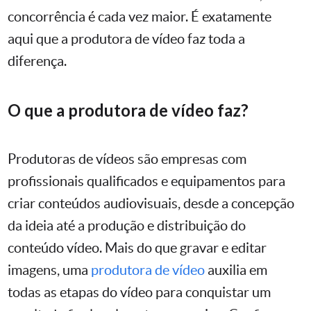
concorrência é cada vez maior. É exatamente
aqui que a produtora de vídeo faz toda a
diferença.
O que a produtora de vídeo faz?
Produtoras de vídeos são empresas com
profissionais qualificados e equipamentos para
criar conteúdos audiovisuais, desde a concepção
da ideia até a produção e distribuição do
conteúdo vídeo. Mais do que gravar e editar
imagens, uma
produtora de vídeo
auxilia em
todas as etapas do vídeo para conquistar um