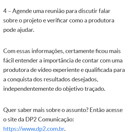
4 – Agende uma reunião para discutir falar
sobre o projeto e verificar como a produtora
pode ajudar.
Com essas informações, certamente ficou mais
fácil entender a importância de contar com uma
produtora de vídeo experiente e qualificada para
a conquista dos resultados desejados,
independentemente do objetivo traçado.
Quer saber mais sobre o assunto? Então acesse
o site da DP2 Comunicação:
https://www.dp2.com.br
.