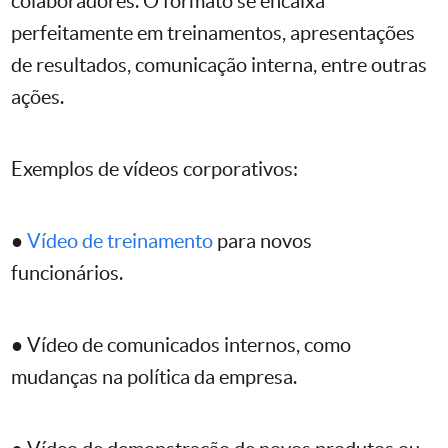
colaboradores. O formato se encaixa
perfeitamente em treinamentos, apresentações
de resultados, comunicação interna, entre outras
ações.
Exemplos de vídeos corporativos:
●
Vídeo de treinamento
para novos
funcionários.
● Vídeo de comunicados internos, como
mudanças na política da empresa.