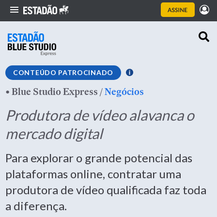
CONTEÚDO PATROCINADO
•
Blue Studio Express
/
Negócios
Produtora de vídeo alavanca o
mercado digital
Para explorar o grande potencial das
plataformas online, contratar uma
produtora de vídeo qualificada faz toda
a diferença.