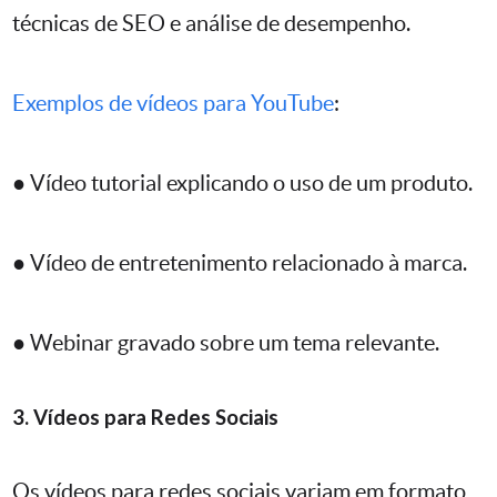
técnicas de SEO e análise de desempenho.
Exemplos de vídeos para YouTube
:
● Vídeo tutorial explicando o uso de um produto.
● Vídeo de entretenimento relacionado à marca.
● Webinar gravado sobre um tema relevante.
3. Vídeos para Redes Sociais
Os vídeos para redes sociais variam em formato