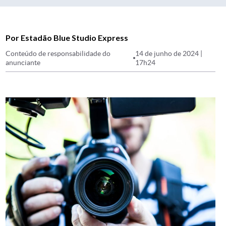
Por Estadão Blue Studio Express
Conteúdo de responsabilidade do
14 de junho de 2024 |
anunciante
17h24