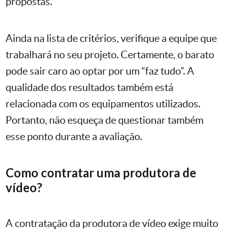
propostas.
Ainda na lista de critérios, verifique a equipe que
trabalhará no seu projeto. Certamente, o barato
pode sair caro ao optar por um “faz tudo”. A
qualidade dos resultados também está
relacionada com os equipamentos utilizados.
Portanto, não esqueça de questionar também
esse ponto durante a avaliação.
Como contratar uma produtora de
vídeo?
A contratação da produtora de vídeo exige muito