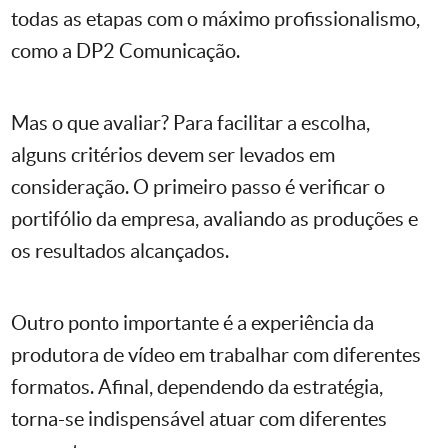
todas as etapas com o máximo profissionalismo,
como a DP2 Comunicação.
Mas o que avaliar? Para facilitar a escolha,
alguns critérios devem ser levados em
consideração. O primeiro passo é verificar o
portifólio da empresa, avaliando as produções e
os resultados alcançados.
Outro ponto importante é a experiência da
produtora de vídeo em trabalhar com diferentes
formatos. Afinal, dependendo da estratégia,
torna-se indispensável atuar com diferentes