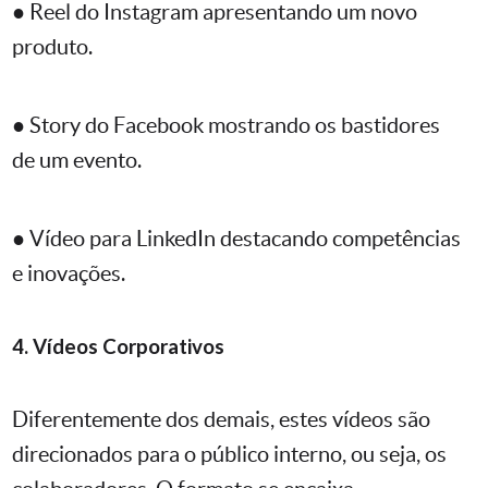
● Reel do Instagram apresentando um novo
produto.
● Story do Facebook mostrando os bastidores
de um evento.
● Vídeo para LinkedIn destacando competências
e inovações.
4. Vídeos Corporativos
Diferentemente dos demais, estes vídeos são
direcionados para o público interno, ou seja, os