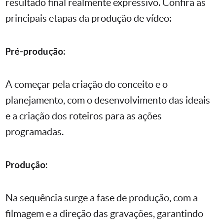
resultado final realmente expressivo. Confira as
principais etapas da produção de vídeo:
Pré-produção:
A começar pela criação do conceito e o
planejamento, com o desenvolvimento das ideais
e a criação dos roteiros para as ações
programadas.
Produção:
Na sequência surge a fase de produção, com a
filmagem e a direção das gravações, garantindo