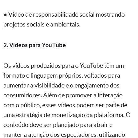
● Vídeo de responsabilidade social mostrando
projetos sociais e ambientais.
2. Vídeos para YouTube
Os vídeos produzidos para o YouTube têm um
formato e linguagem próprios, voltados para
aumentar a visibilidade e o engajamento dos
consumidores. Além de promover a interação
com o público, esses vídeos podem ser parte de
uma estratégia de monetização da plataforma. O
conteúdo deve ser planejado para atrair e
manter a atenção dos espectadores, utilizando