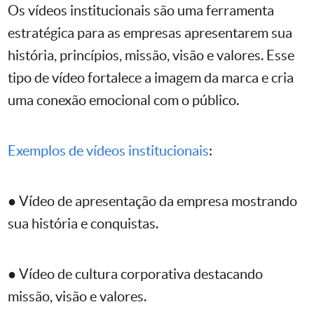
Os vídeos institucionais são uma ferramenta
estratégica para as empresas apresentarem sua
história, princípios, missão, visão e valores. Esse
tipo de vídeo fortalece a imagem da marca e cria
uma conexão emocional com o público.
Exemplos de vídeos institucionais
:
● Vídeo de apresentação da empresa mostrando
sua história e conquistas.
● Vídeo de cultura corporativa destacando
missão, visão e valores.