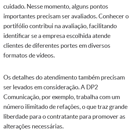
cuidado. Nesse momento, alguns pontos
importantes precisam ser avaliados. Conhecer o
portifólio contribui na avaliação, facilitando
identificar se a empresa escolhida atende
clientes de diferentes portes em diversos
formatos de vídeos.
Os detalhes do atendimento também precisam
ser levados em consideração. A DP2
Comunicação, por exemplo, trabalha com um
número ilimitado de refações, o que traz grande
liberdade para o contratante para promover as
alterações necessárias.