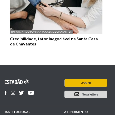
PATROCINADO POR:
SANTA CASA DE CHAVANTES
Credibilidade, fator inegociável na Santa Casa
de Chavantes
INSTITUCIONAL
ATENDIMENTO