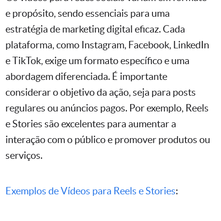
e propósito, sendo essenciais para uma
estratégia de marketing digital eficaz. Cada
plataforma, como Instagram, Facebook, LinkedIn
e TikTok, exige um formato específico e uma
abordagem diferenciada. É importante
considerar o objetivo da ação, seja para posts
regulares ou anúncios pagos. Por exemplo, Reels
e Stories são excelentes para aumentar a
interação com o público e promover produtos ou
serviços.
Exemplos de Vídeos para Reels e Stories
: