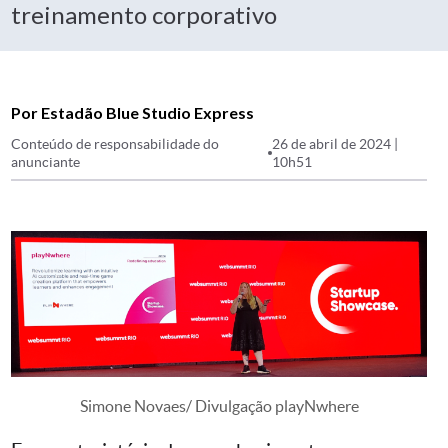
treinamento corporativo
Por Estadão Blue Studio Express
Conteúdo de responsabilidade do
26 de abril de 2024 |
anunciante
10h51
Simone Novaes/ Divulgação playNwhere