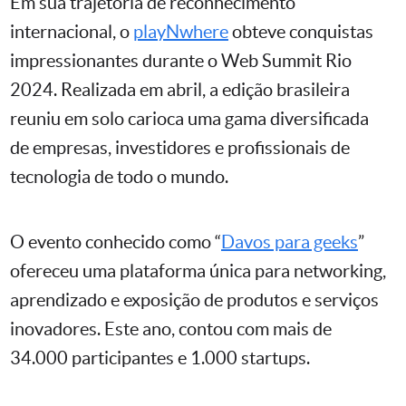
Em sua trajetória de reconhecimento
internacional, o
playNwhere
obteve conquistas
impressionantes durante o Web Summit Rio
2024. Realizada em abril, a edição brasileira
reuniu em solo carioca uma gama diversificada
de empresas, investidores e profissionais de
tecnologia de todo o mundo.
O evento conhecido como “
Davos para geeks
”
ofereceu uma plataforma única para networking,
aprendizado e exposição de produtos e serviços
inovadores. Este ano, contou com mais de
34.000 participantes e 1.000 startups.