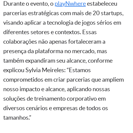
Durante o evento, o
playNwhere
estabeleceu
parcerias estratégicas com mais de 20 startups,
visando aplicar a tecnologia de jogos sérios em
diferentes setores e contextos. Essas
colaborações não apenas fortaleceram a
presença da plataforma no mercado, mas
também expandiram seu alcance, conforme
explicou Sylvia Meireles: “Estamos
comprometidos em criar parcerias que ampliem
nosso impacto e alcance, aplicando nossas
soluções de treinamento corporativo em
diversos cenários e empresas de todos os
tamanhos.”