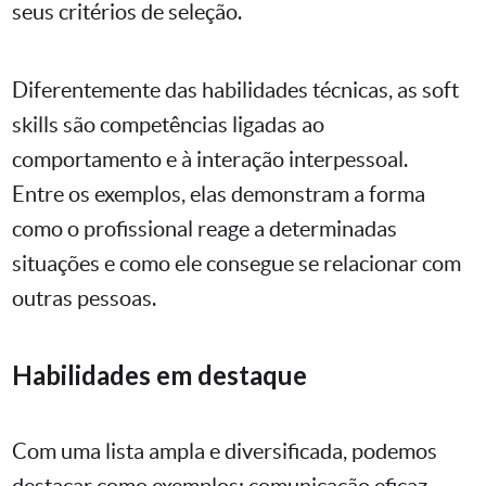
seus critérios de seleção.
Diferentemente das habilidades técnicas, as soft
skills são competências ligadas ao
comportamento e à interação interpessoal.
Entre os exemplos, elas demonstram a forma
como o profissional reage a determinadas
situações e como ele consegue se relacionar com
outras pessoas.
Habilidades em destaque
Com uma lista ampla e diversificada, podemos
destacar como exemplos: comunicação eficaz,