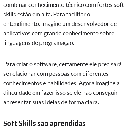
combinar conhecimento técnico com fortes soft
skills estão em alta. Para facilitar o
entendimento, imagine um desenvolvedor de
aplicativos com grande conhecimento sobre
linguagens de programação.
Para criar o software, certamente ele precisará
se relacionar com pessoas com diferentes
conhecimentos e habilidades. Agora imagine a
dificuldade em fazer isso se ele não conseguir
apresentar suas ideias de forma clara.
Soft Skills são aprendidas