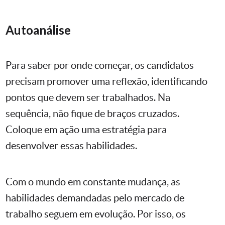
Autoanálise
Para saber por onde começar, os candidatos
precisam promover uma reflexão, identificando
pontos que devem ser trabalhados. Na
sequência, não fique de braços cruzados.
Coloque em ação uma estratégia para
desenvolver essas habilidades.
Com o mundo em constante mudança, as
habilidades demandadas pelo mercado de
trabalho seguem em evolução. Por isso, os