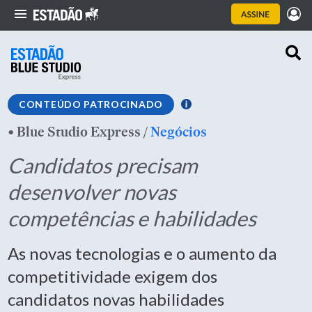
CONTEÚDO PATROCINADO
•
Blue Studio Express
/
Negócios
Candidatos precisam
desenvolver novas
competências e habilidades
As novas tecnologias e o aumento da
competitividade exigem dos
candidatos novas habilidades