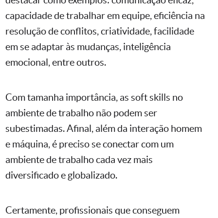
capacidade de trabalhar em equipe, eficiência na
resolução de conflitos, criatividade, facilidade
em se adaptar às mudanças, inteligência
emocional, entre outros.
Com tamanha importância, as soft skills no
ambiente de trabalho não podem ser
subestimadas. Afinal, além da interação homem
e máquina, é preciso se conectar com um
ambiente de trabalho cada vez mais
diversificado e globalizado.
Certamente, profissionais que conseguem