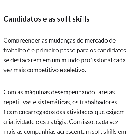
Candidatos e as soft skills
Compreender as mudanças do mercado de
trabalho é o primeiro passo para os candidatos
se destacarem em um mundo profissional cada
vez mais competitivo e seletivo.
Com as máquinas desempenhando tarefas
repetitivas e sistemáticas, os trabalhadores
ficam encarregados das atividades que exigem
criatividade e estratégia. Com isso, cada vez
mais as companhias acrescentam soft skills em