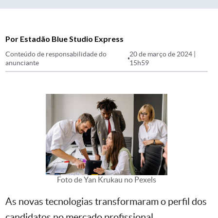
Por Estadão Blue Studio Express
Conteúdo de responsabilidade do
20 de março de 2024 |
anunciante
15h59
Foto de Yan Krukau no Pexels
As novas tecnologias transformaram o perfil dos
candidatos no mercado profissional.