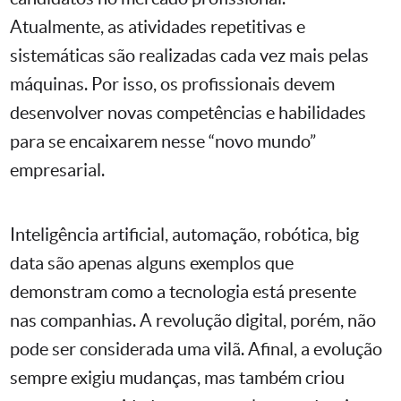
Atualmente, as atividades repetitivas e
sistemáticas são realizadas cada vez mais pelas
máquinas. Por isso, os profissionais devem
desenvolver novas competências e habilidades
para se encaixarem nesse “novo mundo”
empresarial.
Inteligência artificial, automação, robótica, big
data são apenas alguns exemplos que
demonstram como a tecnologia está presente
nas companhias. A revolução digital, porém, não
pode ser considerada uma vilã. Afinal, a evolução
sempre exigiu mudanças, mas também criou