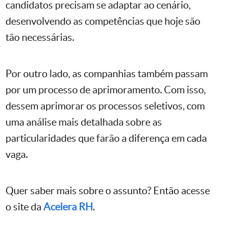
candidatos precisam se adaptar ao cenário,
desenvolvendo as competências que hoje são
tão necessárias.
Por outro lado, as companhias também passam
por um processo de aprimoramento. Com isso,
dessem aprimorar os processos seletivos, com
uma análise mais detalhada sobre as
particularidades que farão a diferença em cada
vaga.
Quer saber mais sobre o assunto? Então acesse
o site da
Acelera RH
.