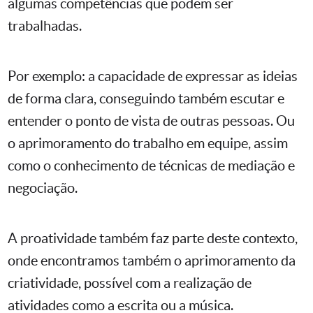
algumas competências que podem ser
trabalhadas.
Por exemplo: a capacidade de expressar as ideias
de forma clara, conseguindo também escutar e
entender o ponto de vista de outras pessoas. Ou
o aprimoramento do trabalho em equipe, assim
como o conhecimento de técnicas de mediação e
negociação.
A proatividade também faz parte deste contexto,
onde encontramos também o aprimoramento da
criatividade, possível com a realização de
atividades como a escrita ou a música.