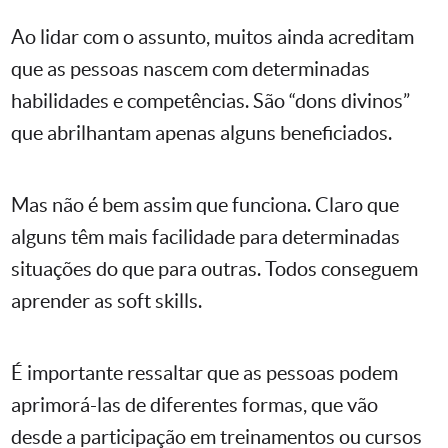
Ao lidar com o assunto, muitos ainda acreditam
que as pessoas nascem com determinadas
habilidades e competências. São “dons divinos”
que abrilhantam apenas alguns beneficiados.
Mas não é bem assim que funciona. Claro que
alguns têm mais facilidade para determinadas
situações do que para outras. Todos conseguem
aprender as soft skills.
É importante ressaltar que as pessoas podem
aprimorá-las de diferentes formas, que vão
desde a participação em treinamentos ou cursos