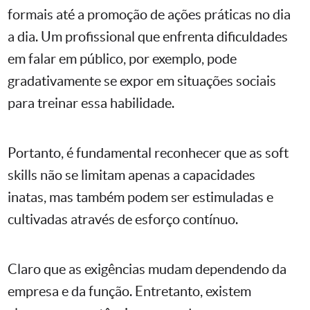
formais até a promoção de ações práticas no dia
a dia. Um profissional que enfrenta dificuldades
em falar em público, por exemplo, pode
gradativamente se expor em situações sociais
para treinar essa habilidade.
Portanto, é fundamental reconhecer que as soft
skills não se limitam apenas a capacidades
inatas, mas também podem ser estimuladas e
cultivadas através de esforço contínuo.
Claro que as exigências mudam dependendo da
empresa e da função. Entretanto, existem