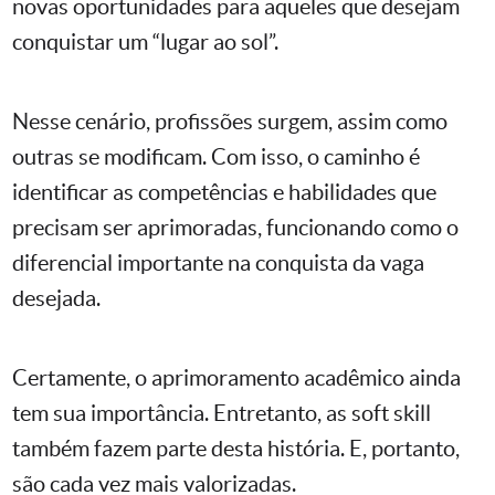
novas oportunidades para aqueles que desejam
conquistar um “lugar ao sol”.
Nesse cenário, profissões surgem, assim como
outras se modificam. Com isso, o caminho é
identificar as competências e habilidades que
precisam ser aprimoradas, funcionando como o
diferencial importante na conquista da vaga
desejada.
Certamente, o aprimoramento acadêmico ainda
tem sua importância. Entretanto, as soft skill
também fazem parte desta história. E, portanto,
são cada vez mais valorizadas.