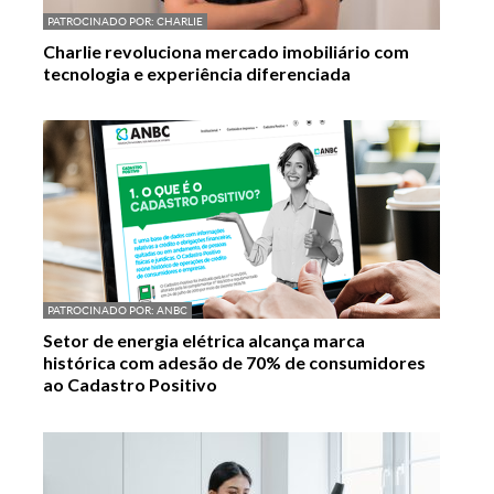
PATROCINADO POR:
CHARLIE
Charlie revoluciona mercado imobiliário com
tecnologia e experiência diferenciada
PATROCINADO POR:
ANBC
Setor de energia elétrica alcança marca
histórica com adesão de 70% de consumidores
ao Cadastro Positivo