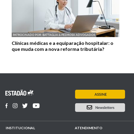
PATROCINADO POR:
BATTAGLIA & PEDROSA ADVOGADOS
Clínicas médicas e a equiparação hospitalar: o
que muda com a nova reforma tributária?
INSTITUCIONAL
ATENDIMENTO