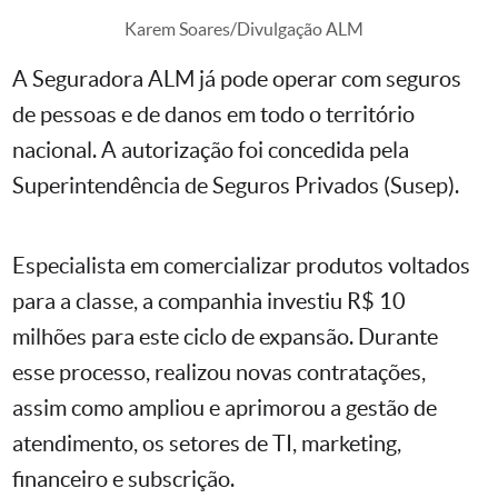
Karem Soares/Divulgação ALM
A Seguradora ALM já pode operar com seguros
de pessoas e de danos em todo o território
nacional. A autorização foi concedida pela
Superintendência de Seguros Privados (Susep).
Especialista em comercializar produtos voltados
para a classe, a companhia investiu R$ 10
milhões para este ciclo de expansão. Durante
esse processo, realizou novas contratações,
assim como ampliou e aprimorou a gestão de
atendimento, os setores de TI, marketing,
financeiro e subscrição.