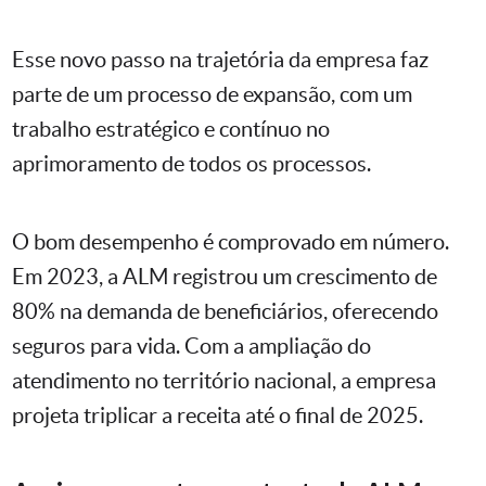
Esse novo passo na trajetória da empresa faz
parte de um processo de expansão, com um
trabalho estratégico e contínuo no
aprimoramento de todos os processos.
O bom desempenho é comprovado em número.
Em 2023, a ALM registrou um crescimento de
80% na demanda de beneficiários, oferecendo
seguros para vida. Com a ampliação do
atendimento no território nacional, a empresa
projeta triplicar a receita até o final de 2025.