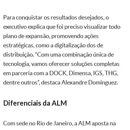
Para conquistar os resultados desejados, o
executivo explica que foi preciso visualizar todo
plano de expansão, promovendo ações
estratégicas, como a digitalização dos de
distribuição. “Com uma combinação única de
tecnologia, vamos oferecer soluções completas
em parceria com a DOCK, Dimensa, IGS, THG,
dentre outros”, destaca Alexandre Dominguez.
Diferenciais da ALM
Com sede no Rio de Janeiro, a ALM aposta na