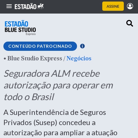
CONTEÚDO PATROCINADO
•
Blue Studio Express
/
Negócios
Seguradora ALM recebe
autorização para operar em
todo o Brasil
A Superintendência de Seguros
Privados (Susep) concedeu a
autorização para ampliar a atuação