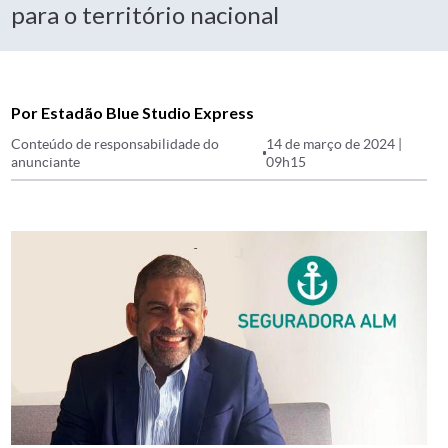
para o território nacional
Por Estadão Blue Studio Express
Conteúdo de responsabilidade do
14 de março de 2024 |
anunciante
09h15