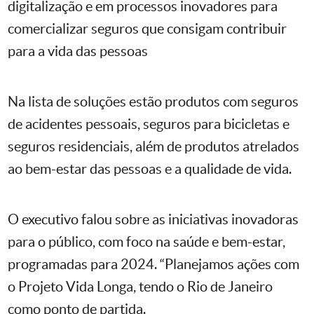
digitalização e em processos inovadores para
comercializar seguros que consigam contribuir
para a vida das pessoas
Na lista de soluções estão produtos com seguros
de acidentes pessoais, seguros para bicicletas e
seguros residenciais, além de produtos atrelados
ao bem-estar das pessoas e a qualidade de vida.
O executivo falou sobre as iniciativas inovadoras
para o público, com foco na saúde e bem-estar,
programadas para 2024. “Planejamos ações com
o Projeto Vida Longa, tendo o Rio de Janeiro
como ponto de partida.