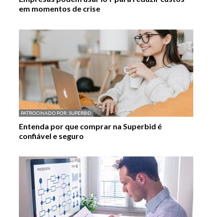
em momentos de crise
PATROCINADO POR:
SUPERBID
Entenda por que comprar na Superbid é
confiável e seguro