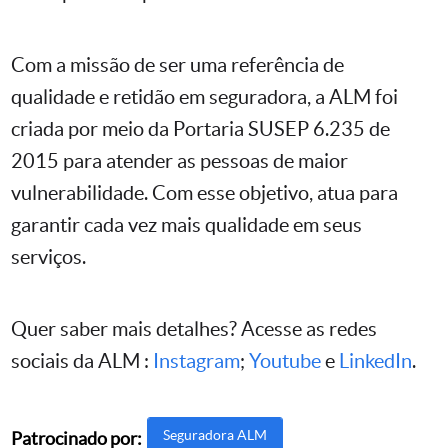
Com a missão de ser uma referência de
qualidade e retidão em seguradora, a ALM foi
criada por meio da Portaria SUSEP 6.235 de
2015 para atender as pessoas de maior
vulnerabilidade. Com esse objetivo, atua para
garantir cada vez mais qualidade em seus
serviços.
Quer saber mais detalhes? Acesse as redes
sociais da ALM :
Instagram
;
Youtube
e
LinkedIn
.
Seguradora ALM
Patrocinado por: