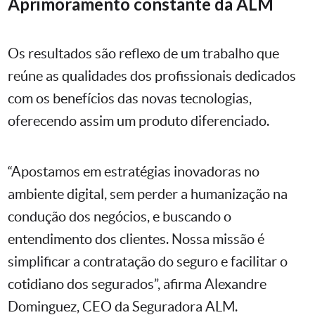
Aprimoramento constante da ALM
Os resultados são reflexo de um trabalho que
reúne as qualidades dos profissionais dedicados
com os benefícios das novas tecnologias,
oferecendo assim um produto diferenciado.
“Apostamos em estratégias inovadoras no
ambiente digital, sem perder a humanização na
condução dos negócios, e buscando o
entendimento dos clientes. Nossa missão é
simplificar a contratação do seguro e facilitar o
cotidiano dos segurados”, afirma Alexandre
Dominguez, CEO da Seguradora ALM.