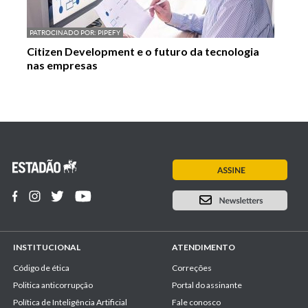
PATROCINADO POR:
PIPEFY
Citizen Development e o futuro da tecnologia
nas empresas
INSTITUCIONAL
ATENDIMENTO
Código de ética
Correções
Politica anticorrupção
Portal do assinante
Política de Inteligência Artificial
Fale conosco