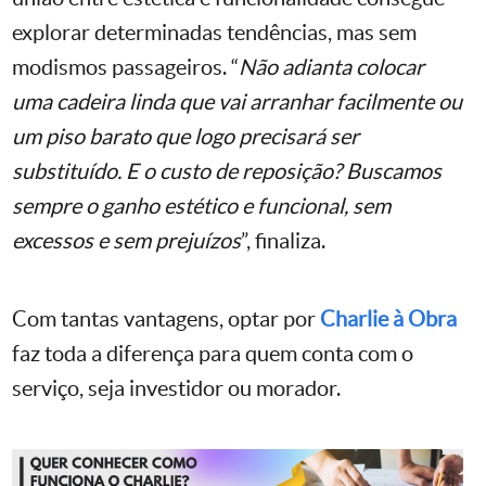
explorar determinadas tendências, mas sem
modismos passageiros. “
Não adianta colocar
uma cadeira linda que vai arranhar facilmente ou
um piso barato que logo precisará ser
substituído. E o custo de reposição? Buscamos
sempre o ganho estético e funcional, sem
excessos e sem prejuízos
”, finaliza.
Com tantas vantagens, optar por
Charlie à Obra
faz toda a diferença para quem conta com o
serviço, seja investidor ou morador.