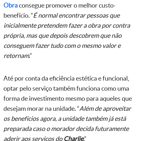
Obra
consegue promover o melhor custo-
benefício. “
É normal encontrar pessoas que
inicialmente pretendem fazer a obra por contra
própria, mas que depois descobrem que não
conseguem fazer tudo com o mesmo valor e
retornam
.”
Até por conta da eficiência estética e funcional,
optar pelo serviço também funciona como uma
forma de investimento mesmo para aqueles que
desejam morar na unidade. “
Além de aproveitar
os benefícios agora, a unidade também já está
preparada caso o morador decida futuramente
aderir aos serviços do
Charlie
.”