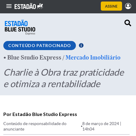
CONTEÚDO PATROCINADO
•
Blue Studio Express
/
Mercado Imobiliário
Charlie à Obra traz praticidade
e otimiza a rentabilidade
Por Estadão Blue Studio Express
Conteúdo de responsabilidade do
8 de março de 2024 |
anunciante
14h04