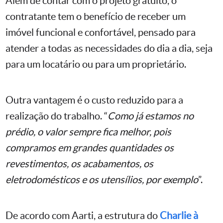
Além de contar com o projeto gratuito, o
contratante tem o benefício de receber um
imóvel funcional e confortável, pensado para
atender a todas as necessidades do dia a dia, seja
para um locatário ou para um proprietário.
Outra vantagem é o custo reduzido para a
realização do trabalho. “
Como já estamos no
prédio, o valor sempre fica melhor, pois
compramos em grandes quantidades os
revestimentos, os acabamentos, os
eletrodomésticos e os utensílios, por exemplo
”.
De acordo com Aarti, a estrutura do
Charlie à