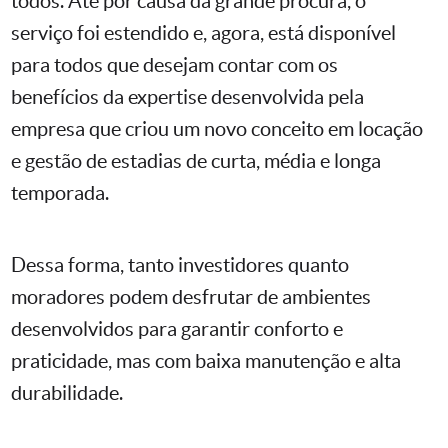
todos. Até por causa da grande procura, o
serviço foi estendido e, agora, está disponível
para todos que desejam contar com os
benefícios da expertise desenvolvida pela
empresa que criou um novo conceito em locação
e gestão de estadias de curta, média e longa
temporada.
Dessa forma, tanto investidores quanto
moradores podem desfrutar de ambientes
desenvolvidos para garantir conforto e
praticidade, mas com baixa manutenção e alta
durabilidade.