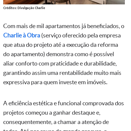
Créditos: Divulgação Charlie
Com mais de mil apartamentos já beneficiados, o
Charlie à Obra
(serviço oferecido pela empresa
que atua do projeto até a execução da reforma
do apartamento) demonstra como é possível
aliar conforto com praticidade e durabilidade,
garantindo assim uma rentabilidade muito mais
expressiva para quem investe em imóveis.
A eficiência estética e funcional comprovada dos
projetos começou a ganhar destaque e,
consequentemente, a chamar a atenção de