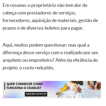
Em resumo: o proprietário não tem dor de
cabeça com prestadores de serviços,
fornecedores, aquisição de materiais, gestão de
prazos e de diversos boletos para pagar.
Aqui, muitos podem questionar: mas qual a
diferença desse serviço com o realizado por um
arquiteto ou empreiteiro? Além da eficiência do
projeto, o custo reduzido.