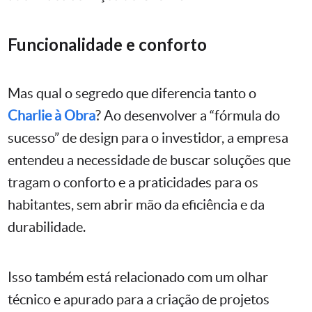
Funcionalidade e conforto
Mas qual o segredo que diferencia tanto o
Charlie à Obra
? Ao desenvolver a “fórmula do
sucesso” de design para o investidor, a empresa
entendeu a necessidade de buscar soluções que
tragam o conforto e a praticidades para os
habitantes, sem abrir mão da eficiência e da
durabilidade.
Isso também está relacionado com um olhar
técnico e apurado para a criação de projetos