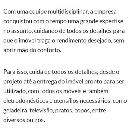
Com uma equipe multidisciplinar, a empresa
conquistou com o tempo uma grande expertise
no assunto, cuidando de todos os detalhes para
que o imóvel traga o rendimento desejado, sem
abrir mão do conforto.
Para isso, cuida de todos os detalhes, desde o
projeto até a entrega do imóvel pronto para ser
utilizado, com todos os móveis e também
eletrodomésticos e utensílios necessários, como
geladeira, televisão, pratos, copos, entre
diversos outros.