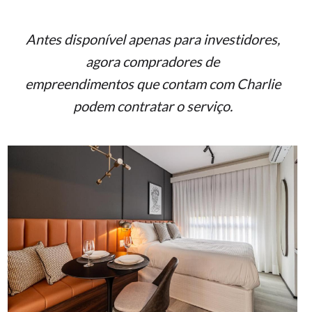
Antes disponível apenas para investidores,
agora compradores de
empreendimentos que contam com Charlie
podem contratar o serviço.