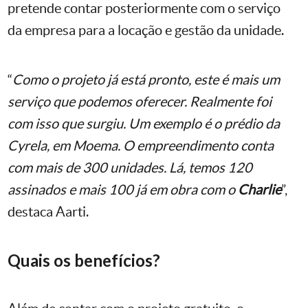
pretende contar posteriormente com o serviço
da empresa para a locação e gestão da unidade.
“
Como o projeto já está pronto, este é mais um
serviço que podemos oferecer. Realmente foi
com isso que surgiu. Um exemplo é o prédio da
Cyrela, em Moema. O empreendimento conta
com mais de 300 unidades. Lá, temos 120
assinados e mais 100 já em obra com o
Charlie
”,
destaca Aarti.
Quais os benefícios?