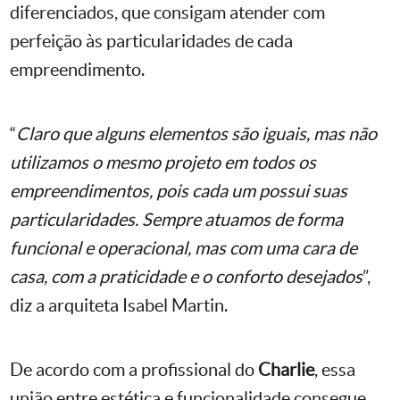
diferenciados, que consigam atender com
perfeição às particularidades de cada
empreendimento.
“
Claro que alguns elementos são iguais, mas não
utilizamos o mesmo projeto em todos os
empreendimentos, pois cada um possui suas
particularidades. Sempre atuamos de forma
funcional e operacional, mas com uma cara de
casa, com a praticidade e o conforto desejados
”,
diz a arquiteta Isabel Martin.
De acordo com a profissional do
Charlie
, essa
união entre estética e funcionalidade consegue