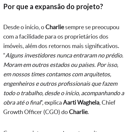
Por que a expansão do projeto?
Desde o início, o
Charlie
sempre se preocupou
com a facilidade para os proprietários dos
imóveis, além dos retornos mais significativos.
“
Alguns investidores nunca entraram no prédio.
Moram em outros estados ou países. Por isso,
em nossos times contamos com arquitetos,
engenheiros e outros profissionais que fazem
todo o trabalho, desde o início, acompanhando a
obra até o final
”, explica
Aarti Waghela
, Chief
Growth Officer (CGO) do
Charlie
.