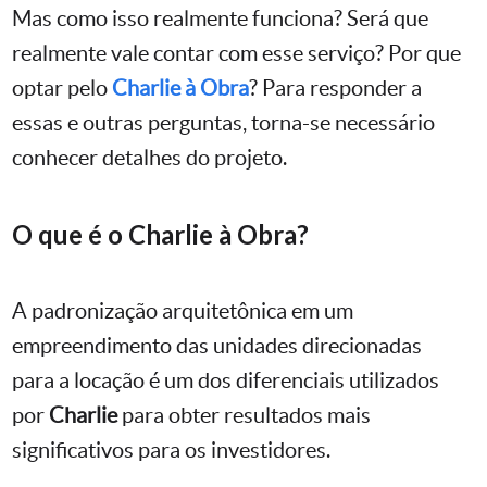
Mas como isso realmente funciona? Será que
realmente vale contar com esse serviço? Por que
optar pelo
Charlie à Obra
? Para responder a
essas e outras perguntas, torna-se necessário
conhecer detalhes do projeto.
O que é o Charlie à Obra?
A padronização arquitetônica em um
empreendimento das unidades direcionadas
para a locação é um dos diferenciais utilizados
por
Charlie
para obter resultados mais
significativos para os investidores.