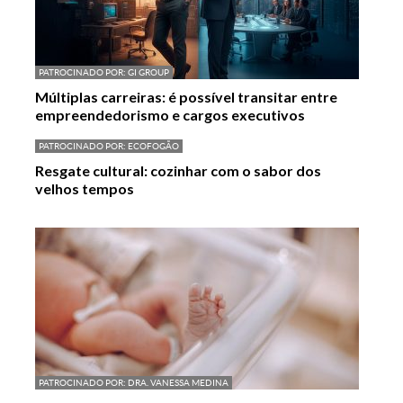
PATROCINADO POR:
GI GROUP
Múltiplas carreiras: é possível transitar entre
empreendedorismo e cargos executivos
PATROCINADO POR:
ECOFOGÃO
Resgate cultural: cozinhar com o sabor dos
velhos tempos
PATROCINADO POR:
DRA. VANESSA MEDINA