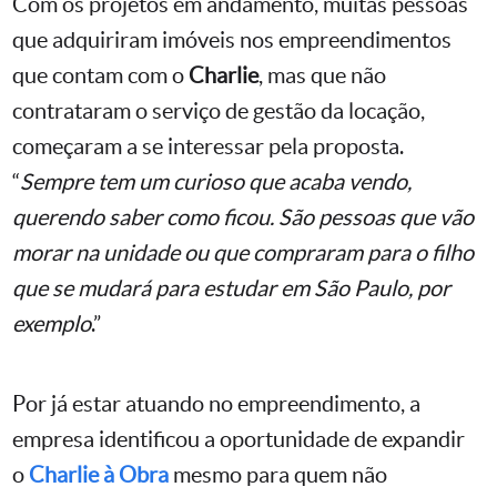
Com os projetos em andamento, muitas pessoas
que adquiriram imóveis nos empreendimentos
que contam com o
Charlie
, mas que não
contrataram o serviço de gestão da locação,
começaram a se interessar pela proposta.
“
Sempre tem um curioso que acaba vendo,
querendo saber como ficou. São pessoas que vão
morar na unidade ou que compraram para o filho
que se mudará para estudar em São Paulo, por
exemplo
.”
Por já estar atuando no empreendimento, a
empresa identificou a oportunidade de expandir
o
Charlie à Obra
mesmo para quem não