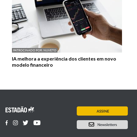
PATROCINADO POR:
NUVETO
IA melhora a experiência dos clientes em novo
modelo financeiro