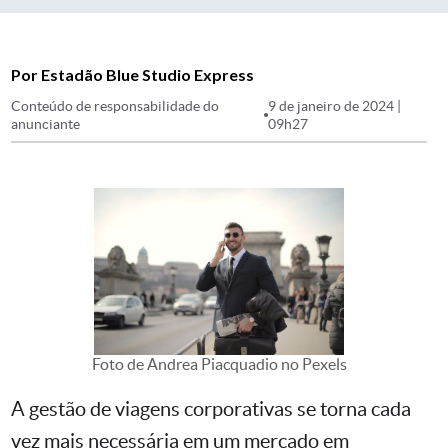
Por Estadão Blue Studio Express
Conteúdo de responsabilidade do
9 de janeiro de 2024 |
anunciante
09h27
Foto de Andrea Piacquadio no Pexels
A gestão de viagens corporativas se torna cada
vez mais necessária em um mercado em