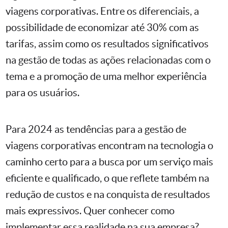
viagens corporativas. Entre os diferenciais, a
possibilidade de economizar até 30% com as
tarifas, assim como os resultados significativos
na gestão de todas as ações relacionadas com o
tema e a promoção de uma melhor experiência
para os usuários.
Para 2024 as tendências para a gestão de
viagens corporativas encontram na tecnologia o
caminho certo para a busca por um serviço mais
eficiente e qualificado, o que reflete também na
redução de custos e na conquista de resultados
mais expressivos. Quer conhecer como
implementar essa realidade na sua empresa?