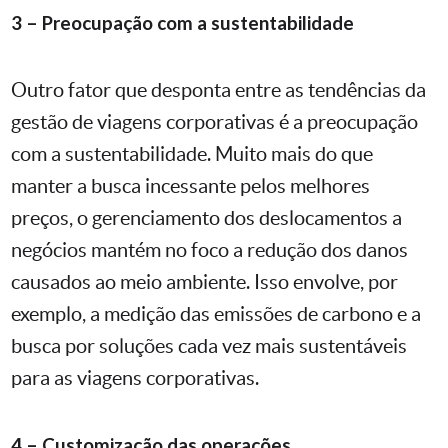
3 – Preocupação com a sustentabilidade
Outro fator que desponta entre as tendências da
gestão de viagens corporativas é a preocupação
com a sustentabilidade. Muito mais do que
manter a busca incessante pelos melhores
preços, o gerenciamento dos deslocamentos a
negócios mantém no foco a redução dos danos
causados ao meio ambiente. Isso envolve, por
exemplo, a medição das emissões de carbono e a
busca por soluções cada vez mais sustentáveis
para as viagens corporativas.
4 – Customização das operações