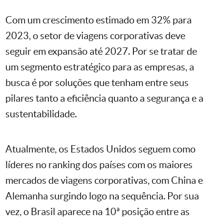
Com um crescimento estimado em 32% para
2023, o setor de viagens corporativas deve
seguir em expansão até 2027. Por se tratar de
um segmento estratégico para as empresas, a
busca é por soluções que tenham entre seus
pilares tanto a eficiência quanto a segurança e a
sustentabilidade.
Atualmente, os Estados Unidos seguem como
líderes no ranking dos países com os maiores
mercados de viagens corporativas, com China e
Alemanha surgindo logo na sequência. Por sua
vez, o Brasil aparece na 10ª posição entre as