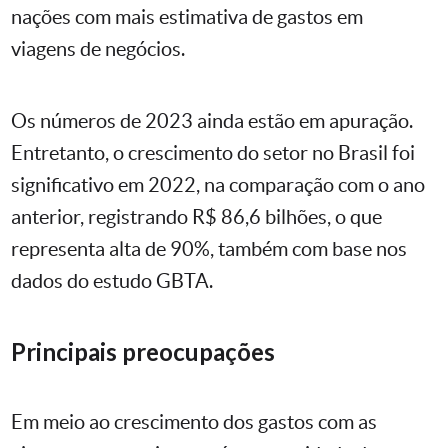
nações com mais estimativa de gastos em
viagens de negócios.
Os números de 2023 ainda estão em apuração.
Entretanto, o crescimento do setor no Brasil foi
significativo em 2022, na comparação com o ano
anterior, registrando R$ 86,6 bilhões, o que
representa alta de 90%, também com base nos
dados do estudo GBTA.
Principais preocupações
Em meio ao crescimento dos gastos com as