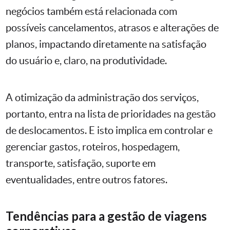
negócios também está relacionada com
possíveis cancelamentos, atrasos e alterações de
planos, impactando diretamente na satisfação
do usuário e, claro, na produtividade.
A otimização da administração dos serviços,
portanto, entra na lista de prioridades na gestão
de deslocamentos. E isto implica em controlar e
gerenciar gastos, roteiros, hospedagem,
transporte, satisfação, suporte em
eventualidades, entre outros fatores.
Tendências para a gestão de viagens