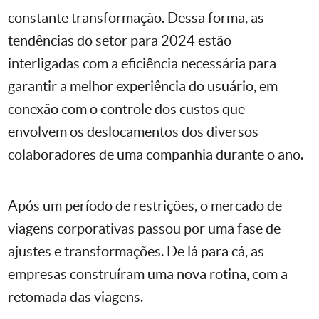
constante transformação. Dessa forma, as
tendências do setor para 2024 estão
interligadas com a eficiência necessária para
garantir a melhor experiência do usuário, em
conexão com o controle dos custos que
envolvem os deslocamentos dos diversos
colaboradores de uma companhia durante o ano.
Após um período de restrições, o mercado de
viagens corporativas passou por uma fase de
ajustes e transformações. De lá para cá, as
empresas construíram uma nova rotina, com a
retomada das viagens.