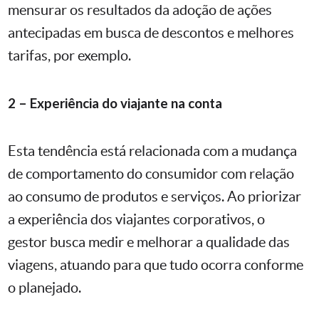
mensurar os resultados da adoção de ações
antecipadas em busca de descontos e melhores
tarifas, por exemplo.
2 – Experiência do viajante na conta
Esta tendência está relacionada com a mudança
de comportamento do consumidor com relação
ao consumo de produtos e serviços. Ao priorizar
a experiência dos viajantes corporativos, o
gestor busca medir e melhorar a qualidade das
viagens, atuando para que tudo ocorra conforme
o planejado.