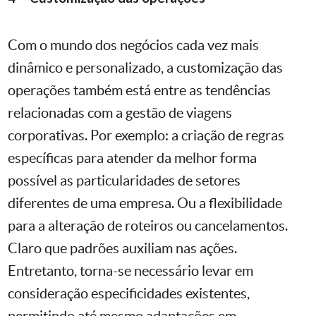
Com o mundo dos negócios cada vez mais
dinâmico e personalizado, a customização das
operações também está entre as tendências
relacionadas com a gestão de viagens
corporativas. Por exemplo: a criação de regras
específicas para atender da melhor forma
possível as particularidades de setores
diferentes de uma empresa. Ou a flexibilidade
para a alteração de roteiros ou cancelamentos.
Claro que padrões auxiliam nas ações.
Entretanto, torna-se necessário levar em
consideração especificidades existentes,
permitindo até mesmo adaptações em