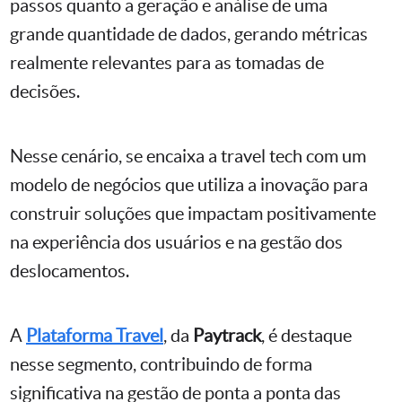
passos quanto a geração e análise de uma
grande quantidade de dados, gerando métricas
realmente relevantes para as tomadas de
decisões.
Nesse cenário, se encaixa a travel tech com um
modelo de negócios que utiliza a inovação para
construir soluções que impactam positivamente
na experiência dos usuários e na gestão dos
deslocamentos.
A
Plataforma Travel
, da
Paytrack
, é destaque
nesse segmento, contribuindo de forma
significativa na gestão de ponta a ponta das