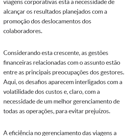
viagens corporativas está a necessidade de
alcançar os resultados planejados com a
promoção dos deslocamentos dos
colaboradores.
Considerando esta crescente, as gestões
financeiras relacionadas com o assunto estão
entre as principais preocupações dos gestores.
Aqui, os desafios aparecem interligados com a
volatilidade dos custos e, claro, com a
necessidade de um melhor gerenciamento de
todas as operações, para evitar prejuízos.
A eficiência no gerenciamento das viagens a