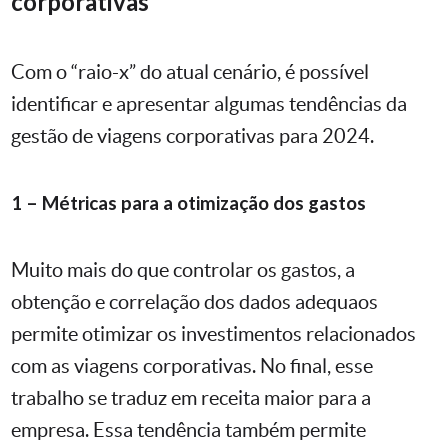
corporativas
Com o “raio-x” do atual cenário, é possível
identificar e apresentar algumas tendências da
gestão de viagens corporativas para 2024.
1 – Métricas para a otimização dos gastos
Muito mais do que controlar os gastos, a
obtenção e correlação dos dados adequaos
permite otimizar os investimentos relacionados
com as viagens corporativas. No final, esse
trabalho se traduz em receita maior para a
empresa. Essa tendência também permite