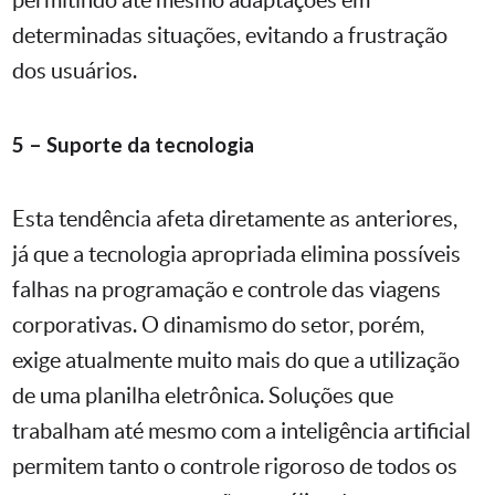
determinadas situações, evitando a frustração
dos usuários.
5 – Suporte da tecnologia
Esta tendência afeta diretamente as anteriores,
já que a tecnologia apropriada elimina possíveis
falhas na programação e controle das viagens
corporativas. O dinamismo do setor, porém,
exige atualmente muito mais do que a utilização
de uma planilha eletrônica. Soluções que
trabalham até mesmo com a inteligência artificial
permitem tanto o controle rigoroso de todos os