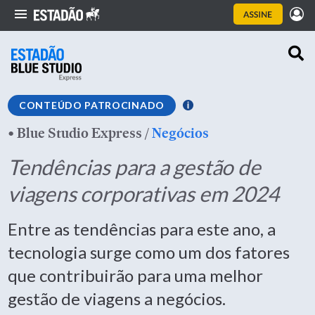
CONTEÚDO PATROCINADO
•
Blue Studio Express
/
Negócios
Tendências para a gestão de
viagens corporativas em 2024
Entre as tendências para este ano, a
tecnologia surge como um dos fatores
que contribuirão para uma melhor
gestão de viagens a negócios.