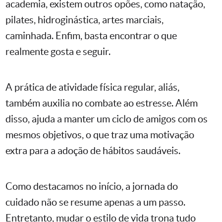
academia, existem outros opões, como natação,
pilates, hidroginástica, artes marciais,
caminhada. Enfim, basta encontrar o que
realmente gosta e seguir.
A prática de atividade física regular, aliás,
também auxilia no combate ao estresse. Além
disso, ajuda a manter um ciclo de amigos com os
mesmos objetivos, o que traz uma motivação
extra para a adoção de hábitos saudáveis.
Como destacamos no início, a jornada do
cuidado não se resume apenas a um passo.
Entretanto, mudar o estilo de vida trona tudo