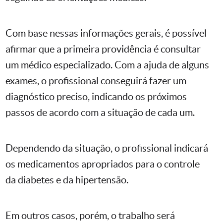
Com base nessas informações gerais, é possível
afirmar que a primeira providência é consultar
um médico especializado. Com a ajuda de alguns
exames, o profissional conseguirá fazer um
diagnóstico preciso, indicando os próximos
passos de acordo com a situação de cada um.
Dependendo da situação, o profissional indicará
os medicamentos apropriados para o controle
da diabetes e da hipertensão.
Em outros casos, porém, o trabalho será