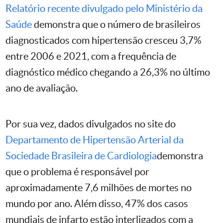
Relatório recente divulgado pelo Ministério da
Saúde
demonstra que o número de brasileiros
diagnosticados com hipertensão cresceu 3,7%
entre 2006 e 2021, com a frequência de
diagnóstico médico chegando a 26,3% no último
ano de avaliação.
Por sua vez, dados divulgados no site do
Departamento de Hipertensão Arterial da
Sociedade Brasileira de Cardiologia
demonstra
que o problema é responsável por
aproximadamente 7,6 milhões de mortes no
mundo por ano. Além disso, 47% dos casos
mundiais de infarto estão interligados com a