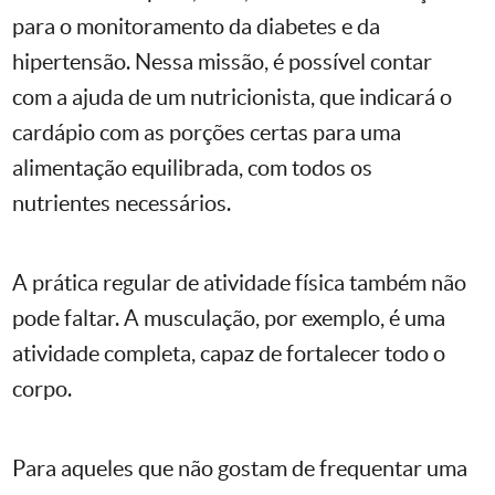
para o monitoramento da diabetes e da
hipertensão. Nessa missão, é possível contar
com a ajuda de um nutricionista, que indicará o
cardápio com as porções certas para uma
alimentação equilibrada, com todos os
nutrientes necessários.
A prática regular de atividade física também não
pode faltar. A musculação, por exemplo, é uma
atividade completa, capaz de fortalecer todo o
corpo.
Para aqueles que não gostam de frequentar uma