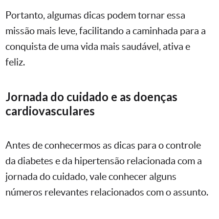
Portanto, algumas dicas podem tornar essa
missão mais leve, facilitando a caminhada para a
conquista de uma vida mais saudável, ativa e
feliz.
Jornada do cuidado e as doenças
cardiovasculares
Antes de conhecermos as dicas para o controle
da diabetes e da hipertensão relacionada com a
jornada do cuidado, vale conhecer alguns
números relevantes relacionados com o assunto.