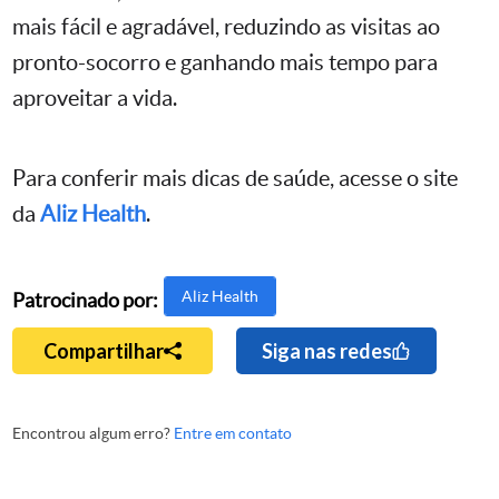
mais fácil e agradável, reduzindo as visitas ao
pronto-socorro e ganhando mais tempo para
aproveitar a vida.
Para conferir mais dicas de saúde, acesse o site
da
Aliz Health
.
Aliz Health
Patrocinado por:
Compartilhar
Siga nas redes
Encontrou algum erro?
Entre em contato