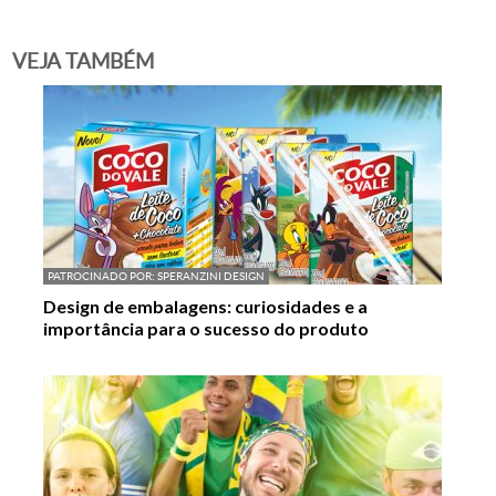
VEJA TAMBÉM
PATROCINADO POR:
SPERANZINI DESIGN
Design de embalagens: curiosidades e a
importância para o sucesso do produto