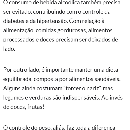
O consumo de bebida alcoólica também precisa
ser evitado, contribuindo com o controle da
diabetes e da hipertensão. Com relação à
alimentação, comidas gordurosas, alimentos
processados e doces precisam ser deixados de
lado.
Por outro lado, é importante manter uma dieta
equilibrada, composta por alimentos saudáveis.
Alguns ainda costumam “torcer o nariz”, mas
legumes e verduras são indispensáveis. Ao invés
de doces, frutas!
O controle do peso, aliás, faz toda a diferença