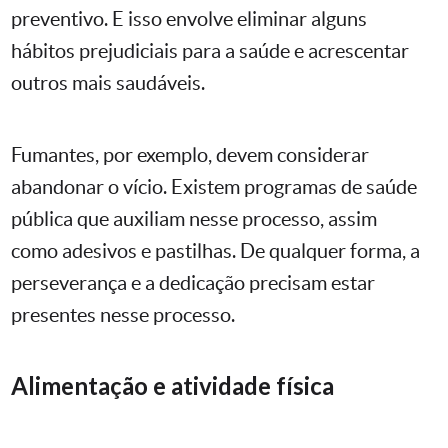
preventivo. E isso envolve eliminar alguns
hábitos prejudiciais para a saúde e acrescentar
outros mais saudáveis.
Fumantes, por exemplo, devem considerar
abandonar o vício. Existem programas de saúde
pública que auxiliam nesse processo, assim
como adesivos e pastilhas. De qualquer forma, a
perseverança e a dedicação precisam estar
presentes nesse processo.
Alimentação e atividade física