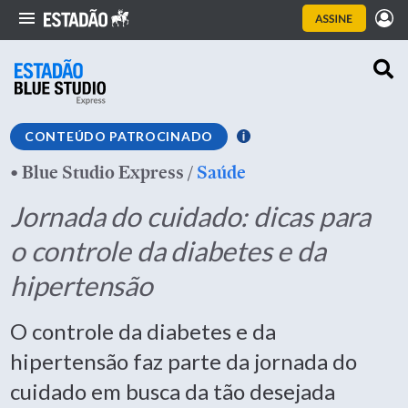
CONTEÚDO PATROCINADO
•
Blue Studio Express
/
Saúde
Jornada do cuidado: dicas para
o controle da diabetes e da
hipertensão
O controle da diabetes e da
hipertensão faz parte da jornada do
cuidado em busca da tão desejada