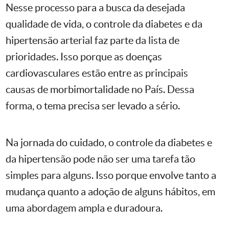
Nesse processo para a busca da desejada
qualidade de vida, o controle da diabetes e da
hipertensão arterial faz parte da lista de
prioridades. Isso porque as doenças
cardiovasculares estão entre as principais
causas de morbimortalidade no País. Dessa
forma, o tema precisa ser levado a sério.
Na jornada do cuidado, o controle da diabetes e
da hipertensão pode não ser uma tarefa tão
simples para alguns. Isso porque envolve tanto a
mudança quanto a adoção de alguns hábitos, em
uma abordagem ampla e duradoura.