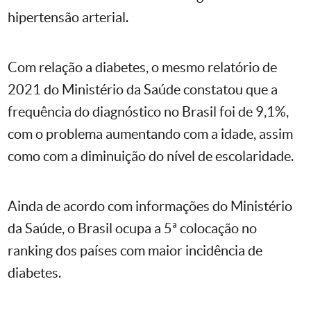
hipertensão arterial.
Com relação a diabetes, o mesmo relatório de
2021 do Ministério da Saúde constatou que a
frequência do diagnóstico no Brasil foi de 9,1%,
com o problema aumentando com a idade, assim
como com a diminuição do nível de escolaridade.
Ainda de acordo com informações do Ministério
da Saúde, o Brasil ocupa a 5ª colocação no
ranking dos países com maior incidência de
diabetes.