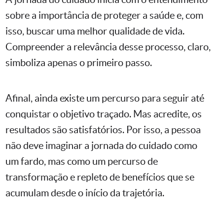
sobre a importância de proteger a saúde e, com
isso, buscar uma melhor qualidade de vida.
Compreender a relevância desse processo, claro,
simboliza apenas o primeiro passo.
Afinal, ainda existe um percurso para seguir até
conquistar o objetivo traçado. Mas acredite, os
resultados são satisfatórios. Por isso, a pessoa
não deve imaginar a jornada do cuidado como
um fardo, mas como um percurso de
transformação e repleto de benefícios que se
acumulam desde o início da trajetória.