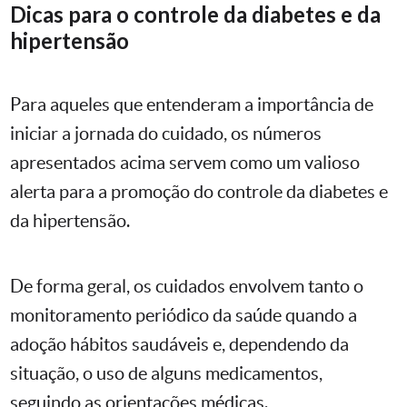
Dicas para o controle da diabetes e da
hipertensão
Para aqueles que entenderam a importância de
iniciar a jornada do cuidado, os números
apresentados acima servem como um valioso
alerta para a promoção do controle da diabetes e
da hipertensão.
De forma geral, os cuidados envolvem tanto o
monitoramento periódico da saúde quando a
adoção hábitos saudáveis e, dependendo da
situação, o uso de alguns medicamentos,
seguindo as orientações médicas.