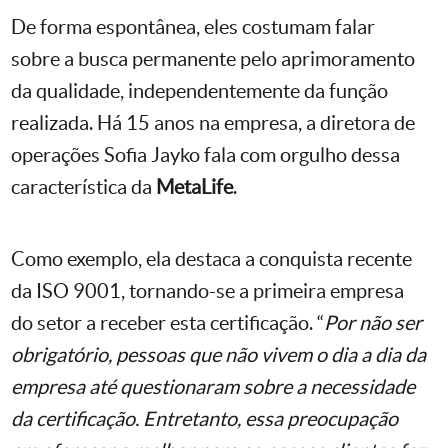
De forma espontânea, eles costumam falar
sobre a busca permanente pelo aprimoramento
da qualidade, independentemente da função
realizada. Há 15 anos na empresa, a diretora de
operações Sofia Jayko fala com orgulho dessa
característica da
MetaLife
.
Como exemplo, ela destaca a conquista recente
da ISO 9001, tornando-se a primeira empresa
do setor a receber esta certificação. “
Por não ser
obrigatório, pessoas que não vivem o dia a dia da
empresa até questionaram sobre a necessidade
da certificação. Entretanto, essa preocupação