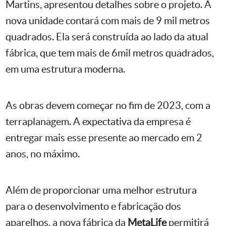
Martins, apresentou detalhes sobre o projeto. A
nova unidade contará com mais de 9 mil metros
quadrados. Ela será construída ao lado da atual
fábrica, que tem mais de 6mil metros quadrados,
em uma estrutura moderna.
As obras devem começar no fim de 2023, com a
terraplanagem. A expectativa da empresa é
entregar mais esse presente ao mercado em 2
anos, no máximo.
Além de proporcionar uma melhor estrutura
para o desenvolvimento e fabricação dos
aparelhos, a nova fábrica da
MetaLife
permitirá