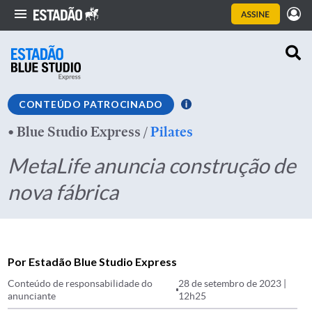
CONTEÚDO PATROCINADO
•
Blue Studio Express
/
Pilates
MetaLife anuncia construção de
nova fábrica
Por Estadão Blue Studio Express
Conteúdo de responsabilidade do
28 de setembro de 2023 |
anunciante
12h25