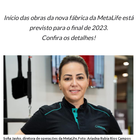
Início das obras da nova fábrica da MetaLife está
previsto para o final de 2023.
Confira os detalhes!
Sofia Jayko, diretora de operações da MetaLife. Foto: Ariadna Rubia Rios Campos