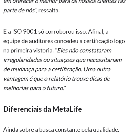
em oferecer o melhor para os nossos clientes faz
parte de nós
”, ressalta.
E a ISO 9001 só corroborou isso. Afinal, a
equipe de auditores concedeu a certificação logo
na primeira vistoria. “
Eles não constataram
irregularidades ou situações que necessitariam
de mudança para a certificação. Uma outra
vantagem é que o relatório trouxe dicas de
melhorias para o futuro.
”
Diferenciais da MetaLife
Ainda sobre a busca constante pela qualidade,