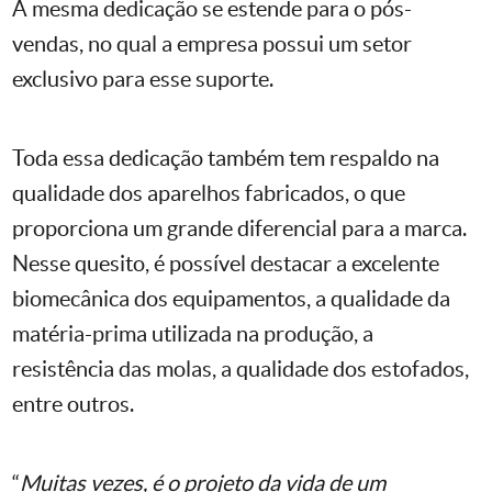
A mesma dedicação se estende para o pós-
vendas, no qual a empresa possui um setor
exclusivo para esse suporte.
Toda essa dedicação também tem respaldo na
qualidade dos aparelhos fabricados, o que
proporciona um grande diferencial para a marca.
Nesse quesito, é possível destacar a excelente
biomecânica dos equipamentos, a qualidade da
matéria-prima utilizada na produção, a
resistência das molas, a qualidade dos estofados,
entre outros.
“
Muitas vezes, é o projeto da vida de um