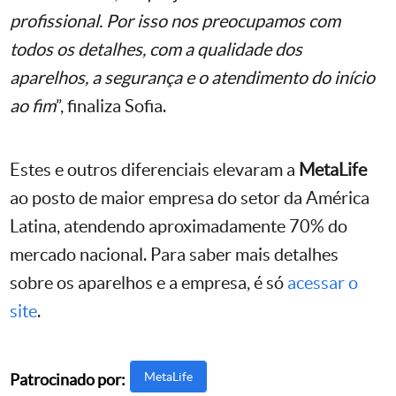
profissional. Por isso nos preocupamos com
todos os detalhes, com a qualidade dos
aparelhos, a segurança e o atendimento do início
ao fim
”, finaliza Sofia.
Estes e outros diferenciais elevaram a
MetaLife
ao posto de maior empresa do setor da América
Latina, atendendo aproximadamente 70% do
mercado nacional. Para saber mais detalhes
sobre os aparelhos e a empresa, é só
acessar o
site
.
MetaLife
Patrocinado por: