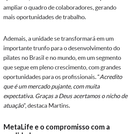
ampliar o quadro de colaboradores, gerando
mais oportunidades de trabalho.
Ademais, a unidade se transformará em um
importante trunfo para o desenvolvimento do
pilates no Brasil e no mundo, em um segmento
que segue em pleno crescimento, com grandes
oportunidades para os profissionais. “
Acredito
que é um mercado pujante, com muita
expectativa. Graças a Deus acertamos o nicho de
atuação
”, destaca Martins.
MetaLife e o compromisso com a