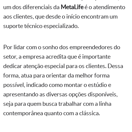
um dos diferenciais da
MetaLife
é o atendimento
aos clientes, que desde o início encontram um
suporte técnico especializado.
Por lidar com o sonho dos empreendedores do
setor, a empresa acredita que é importante
dedicar atenção especial para os clientes. Dessa
forma, atua para orientar da melhor forma
possível, indicado como montar o estúdio e
apresentando as diversas opções disponíveis,
seja para quem busca trabalhar com a linha
contemporânea quanto com a clássica.