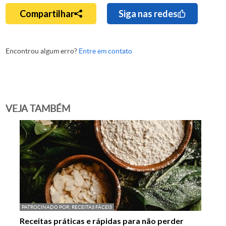
Compartilhar
Siga nas redes
Encontrou algum erro?
Entre em contato
VEJA TAMBÉM
PATROCINADO POR:
RECEITAS FÁCEIS
Receitas práticas e rápidas para não perder