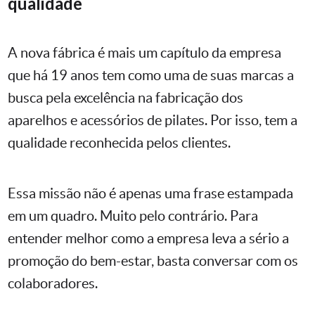
qualidade
A nova fábrica é mais um capítulo da empresa
que há 19 anos tem como uma de suas marcas a
busca pela excelência na fabricação dos
aparelhos e acessórios de pilates. Por isso, tem a
qualidade reconhecida pelos clientes.
Essa missão não é apenas uma frase estampada
em um quadro. Muito pelo contrário. Para
entender melhor como a empresa leva a sério a
promoção do bem-estar, basta conversar com os
colaboradores.