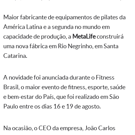
Maior fabricante de equipamentos de pilates da
América Latina e a segunda no mundo em
capacidade de produção, a
MetaLife
construirá
uma nova fábrica em Rio Negrinho, em Santa
Catarina.
A novidade foi anunciada durante o Fitness
Brasil, o maior evento de fitness, esporte, saúde
e bem-estar do País, que foi realizado em São
Paulo entre os dias 16 e 19 de agosto.
Na ocasião, o CEO da empresa, João Carlos