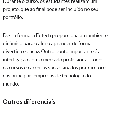
Durante o curso, os estudantes realizam um
projeto, que ao final pode ser incluído no seu
portfólio.
Dessa forma, a Edtech proporciona um ambiente
dinâmico para o aluno aprender de forma
divertida e eficaz. Outro ponto importante é a
interligação com o mercado profissional. Todos
os cursos e carreiras são assinados por diretores
das principais empresas de tecnologia do
mundo.
Outros diferenciais