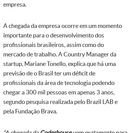
empresa.
A chegada da empresa ocorre em um momento
importante para o desenvolvimento dos
profissionais brasileiros, assim como do
mercado de trabalho. A Country Manager da
startup, Mariane Tonello, explica que há uma
previsão de o Brasil ter um déficit de
profissionais da área de tecnologia podendo
chegar a 300 mil pessoas em apenas 3 anos,
segundo pesquisa realizada pelo Brazil LAB e
pela Fundação Brava.
“A chegada da
Coderhouse
vem exatamente para