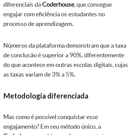
diferenciais da
Coderhouse
, que consegue
engajar com eficiência os estudantes no
processo de aprendizagem.
Números da plataforma demonstram que a taxa
de conclusão é superior a 90%, diferentemente
do que acontece em outras escolas digitais, cujas
as taxas variam de 3% a 5%.
Metodologia diferenciada
Mas como é possível conquistar esse
engajamento? Em seu método único, a