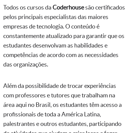
Todos os cursos da
Coderhouse
são certificados
pelos principais especialistas das maiores
empresas de tecnologia. O conteúdo é
constantemente atualizado para garantir que os
estudantes desenvolvam as habilidades e
competências de acordo com as necessidades
das organizações.
Além da possibilidade de trocar experiências
com professores e tutores que trabalham na
área aqui no Brasil, os estudantes têm acesso a
profissionais de toda a América Latina,
palestrantes e outros estudantes, participando