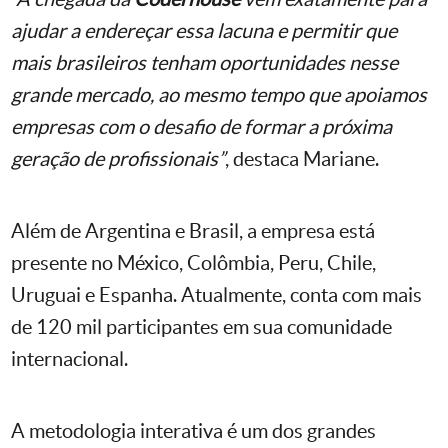
ajudar a endereçar essa lacuna e permitir que
mais brasileiros tenham oportunidades nesse
grande mercado, ao mesmo tempo que apoiamos
empresas com o desafio de formar a próxima
geração de profissionais”
, destaca Mariane.
Além de Argentina e Brasil, a empresa está
presente no México, Colômbia, Peru, Chile,
Uruguai e Espanha. Atualmente, conta com mais
de 120 mil participantes em sua comunidade
internacional.
A metodologia interativa é um dos grandes