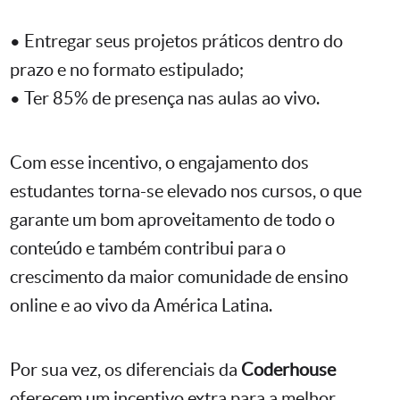
• Entregar seus projetos práticos dentro do
prazo e no formato estipulado;
• Ter 85% de presença nas aulas ao vivo.
Com esse incentivo, o engajamento dos
estudantes torna-se elevado nos cursos, o que
garante um bom aproveitamento de todo o
conteúdo e também contribui para o
crescimento da maior comunidade de ensino
online e ao vivo da América Latina.
Por sua vez, os diferenciais da
Coderhouse
oferecem um incentivo extra para a melhor