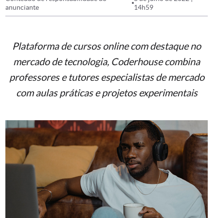
anunciante
14h59
Plataforma de cursos online com destaque no
mercado de tecnologia, Coderhouse combina
professores e tutores especialistas de mercado
com aulas práticas e projetos experimentais