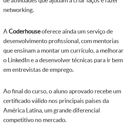
de atividades que ajudam a criar laços e fazer
networking.
A
Coderhouse
oferece ainda um serviço de
desenvolvimento profissional, com mentorias
que ensinam a montar um currículo, a melhorar
o LinkedIn e a desenvolver técnicas para ir bem
em entrevistas de emprego.
Ao final do curso, o aluno aprovado recebe um
certificado válido nos principais países da
América Latina, um grande diferencial
competitivo no mercado.