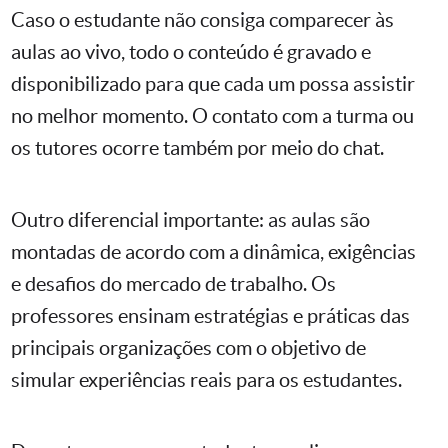
Caso o estudante não consiga comparecer às
aulas ao vivo, todo o conteúdo é gravado e
disponibilizado para que cada um possa assistir
no melhor momento. O contato com a turma ou
os tutores ocorre também por meio do chat.
Outro diferencial importante: as aulas são
montadas de acordo com a dinâmica, exigências
e desafios do mercado de trabalho. Os
professores ensinam estratégias e práticas das
principais organizações com o objetivo de
simular experiências reais para os estudantes.