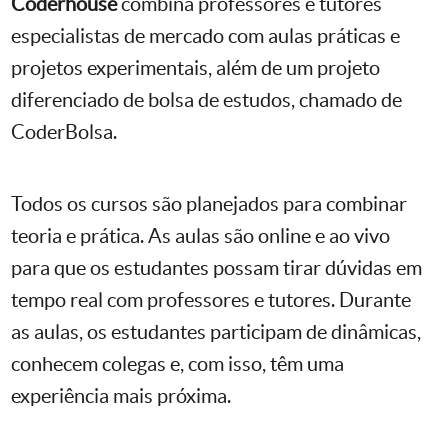
Coderhouse
combina professores e tutores
especialistas de mercado com aulas práticas e
projetos experimentais, além de um projeto
diferenciado de bolsa de estudos, chamado de
CoderBolsa.
Todos os cursos são planejados para combinar
teoria e prática. As aulas são online e ao vivo
para que os estudantes possam tirar dúvidas em
tempo real com professores e tutores. Durante
as aulas, os estudantes participam de dinâmicas,
conhecem colegas e, com isso, têm uma
experiência mais próxima.