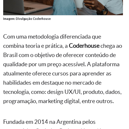
Imagem: Divulgação Coderhouse
Com uma metodologia diferenciada que
combina teoria e prática, a
Coderhouse
chega ao
Brasil com o objetivo de oferecer conteúdo de
qualidade por um preço acessível. A plataforma
atualmente oferece cursos para aprender as
habilidades em destaque no mercado de
tecnologia, como: design UX/UI, produto, dados,
programação, marketing digital, entre outros.
Fundada em 2014 na Argentina pelos