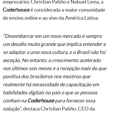
empresários Christian Patiño e Nahuel Lema, a
Coderhouse
é considerada a maior comunidade
de ensino online e ao vivo da América Latina.
“Desembarcar em um novo mercado é sempre
um desafio muito grande que implica entender e
se adaptar a uma nova cultura, e o Brasil não foi
exceção. No entanto, o crescimento acelerado
nos últimos seis meses e a recepção mais do que
positiva dos brasileiros nos mostrou que
realmente há necessidade de capacitação em
habilidades digitais no país e que as pessoas
confiam na
Coderhouse
para fornecer essa
solução”
, destaca Christian Patiño, CEO da