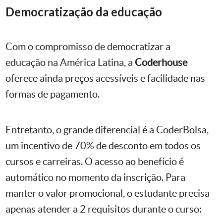
Democratização da educação
Com o compromisso de democratizar a
educação na América Latina, a
Coderhouse
oferece ainda preços acessíveis e facilidade nas
formas de pagamento.
Entretanto, o grande diferencial é a CoderBolsa,
um incentivo de 70% de desconto em todos os
cursos e carreiras. O acesso ao benefício é
automático no momento da inscrição. Para
manter o valor promocional, o estudante precisa
apenas atender a 2 requisitos durante o curso: