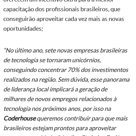
capacitação dos profissionais brasileiros, que
conseguirão aproveitar cada vez mais as novas
oportunidades;
“No último ano, sete novas empresas brasileiras
de tecnologia se tornaram unicórnios,
conseguindo concentrar 70% dos investimentos
realizados na região. Sem dúvida, esse panorama
de liderança local implicará a geração de
milhares de novos empregos relacionados à
tecnologia nos próximos anos, por isso na
Coderhouse
queremos contribuir para que mais
brasileiros estejam prontos para aproveitar