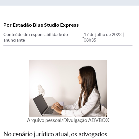
Por Estadão Blue Studio Express
Conteúdo de responsabilidade do
17 de julho de 2023 |
anunciante
08h35
Arquivo pessoal/Divulgação ADVBOX
No cenário jurídico atual, os advogados