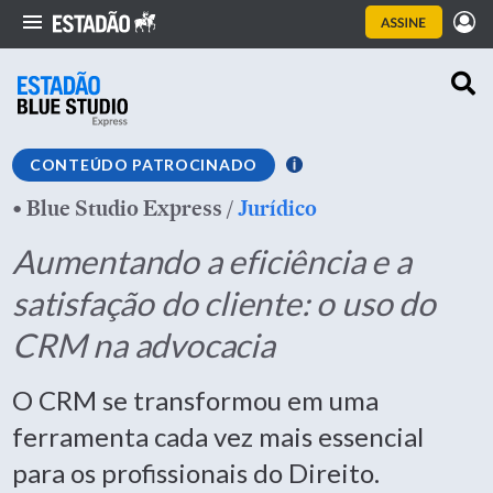
CONTEÚDO PATROCINADO
•
Blue Studio Express
/
Jurídico
Aumentando a eficiência e a
satisfação do cliente: o uso do
CRM na advocacia
O CRM se transformou em uma
ferramenta cada vez mais essencial
para os profissionais do Direito.