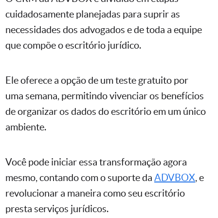
cuidadosamente planejadas para suprir as
necessidades dos advogados e de toda a equipe
que compõe o escritório jurídico.
Ele oferece a opção de um teste gratuito por
uma semana, permitindo vivenciar os benefícios
de organizar os dados do escritório em um único
ambiente.
Você pode iniciar essa transformação agora
mesmo, contando com o suporte da
ADVBOX
, e
revolucionar a maneira como seu escritório
presta serviços jurídicos.