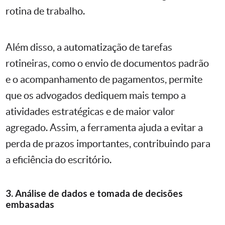
rotina de trabalho.
Além disso, a automatização de tarefas
rotineiras, como o envio de documentos padrão
e o acompanhamento de pagamentos, permite
que os advogados dediquem mais tempo a
atividades estratégicas e de maior valor
agregado. Assim, a ferramenta ajuda a evitar a
perda de prazos importantes, contribuindo para
a eficiência do escritório.
3. Análise de dados e tomada de decisões
embasadas