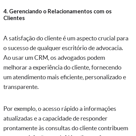
4. Gerenciando o Relacionamentos com os
Clientes
A satisfação do cliente é um aspecto crucial para
o sucesso de qualquer escritório de advocacia.
Ao usar um CRM, os advogados podem
melhorar a experiência do cliente, fornecendo
um atendimento mais eficiente, personalizado e
transparente.
Por exemplo, o acesso rápido a informações
atualizadas e a capacidade de responder
prontamente às consultas do cliente contribuem