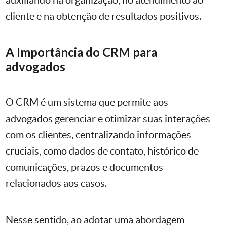
cliente e na obtenção de resultados positivos.
A Importância do CRM para
advogados
O CRM é um sistema que permite aos
advogados gerenciar e otimizar suas interações
com os clientes, centralizando informações
cruciais, como dados de contato, histórico de
comunicações, prazos e documentos
relacionados aos casos.
Nesse sentido, ao adotar uma abordagem