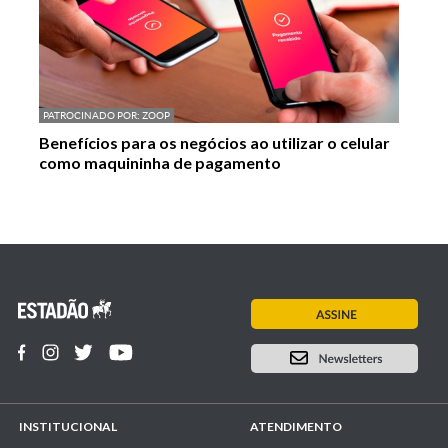
PATROCINADO POR:
ZOOP
Benefícios para os negócios ao utilizar o celular
como maquininha de pagamento
INSTITUCIONAL
ATENDIMENTO