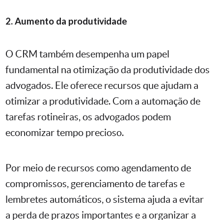
2. Aumento da produtividade
O CRM também desempenha um papel
fundamental na otimização da produtividade dos
advogados. Ele oferece recursos que ajudam a
otimizar a produtividade. Com a automação de
tarefas rotineiras, os advogados podem
economizar tempo precioso.
Por meio de recursos como agendamento de
compromissos, gerenciamento de tarefas e
lembretes automáticos, o sistema ajuda a evitar
a perda de prazos importantes e a organizar a