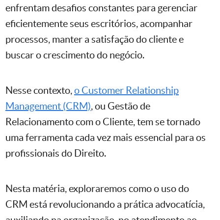
enfrentam desafios constantes para gerenciar
eficientemente seus escritórios, acompanhar
processos, manter a satisfação do cliente e
buscar o crescimento do negócio.
Nesse contexto,
o Customer Relationship
Management (CRM)
, ou Gestão de
Relacionamento com o Cliente, tem se tornado
uma ferramenta cada vez mais essencial para os
profissionais do Direito.
Nesta matéria, exploraremos como o uso do
CRM está revolucionando a prática advocatícia,
auxiliando na organização, no atendimento ao