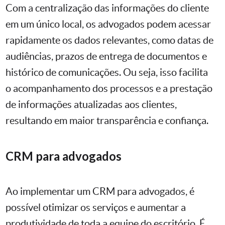
Com a centralização das informações do cliente
em um único local, os advogados podem acessar
rapidamente os dados relevantes, como datas de
audiências, prazos de entrega de documentos e
histórico de comunicações. Ou seja, isso facilita
o acompanhamento dos processos e a prestação
de informações atualizadas aos clientes,
resultando em maior transparência e confiança.
CRM para advogados
Ao implementar um CRM para advogados, é
possível otimizar os serviços e aumentar a
produtividade de toda a equipe do escritório. É