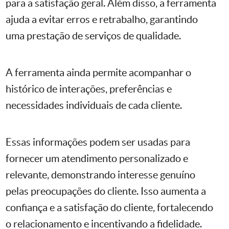
para a satisfação geral. Além disso, a ferramenta
ajuda a evitar erros e retrabalho, garantindo
uma prestação de serviços de qualidade.
A ferramenta ainda permite acompanhar o
histórico de interações, preferências e
necessidades individuais de cada cliente.
Essas informações podem ser usadas para
fornecer um atendimento personalizado e
relevante, demonstrando interesse genuíno
pelas preocupações do cliente. Isso aumenta a
confiança e a satisfação do cliente, fortalecendo
o relacionamento e incentivando a fidelidade.