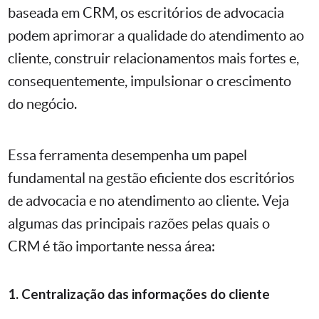
baseada em CRM, os escritórios de advocacia
podem aprimorar a qualidade do atendimento ao
cliente, construir relacionamentos mais fortes e,
consequentemente, impulsionar o crescimento
do negócio.
Essa ferramenta desempenha um papel
fundamental na gestão eficiente dos escritórios
de advocacia e no atendimento ao cliente. Veja
algumas das principais razões pelas quais o
CRM é tão importante nessa área:
1. Centralização das informações do cliente