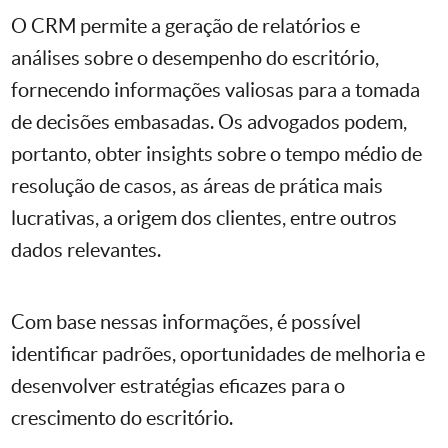
O CRM permite a geração de relatórios e
análises sobre o desempenho do escritório,
fornecendo informações valiosas para a tomada
de decisões embasadas. Os advogados podem,
portanto, obter insights sobre o tempo médio de
resolução de casos, as áreas de prática mais
lucrativas, a origem dos clientes, entre outros
dados relevantes.
Com base nessas informações, é possível
identificar padrões, oportunidades de melhoria e
desenvolver estratégias eficazes para o
crescimento do escritório.