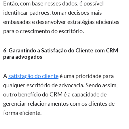
Então, com base nesses dados, é possível
identificar padrões, tomar decisões mais
embasadas e desenvolver estratégias eficientes
para o crescimento do escritório.
6. Garantindo a Satisfação do Cliente com CRM
para advogados
A
satisfação do cliente
é uma prioridade para
qualquer escritório de advocacia. Sendo assim,
outro benefício do CRM é a capacidade de
gerenciar relacionamentos com os clientes de
forma eficiente.