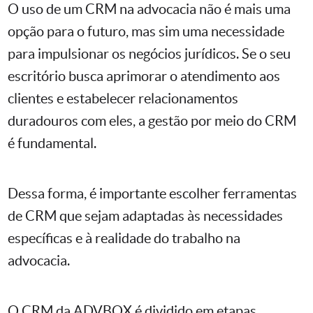
O uso de um CRM na advocacia não é mais uma
opção para o futuro, mas sim uma necessidade
para impulsionar os negócios jurídicos. Se o seu
escritório busca aprimorar o atendimento aos
clientes e estabelecer relacionamentos
duradouros com eles, a gestão por meio do CRM
é fundamental.
Dessa forma, é importante escolher ferramentas
de CRM que sejam adaptadas às necessidades
específicas e à realidade do trabalho na
advocacia.
O CRM da ADVBOX é dividido em etapas