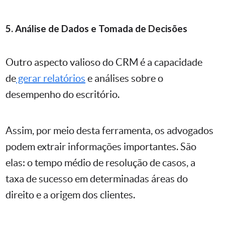
5. Análise de Dados e Tomada de Decisões
Outro aspecto valioso do CRM é a capacidade
de
gerar relatórios
e análises sobre o
desempenho do escritório.
Assim, por meio desta ferramenta, os advogados
podem extrair informações importantes. São
elas: o tempo médio de resolução de casos, a
taxa de sucesso em determinadas áreas do
direito e a origem dos clientes.