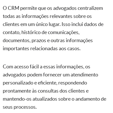
O CRM permite que os advogados centralizem
todas as informações relevantes sobre os
clientes em um único lugar. Isso inclui dados de
contato, histórico de comunicações,
documentos, prazos e outras informações
importantes relacionadas aos casos.
Com acesso fácil a essas informações, os
advogados podem fornecer um atendimento
personalizado e eficiente, respondendo
prontamente às consultas dos clientes e
mantendo-os atualizados sobre o andamento de
seus processos.