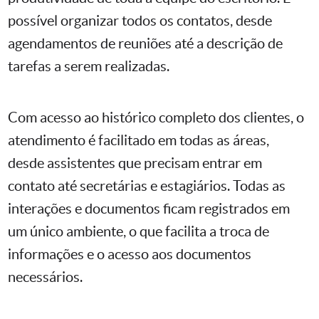
possível organizar todos os contatos, desde
agendamentos de reuniões até a descrição de
tarefas a serem realizadas.
Com acesso ao histórico completo dos clientes, o
atendimento é facilitado em todas as áreas,
desde assistentes que precisam entrar em
contato até secretárias e estagiários. Todas as
interações e documentos ficam registrados em
um único ambiente, o que facilita a troca de
informações e o acesso aos documentos
necessários.