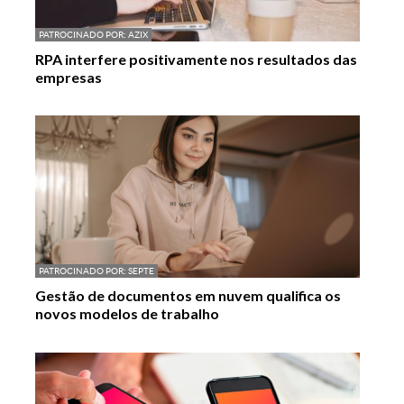
PATROCINADO POR:
AZIX
RPA interfere positivamente nos resultados das
empresas
PATROCINADO POR:
SEPTE
Gestão de documentos em nuvem qualifica os
novos modelos de trabalho