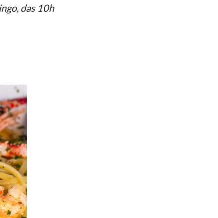
ingo, das 10h