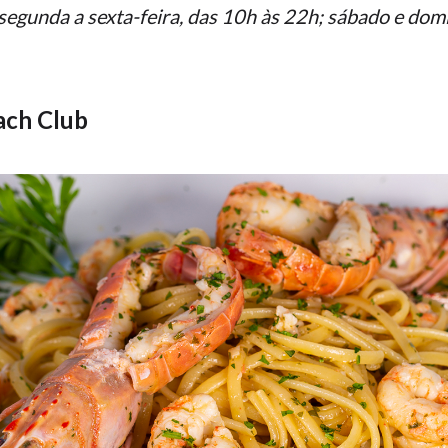
egunda a sexta-feira, das 10h às 22h; sábado e dom
ach Club