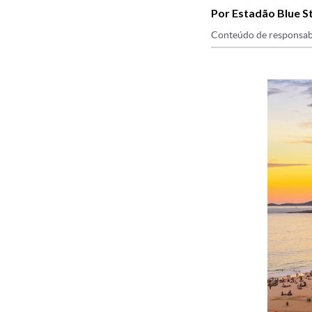
Por Estadão Blue S
Conteúdo de responsab