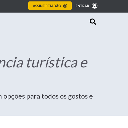
ia turística e
m opções para todos os gostos e