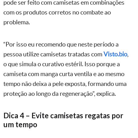
pode ser feito com camisetas em combinações
com os produtos corretos no combate ao
problema.
“Por isso eu recomendo que neste período a
pessoa utilize camisetas tratadas com
Visto.bio
,
o que simula o curativo estéril. Isso porque a
camiseta com manga curta ventila e ao mesmo
tempo não deixa a pele exposta, formando uma
proteção ao longo da regeneração”, explica.
Dica 4 – Evite camisetas regatas por
um tempo