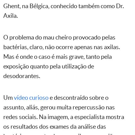
Ghent, na Bélgica, conhecido também como Dr.
Axila.
O problema do mau cheiro provocado pelas
bactérias, claro, não ocorre apenas nas axilas.
Mas é onde o caso é mais grave, tanto pela
exposição quanto pela utilização de
desodorantes.
Um
vídeo curioso
e descontraído sobre o
assunto, aliás, gerou muita repercussão nas
redes sociais. Na imagem, a especialista mostra
os resultados dos exames da análise das