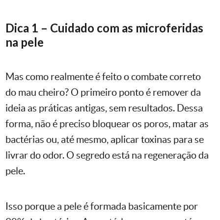
Dica 1 – Cuidado com as microferidas
na pele
Mas como realmente é feito o combate correto
do mau cheiro? O primeiro ponto é remover da
ideia as práticas antigas, sem resultados. Dessa
forma, não é preciso bloquear os poros, matar as
bactérias ou, até mesmo, aplicar toxinas para se
livrar do odor. O segredo está na regeneração da
pele.
Isso porque a pele é formada basicamente por