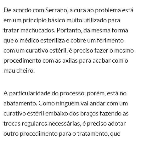
De acordo com Serrano, a cura ao problema está
em um princípio básico muito utilizado para
tratar machucados. Portanto, da mesma forma
que o médico esteriliza e cobre um ferimento
com um curativo estéril, é preciso fazer o mesmo
procedimento com as axilas para acabar com o
mau cheiro.
A particularidade do processo, porém, está no
abafamento. Como ninguém vai andar com um
curativo estéril embaixo dos braços fazendo as
trocas regulares necessárias, é preciso adotar
outro procedimento para o tratamento, que