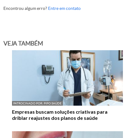
Encontrou algum erro?
Entre em contato
VEJA TAMBÉM
PATROCINADO POR:
PIPO SAÚDE
Empresas buscam soluções criativas para
driblar reajustes dos planos de saúde