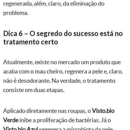
regenerada, além, claro, da eliminação do
problema.
Dica 6 – O segredo do sucesso está no
tratamento certo
Atualmente, existe no mercado um produto que
acaba com o mau cheiro, regenera a pele e, claro,
não é desodorante. Na verdade, o tratamento
consiste em duas etapas.
Aplicado diretamente nas roupas, o
Visto.bio
Verde
inibe a proliferação de bactérias. Já o
Visto.bio Azul
regenera a microbiota da pele,