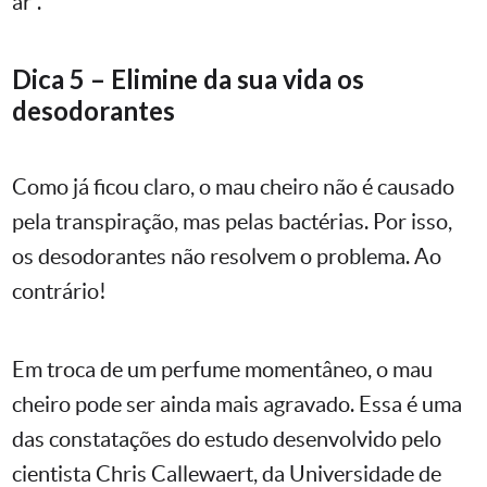
ar”.
Dica 5 – Elimine da sua vida os
desodorantes
Como já ficou claro, o mau cheiro não é causado
pela transpiração, mas pelas bactérias. Por isso,
os desodorantes não resolvem o problema. Ao
contrário!
Em troca de um perfume momentâneo, o mau
cheiro pode ser ainda mais agravado. Essa é uma
das constatações do estudo desenvolvido pelo
cientista Chris Callewaert, da Universidade de