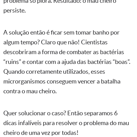
problema só piora. Resultado: o mau cheiro
persiste.
A solução então é ficar sem tomar banho por
algum tempo? Claro que não! Cientistas
descobriram a forma de combater as bactérias
“ruins” e contar com a ajuda das bactérias “boas”.
Quando corretamente utilizados, esses
microrganismos conseguem vencer a batalha
contra o mau cheiro.
Quer solucionar o caso? Então separamos 6
dicas infalíveis para resolver o problema do mau
cheiro de uma vez por todas!