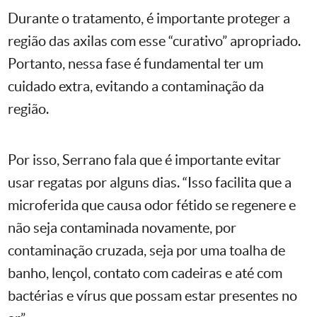
Durante o tratamento, é importante proteger a
região das axilas com esse “curativo” apropriado.
Portanto, nessa fase é fundamental ter um
cuidado extra, evitando a contaminação da
região.
Por isso, Serrano fala que é importante evitar
usar regatas por alguns dias. “Isso facilita que a
microferida que causa odor fétido se regenere e
não seja contaminada novamente, por
contaminação cruzada, seja por uma toalha de
banho, lençol, contato com cadeiras e até com
bactérias e vírus que possam estar presentes no