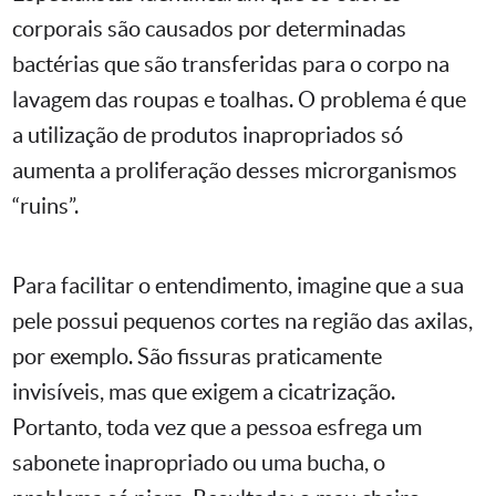
corporais são causados por determinadas
bactérias que são transferidas para o corpo na
lavagem das roupas e toalhas. O problema é que
a utilização de produtos inapropriados só
aumenta a proliferação desses microrganismos
“ruins”.
Para facilitar o entendimento, imagine que a sua
pele possui pequenos cortes na região das axilas,
por exemplo. São fissuras praticamente
invisíveis, mas que exigem a cicatrização.
Portanto, toda vez que a pessoa esfrega um
sabonete inapropriado ou uma bucha, o