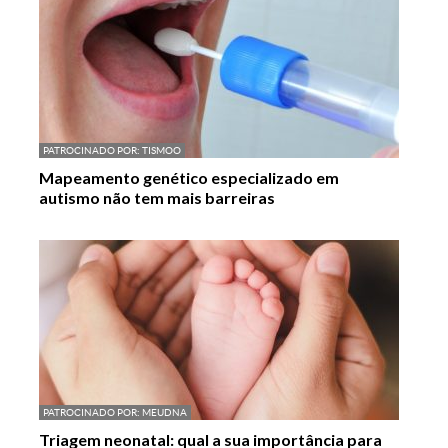
PATROCINADO POR:
TISMOO
Mapeamento genético especializado em
autismo não tem mais barreiras
PATROCINADO POR:
MEUDNA
Triagem neonatal: qual a sua importância para