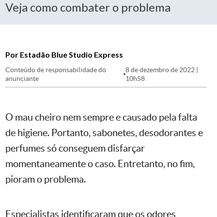
Veja como combater o problema
Por Estadão Blue Studio Express
Conteúdo de responsabilidade do
8 de dezembro de 2022 |
anunciante
10h58
O mau cheiro nem sempre e causado pela falta
de higiene. Portanto, sabonetes, desodorantes e
perfumes só conseguem disfarçar
momentaneamente o caso. Entretanto, no fim,
pioram o problema.
Especialistas identificaram que os odores