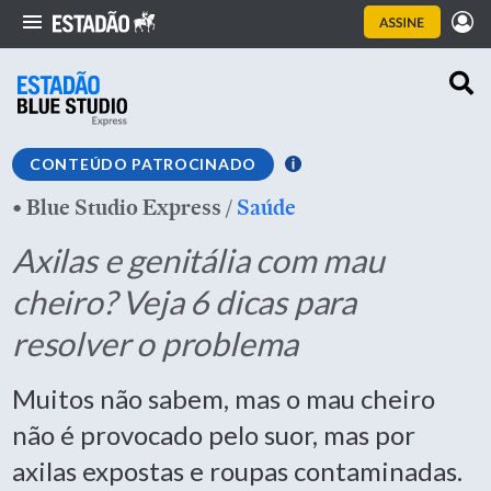
CONTEÚDO PATROCINADO
•
Blue Studio Express
/
Saúde
Axilas e genitália com mau
cheiro? Veja 6 dicas para
resolver o problema
Muitos não sabem, mas o mau cheiro
não é provocado pelo suor, mas por
axilas expostas e roupas contaminadas.