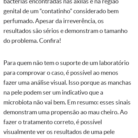
bactérias encontradas nas axilas e na região
genital de um “contatinho” considerado bem
perfumado. Apesar da irreverência, os
resultados são sérios e demonstram o tamanho
do problema. Confira!
Para quem não tem o suporte de um laboratório
para comprovar o caso, é possível ao menos
fazer uma análise visual. Isso porque as manchas
na pele podem ser um indicativo que a
microbiota não vai bem. Em resumo: esses sinais
demonstram uma propensão ao mau cheiro. Ao
fazer o tratamento correto, é possível
visualmente ver os resultados de uma pele