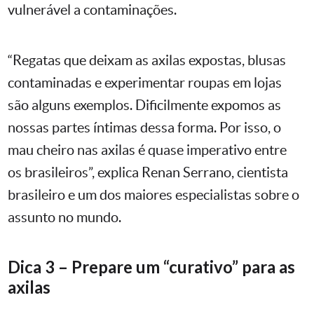
vulnerável a contaminações.
“Regatas que deixam as axilas expostas, blusas
contaminadas e experimentar roupas em lojas
são alguns exemplos. Dificilmente expomos as
nossas partes íntimas dessa forma. Por isso, o
mau cheiro nas axilas é quase imperativo entre
os brasileiros”, explica Renan Serrano, cientista
brasileiro e um dos maiores especialistas sobre o
assunto no mundo.
Dica 3 – Prepare um “curativo” para as
axilas