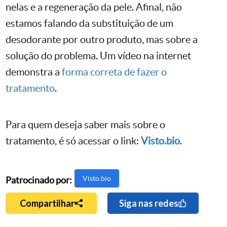
nelas e a regeneração da pele. Afinal, não
estamos falando da substituição de um
desodorante por outro produto, mas sobre a
solução do problema. Um vídeo na internet
demonstra a
forma correta de fazer o
tratamento
.
Para quem deseja saber mais sobre o
tratamento, é só acessar o link:
Visto.bio
.
Visto.bio
Patrocinado por:
Compartilhar
Siga nas redes