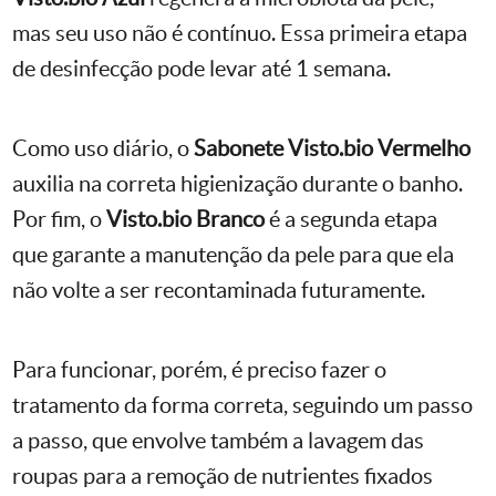
mas seu uso não é contínuo. Essa primeira etapa
de desinfecção pode levar até 1 semana.
Como uso diário, o
Sabonete Visto.bio Vermelho
auxilia na correta higienização durante o banho.
Por fim, o
Visto.bio Branco
é a segunda etapa
que garante a manutenção da pele para que ela
não volte a ser recontaminada futuramente.
Para funcionar, porém, é preciso fazer o
tratamento da forma correta, seguindo um passo
a passo, que envolve também a lavagem das
roupas para a remoção de nutrientes fixados