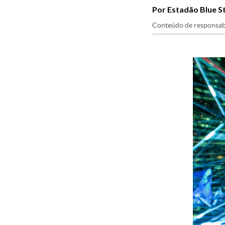
Por Estadão Blue S
Conteúdo de responsab