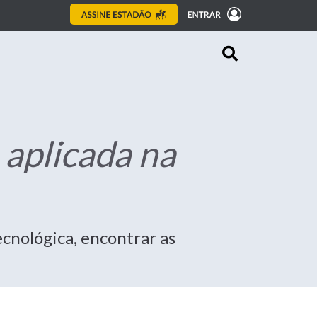
 aplicada na
cnológica, encontrar as