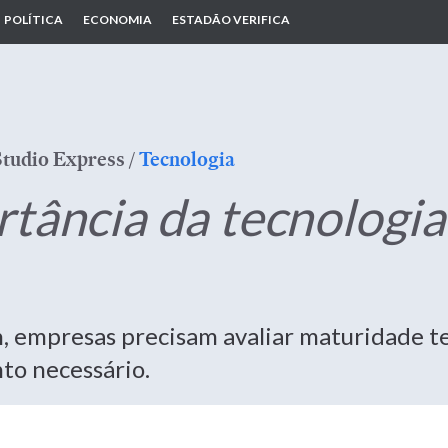
POLÍTICA
ECONOMIA
ESTADÃO VERIFICA
Studio Express
/
Tecnologia
tância da tecnologia
, empresas precisam avaliar maturidade te
to necessário.