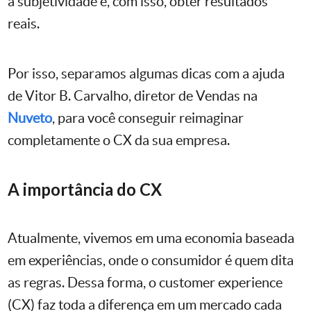
a subjetividade e, com isso, obter resultados
reais.
Por isso, separamos algumas dicas com a ajuda
de Vitor B. Carvalho, diretor de Vendas na
Nuveto
, para você conseguir reimaginar
completamente o CX da sua empresa.
A importância do CX
Atualmente, vivemos em uma economia baseada
em experiências, onde o consumidor é quem dita
as regras. Dessa forma, o customer experience
(CX) faz toda a diferença em um mercado cada