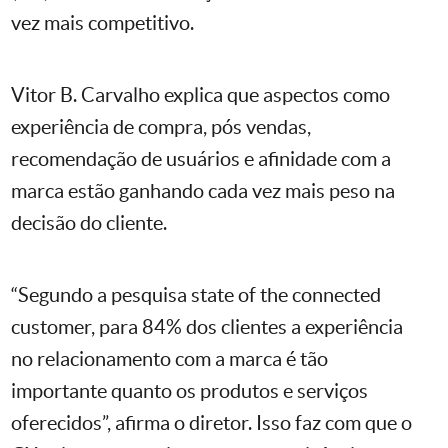
vez mais competitivo.
Vitor B. Carvalho explica que aspectos como
experiência de compra, pós vendas,
recomendação de usuários e afinidade com a
marca estão ganhando cada vez mais peso na
decisão do cliente.
“Segundo a pesquisa state of the connected
customer, para 84% dos clientes a experiência
no relacionamento com a marca é tão
importante quanto os produtos e serviços
oferecidos”, afirma o diretor. Isso faz com que o