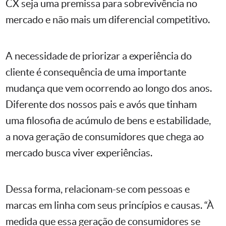
CX seja uma premissa para sobrevivência no
mercado e não mais um diferencial competitivo.
A necessidade de priorizar a experiência do
cliente é consequência de uma importante
mudança que vem ocorrendo ao longo dos anos.
Diferente dos nossos pais e avós que tinham
uma filosofia de acúmulo de bens e estabilidade,
a nova geração de consumidores que chega ao
mercado busca viver experiências.
Dessa forma, relacionam-se com pessoas e
marcas em linha com seus princípios e causas. “À
medida que essa geração de consumidores se