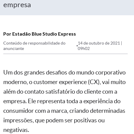
empresa
Por Estadão Blue Studio Express
Conteúdo de responsabilidade do
14 de outubro de 2021 |
anunciante
09h02
Um dos grandes desafios do mundo corporativo
moderno, o customer experience (CX), vai muito
além do contato satisfatório do cliente com a
empresa. Ele representa toda a experiência do
consumidor com a marca, criando determinadas
impressões, que podem ser positivas ou
negativas.