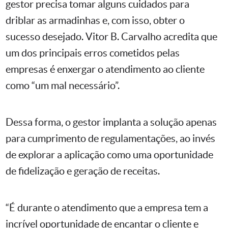
gestor precisa tomar alguns cuidados para
driblar as armadinhas e, com isso, obter o
sucesso desejado. Vitor B. Carvalho acredita que
um dos principais erros cometidos pelas
empresas é enxergar o atendimento ao cliente
como “um mal necessário”.
Dessa forma, o gestor implanta a solução apenas
para cumprimento de regulamentações, ao invés
de explorar a aplicação como uma oportunidade
de fidelização e geração de receitas.
“É durante o atendimento que a empresa tem a
incrível oportunidade de encantar o cliente e