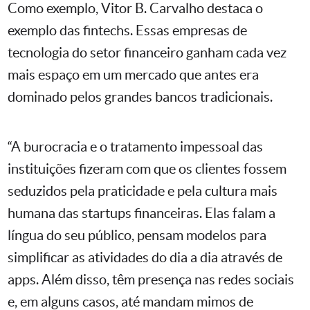
Como exemplo, Vitor B. Carvalho destaca o
exemplo das fintechs. Essas empresas de
tecnologia do setor financeiro ganham cada vez
mais espaço em um mercado que antes era
dominado pelos grandes bancos tradicionais.
“A burocracia e o tratamento impessoal das
instituições fizeram com que os clientes fossem
seduzidos pela praticidade e pela cultura mais
humana das startups financeiras. Elas falam a
língua do seu público, pensam modelos para
simplificar as atividades do dia a dia através de
apps. Além disso, têm presença nas redes sociais
e, em alguns casos, até mandam mimos de