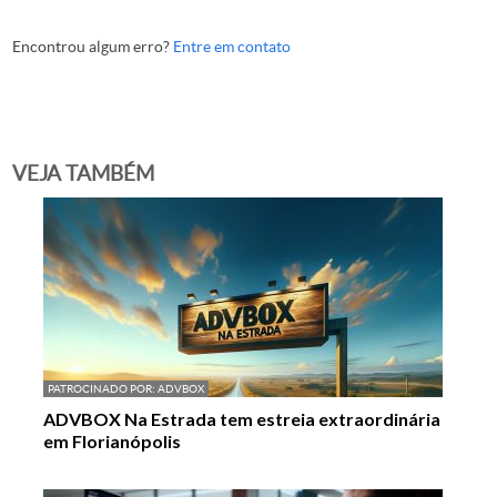
Encontrou algum erro?
Entre em contato
VEJA TAMBÉM
PATROCINADO POR:
ADVBOX
ADVBOX Na Estrada tem estreia extraordinária
em Florianópolis