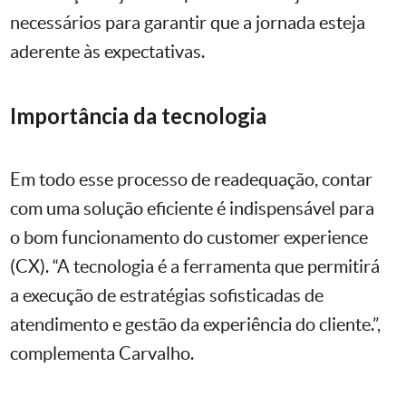
necessários para garantir que a jornada esteja
aderente às expectativas.
Importância da tecnologia
Em todo esse processo de readequação, contar
com uma solução eficiente é indispensável para
o bom funcionamento do customer experience
(CX). “A tecnologia é a ferramenta que permitirá
a execução de estratégias sofisticadas de
atendimento e gestão da experiência do cliente.”,
complementa Carvalho.