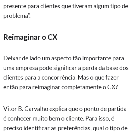
presente para clientes que tiveram algum tipo de
problema”.
Reimaginar o CX
Deixar de lado um aspecto tão importante para
uma empresa pode significar a perda da base dos
clientes para a concorrência. Mas o que fazer
então para reimaginar completamente o CX?
Vitor B. Carvalho explica que o ponto de partida
é conhecer muito bem o cliente. Para isso, é
preciso identificar as preferências, qual o tipo de