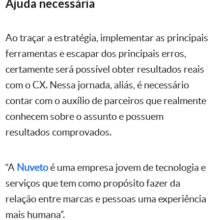
Ajuda necessária
Ao traçar a estratégia, implementar as principais
ferramentas e escapar dos principais erros,
certamente será possível obter resultados reais
com o CX. Nessa jornada, aliás, é necessário
contar com o auxílio de parceiros que realmente
conhecem sobre o assunto e possuem
resultados comprovados.
“A
Nuveto
é uma empresa jovem de tecnologia e
serviços que tem como propósito fazer da
relação entre marcas e pessoas uma experiência
mais humana”.