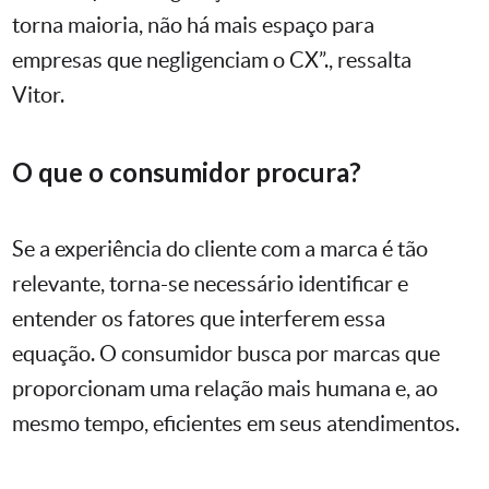
torna maioria, não há mais espaço para
empresas que negligenciam o CX”., ressalta
Vitor.
O que o consumidor procura?
Se a experiência do cliente com a marca é tão
relevante, torna-se necessário identificar e
entender os fatores que interferem essa
equação. O consumidor busca por marcas que
proporcionam uma relação mais humana e, ao
mesmo tempo, eficientes em seus atendimentos.