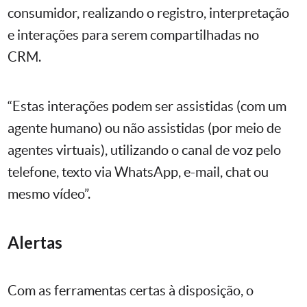
consumidor, realizando o registro, interpretação
e interações para serem compartilhadas no
CRM.
“Estas interações podem ser assistidas (com um
agente humano) ou não assistidas (por meio de
agentes virtuais), utilizando o canal de voz pelo
telefone, texto via WhatsApp, e-mail, chat ou
mesmo vídeo”.
Alertas
Com as ferramentas certas à disposição, o