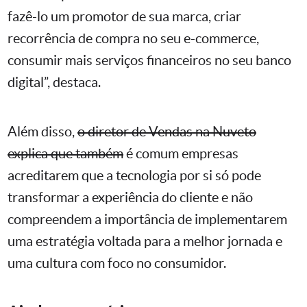
fazê-lo um promotor de sua marca, criar
recorrência de compra no seu e-commerce,
consumir mais serviços financeiros no seu banco
digital”, destaca.
Além disso,
o diretor de Vendas na Nuveto
explica que também
é comum empresas
acreditarem que a tecnologia por si só pode
transformar a experiência do cliente e não
compreendem a importância de implementarem
uma estratégia voltada para a melhor jornada e
uma cultura com foco no consumidor.