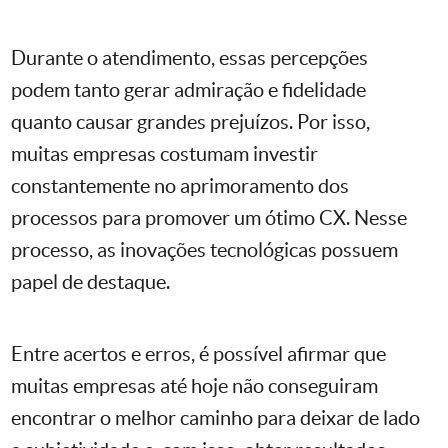
Durante o atendimento, essas percepções
podem tanto gerar admiração e fidelidade
quanto causar grandes prejuízos. Por isso,
muitas empresas costumam investir
constantemente no aprimoramento dos
processos para promover um ótimo CX. Nesse
processo, as inovações tecnológicas possuem
papel de destaque.
Entre acertos e erros, é possível afirmar que
muitas empresas até hoje não conseguiram
encontrar o melhor caminho para deixar de lado