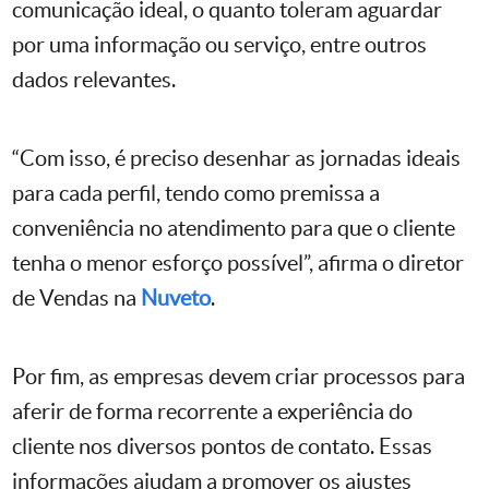
comunicação ideal, o quanto toleram aguardar
por uma informação ou serviço, entre outros
dados relevantes.
“Com isso, é preciso desenhar as jornadas ideais
para cada perfil, tendo como premissa a
conveniência no atendimento para que o cliente
tenha o menor esforço possível”, afirma o diretor
de Vendas na
Nuveto
.
Por fim, as empresas devem criar processos para
aferir de forma recorrente a experiência do
cliente nos diversos pontos de contato. Essas
informações ajudam a promover os ajustes