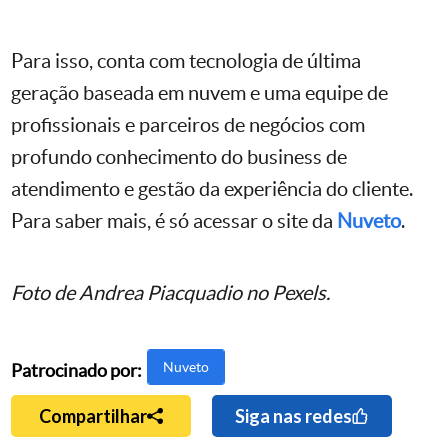
Para isso, conta com tecnologia de última
geração baseada em nuvem e uma equipe de
profissionais e parceiros de negócios com
profundo conhecimento do business de
atendimento e gestão da experiência do cliente.
Para saber mais, é só acessar o site da
Nuveto
.
Foto de Andrea Piacquadio no Pexels.
Nuveto
Patrocinado por:
Compartilhar
Siga nas redes