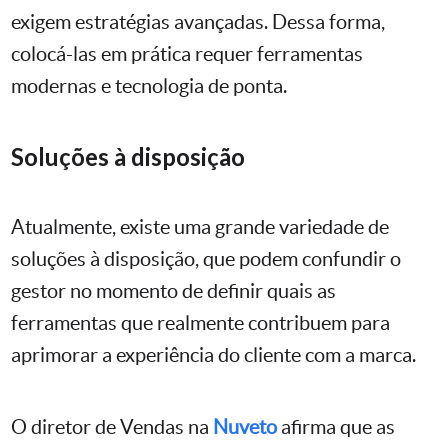
exigem estratégias avançadas. Dessa forma,
colocá-las em prática requer ferramentas
modernas e tecnologia de ponta.
Soluções à disposição
Atualmente, existe uma grande variedade de
soluções à disposição, que podem confundir o
gestor no momento de definir quais as
ferramentas que realmente contribuem para
aprimorar a experiência do cliente com a marca.
O diretor de Vendas na
Nuveto
afirma que as