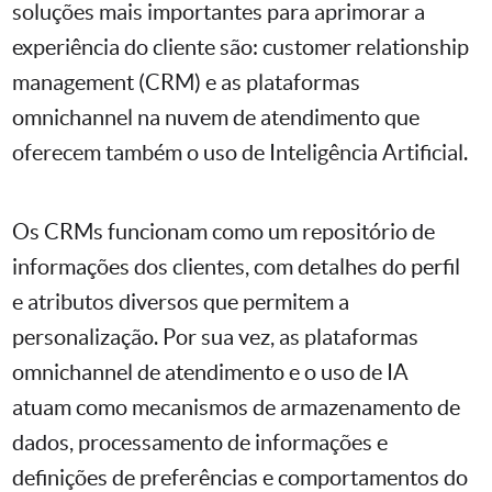
soluções mais importantes para aprimorar a
experiência do cliente são: customer relationship
management (CRM) e as plataformas
omnichannel na nuvem de atendimento que
oferecem também o uso de Inteligência Artificial.
Os CRMs funcionam como um repositório de
informações dos clientes, com detalhes do perfil
e atributos diversos que permitem a
personalização. Por sua vez, as plataformas
omnichannel de atendimento e o uso de IA
atuam como mecanismos de armazenamento de
dados, processamento de informações e
definições de preferências e comportamentos do