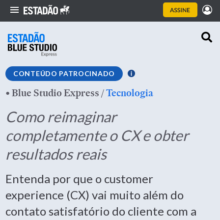
CONTEÚDO PATROCINADO
•
Blue Studio Express
/
Tecnologia
Como reimaginar
completamente o CX e obter
resultados reais
Entenda por que o customer
experience (CX) vai muito além do
contato satisfatório do cliente com a