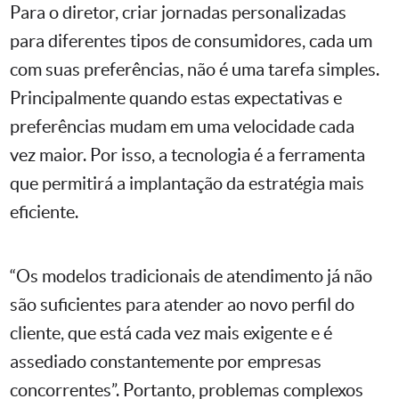
Para o diretor, criar jornadas personalizadas
para diferentes tipos de consumidores, cada um
com suas preferências, não é uma tarefa simples.
Principalmente quando estas expectativas e
preferências mudam em uma velocidade cada
vez maior. Por isso, a tecnologia é a ferramenta
que permitirá a implantação da estratégia mais
eficiente.
“Os modelos tradicionais de atendimento já não
são suficientes para atender ao novo perfil do
cliente, que está cada vez mais exigente e é
assediado constantemente por empresas
concorrentes”. Portanto, problemas complexos