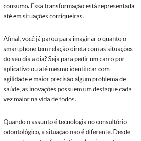
consumo. Essa transformação está representada
até em situações corriqueiras.
Afinal, você já parou para imaginar o quanto o
smartphone tem relação direta com as situações
do seu dia a dia? Seja para pedir um carro por
aplicativo ou até mesmo identificar com
agilidade e maior precisão algum problema de
saúde, as inovações possuem um destaque cada
vez maior na vida de todos.
Quando o assunto é tecnologia no consultório
odontológico, a situação não é diferente. Desde