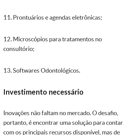
11. Prontuários e agendas eletrônicas;
12. Microscópios para tratamentos no
consultório;
13. Softwares Odontológicos.
Investimento necessário
Inovações não faltam no mercado. O desafio,
portanto, é encontrar uma solução para contar
com os principais recursos disponível, mas de