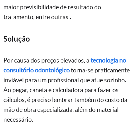
maior previsibilidade de resultado do
tratamento, entre outras”.
Solução
Por causa dos preços elevados, a
tecnologia no
consultório odontológico
torna-se praticamente
inviável para um profissional que atue sozinho.
Ao pegar, caneta e calculadora para fazer os
cálculos, é preciso lembrar também do custo da
mão de obra especializada, além do material
necessário.