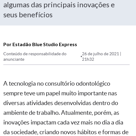
algumas das principais inovações e
seus benefícios
Por Estadão Blue Studio Express
Conteúdo de responsabilidade do
26 de julho de 2021 |
anunciante
21h32
A tecnologia no consultório odontológico
sempre teve um papel muito importante nas
diversas atividades desenvolvidas dentro do
ambiente de trabalho. Atualmente, porém, as
inovações impactam cada vez mais no dia a dia
da sociedade, criando novos hábitos e formas de