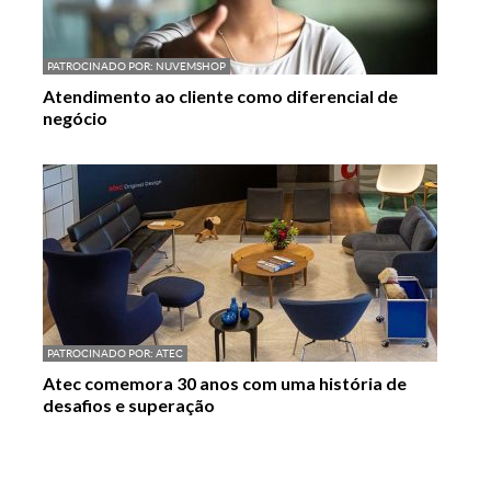
PATROCINADO POR:
NUVEMSHOP
Atendimento ao cliente como diferencial de
negócio
PATROCINADO POR:
ATEC
Atec comemora 30 anos com uma história de
desafios e superação