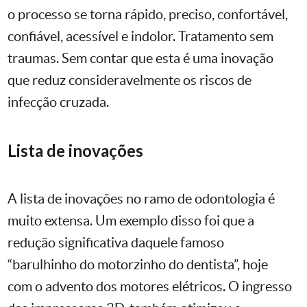
o processo se torna rápido, preciso, confortável,
confiável, acessível e indolor. Tratamento sem
traumas. Sem contar que esta é uma inovação
que reduz consideravelmente os riscos de
infecção cruzada.
Lista de inovações
A lista de inovações no ramo de odontologia é
muito extensa. Um exemplo disso foi que a
redução significativa daquele famoso
“barulhinho do motorzinho do dentista”, hoje
com o advento dos motores elétricos. O ingresso