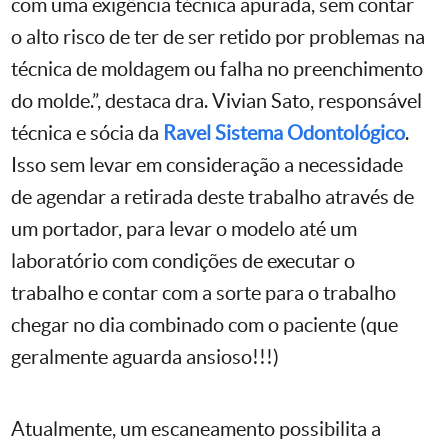
com uma exigência técnica apurada, sem contar
o alto risco de ter de ser retido por problemas na
técnica de moldagem ou falha no preenchimento
do molde.”, destaca dra. Vivian Sato, responsável
técnica e sócia da
Ravel Sistema Odontológico
.
Isso sem levar em consideração a necessidade
de agendar a retirada deste trabalho através de
um portador, para levar o modelo até um
laboratório com condições de executar o
trabalho e contar com a sorte para o trabalho
chegar no dia combinado com o paciente (que
geralmente aguarda ansioso!!!)
Atualmente, um escaneamento possibilita a