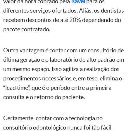
valor da hora cobrado pela
Ravel
para os
diferentes serviços ofertados. Aliás, os dentistas
recebem descontos de até 20% dependendo do
pacote contratado.
Outra vantagem é contar com um consultório de
última geração e o laboratório de alto padrão em
um mesmo espaço. Isso agiliza a realização dos
procedimentos necessários e, em tese, elimina o
“lead time”, que é o período entre a primeira
consulta e o retorno do paciente.
Certamente, contar com a tecnologia no
consultório odontológico nunca foi tão fácil.