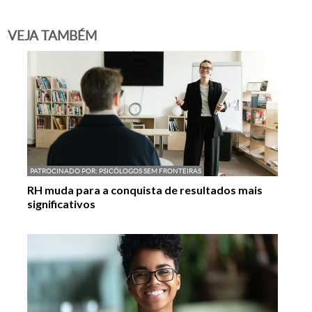
VEJA TAMBÉM
PATROCINADO POR:
PSICÓLOGOS SEM FRONTEIRAS
RH muda para a conquista de resultados mais
significativos