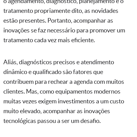
o agendamento, diagnóstico, planejamento e o
tratamento propriamente dito, as novidades
estão presentes. Portanto, acompanhar as
inovações se faz necessário para promover um
tratamento cada vez mais eficiente.
Aliás, diagnósticos precisos e atendimento
dinâmico e qualificado são fatores que
contribuem para rechear a agenda com muitos
clientes. Mas, como equipamentos modernos
muitas vezes exigem investimentos a um custo
muito elevado, acompanhar as inovações
tecnológicas passou a ser um desafio.