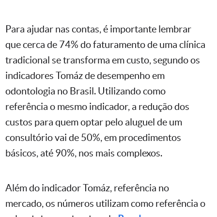
Para ajudar nas contas, é importante lembrar
que cerca de 74% do faturamento de uma clínica
tradicional se transforma em custo, segundo os
indicadores Tomáz de desempenho em
odontologia no Brasil. Utilizando como
referência o mesmo indicador, a redução dos
custos para quem optar pelo aluguel de um
consultório vai de 50%, em procedimentos
básicos, até 90%, nos mais complexos.
Além do indicador Tomáz, referência no
mercado, os números utilizam como referência o