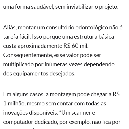
uma forma saudável, sem inviabilizar o projeto.
Aliás, montar um consultório odontológico não é
tarefa fácil. Isso porque uma estrutura básica
custa aproximadamente R$ 60 mil.
Consequentemente, esse valor pode ser
multiplicado por inúmeras vezes dependendo
dos equipamentos desejados.
Em alguns casos, a montagem pode chegar a R$
1 milhão, mesmo sem contar com todas as
inovações disponíveis. “Um scanner e
computador dedicado, por exemplo, não fica por