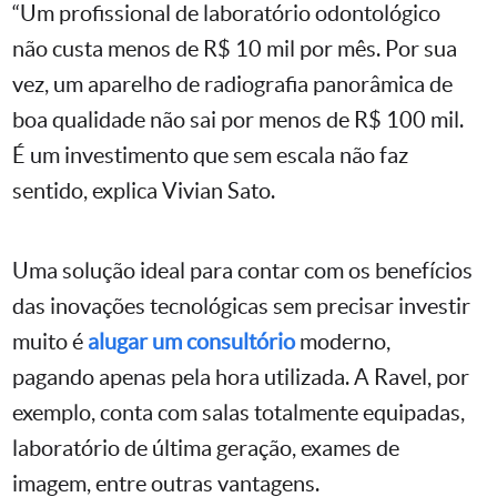
“Um profissional de laboratório odontológico
não custa menos de R$ 10 mil por mês. Por sua
vez, um aparelho de radiografia panorâmica de
boa qualidade não sai por menos de R$ 100 mil.
É um investimento que sem escala não faz
sentido, explica Vivian Sato.
Uma solução ideal para contar com os benefícios
das inovações tecnológicas sem precisar investir
muito é
alugar um consultório
moderno,
pagando apenas pela hora utilizada. A Ravel, por
exemplo, conta com salas totalmente equipadas,
laboratório de última geração, exames de
imagem, entre outras vantagens.