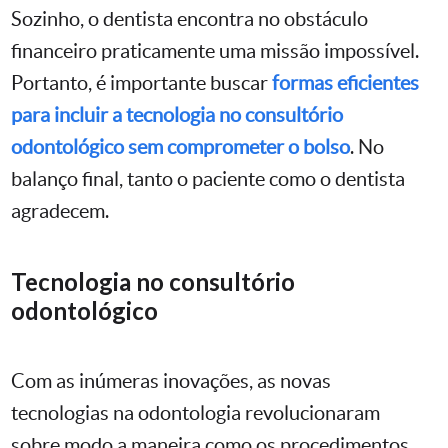
Sozinho, o dentista encontra no obstáculo
financeiro praticamente uma missão impossível.
Portanto, é importante buscar
formas eficientes
para incluir a tecnologia no consultório
odontológico sem comprometer o bolso
. No
balanço final, tanto o paciente como o dentista
agradecem.
Tecnologia no consultório
odontológico
Com as inúmeras inovações, as novas
tecnologias na odontologia revolucionaram
sobre modo a maneira como os procedimentos