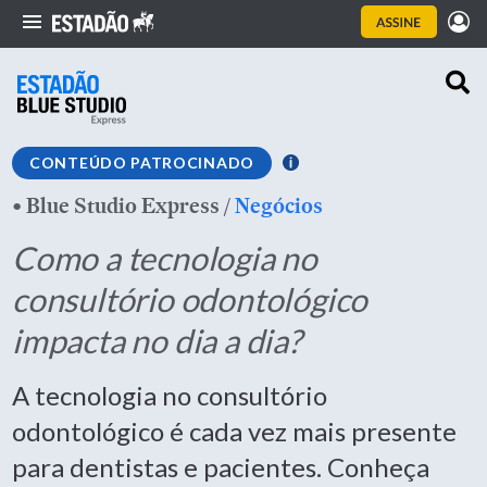
CONTEÚDO PATROCINADO
•
Blue Studio Express
/
Negócios
Como a tecnologia no
consultório odontológico
impacta no dia a dia?
A tecnologia no consultório
odontológico é cada vez mais presente
para dentistas e pacientes. Conheça