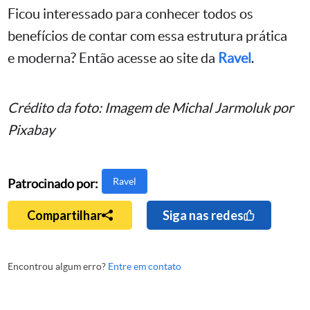
Ficou interessado para conhecer todos os
benefícios de contar com essa estrutura prática
e moderna? Então acesse ao site da
Ravel
.
Crédito da foto: Imagem de Michal Jarmoluk por
Pixabay
Ravel
Patrocinado por:
Compartilhar
Siga nas redes
Encontrou algum erro?
Entre em contato