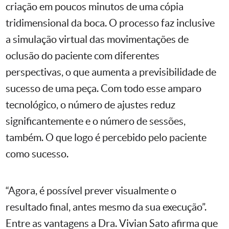
criação em poucos minutos de uma cópia
tridimensional da boca. O processo faz inclusive
a simulação virtual das movimentações de
oclusão do paciente com diferentes
perspectivas, o que aumenta a previsibilidade de
sucesso de uma peça. Com todo esse amparo
tecnológico, o número de ajustes reduz
significantemente e o número de sessões,
também. O que logo é percebido pelo paciente
como sucesso.
“Agora, é possível prever visualmente o
resultado final, antes mesmo da sua execução”.
Entre as vantagens a Dra. Vivian Sato afirma que