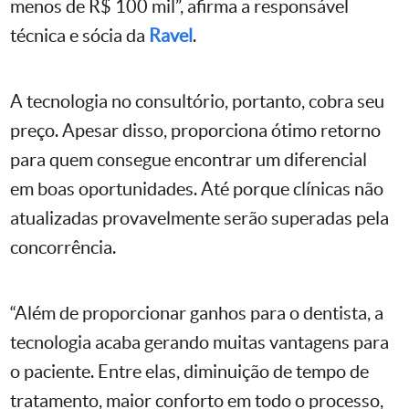
menos de R$ 100 mil”, afirma a responsável
técnica e sócia da
Ravel
.
A tecnologia no consultório, portanto, cobra seu
preço. Apesar disso, proporciona ótimo retorno
para quem consegue encontrar um diferencial
em boas oportunidades. Até porque clínicas não
atualizadas provavelmente serão superadas pela
concorrência.
“Além de proporcionar ganhos para o dentista, a
tecnologia acaba gerando muitas vantagens para
o paciente. Entre elas, diminuição de tempo de
tratamento, maior conforto em todo o processo,