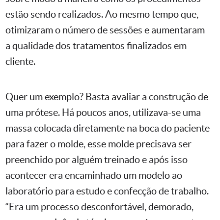
estão sendo realizados. Ao mesmo tempo que,
otimizaram o número de sessões e aumentaram
a qualidade dos tratamentos finalizados em
cliente.
Quer um exemplo? Basta avaliar a construção de
uma prótese. Há poucos anos, utilizava-se uma
massa colocada diretamente na boca do paciente
para fazer o molde, esse molde precisava ser
preenchido por alguém treinado e após isso
acontecer era encaminhado um modelo ao
laboratório para estudo e confecção de trabalho.
“Era um processo desconfortável, demorado,