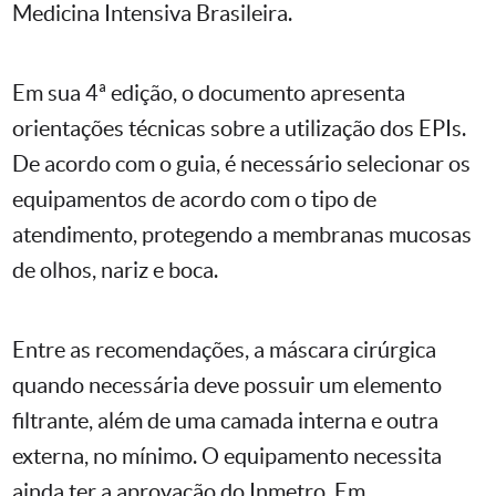
Medicina Intensiva Brasileira.
Em sua 4ª edição, o documento apresenta
orientações técnicas sobre a utilização dos EPIs.
De acordo com o guia, é necessário selecionar os
equipamentos de acordo com o tipo de
atendimento, protegendo a membranas mucosas
de olhos, nariz e boca.
Entre as recomendações, a máscara cirúrgica
quando necessária deve possuir um elemento
filtrante, além de uma camada interna e outra
externa, no mínimo. O equipamento necessita
ainda ter a aprovação do Inmetro. Em