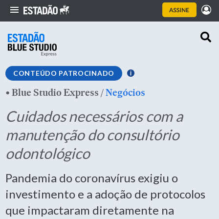
CONTEÚDO PATROCINADO
•
Blue Studio Express
/
Negócios
Cuidados necessários com a
manutenção do consultório
odontológico
Pandemia do coronavírus exigiu o
investimento e a adoção de protocolos
que impactaram diretamente na