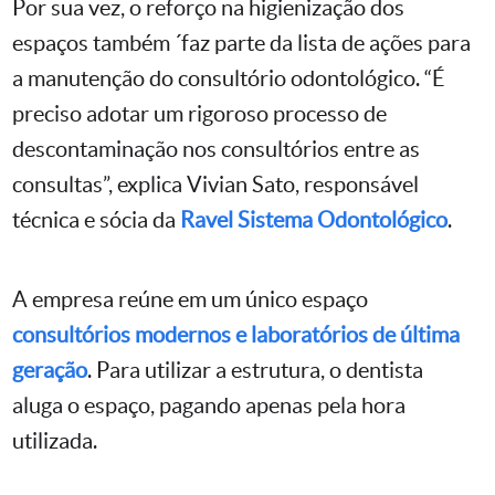
Por sua vez, o reforço na higienização dos
espaços também ´faz parte da lista de ações para
a manutenção do consultório odontológico. “É
preciso adotar um rigoroso processo de
descontaminação nos consultórios entre as
consultas”, explica Vivian Sato, responsável
técnica e sócia da
Ravel Sistema Odontológico
.
A empresa reúne em um único espaço
consultórios modernos e laboratórios de última
geração
. Para utilizar a estrutura, o dentista
aluga o espaço, pagando apenas pela hora
utilizada.