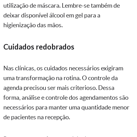
utilização de máscara. Lembre-se também de
deixar disponível álcool em gel para a
higienização das mãos.
Cuidados redobrados
Nas clínicas, os cuidados necessários exigiram
uma transformação na rotina. O controle da
agenda precisou ser mais criterioso. Dessa
forma, análise e controle dos agendamentos são
necessários para manter uma quantidade menor
de pacientes na recepção.