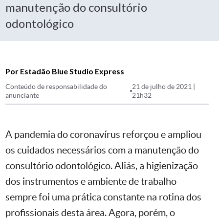
manutenção do consultório
odontológico
Por Estadão Blue Studio Express
Conteúdo de responsabilidade do
21 de julho de 2021 |
anunciante
21h32
A pandemia do coronavírus reforçou e ampliou
os cuidados necessários com a manutenção do
consultório odontológico. Aliás, a higienização
dos instrumentos e ambiente de trabalho
sempre foi uma prática constante na rotina dos
profissionais desta área. Agora, porém, o