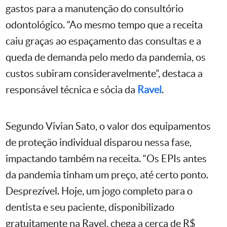
gastos para a manutenção do consultório
odontológico. “Ao mesmo tempo que a receita
caiu graças ao espaçamento das consultas e a
queda de demanda pelo medo da pandemia, os
custos subiram consideravelmente”, destaca a
responsável técnica e sócia da
Ravel
.
Segundo Vivian Sato, o valor dos equipamentos
de proteção individual disparou nessa fase,
impactando também na receita. “Os EPIs antes
da pandemia tinham um preço, até certo ponto.
Desprezível. Hoje, um jogo completo para o
dentista e seu paciente, disponibilizado
gratuitamente na Ravel, chega a cerca de R$