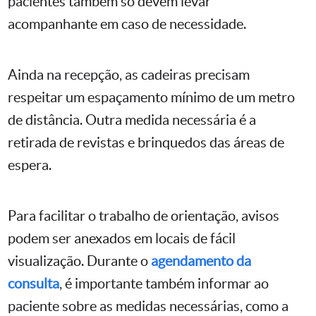
pacientes também só devem levar
acompanhante em caso de necessidade.
Ainda na recepção, as cadeiras precisam
respeitar um espaçamento mínimo de um metro
de distância. Outra medida necessária é a
retirada de revistas e brinquedos das áreas de
espera.
Para facilitar o trabalho de orientação, avisos
podem ser anexados em locais de fácil
visualização. Durante o
agendamento da
consulta
, é importante também informar ao
paciente sobre as medidas necessárias, como a