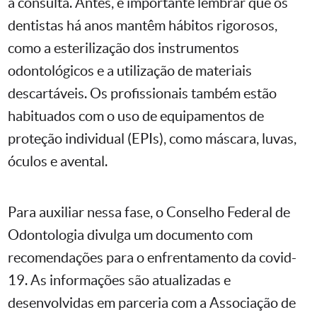
a consulta. Antes, é importante lembrar que os
dentistas há anos mantêm hábitos rigorosos,
como a esterilização dos instrumentos
odontológicos e a utilização de materiais
descartáveis. Os profissionais também estão
habituados com o uso de equipamentos de
proteção individual (EPIs), como máscara, luvas,
óculos e avental.
Para auxiliar nessa fase, o Conselho Federal de
Odontologia divulga um documento com
recomendações para o enfrentamento da covid-
19. As informações são atualizadas e
desenvolvidas em parceria com a Associação de