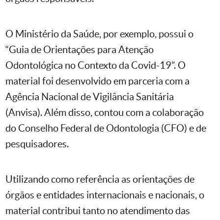
O Ministério da Saúde, por exemplo, possui o
“Guia de Orientações para Atenção
Odontológica no Contexto da Covid-19”. O
material foi desenvolvido em parceria com a
Agência Nacional de Vigilância Sanitária
(Anvisa). Além disso, contou com a colaboração
do Conselho Federal de Odontologia (CFO) e de
pesquisadores.
Utilizando como referência as orientações de
órgãos e entidades internacionais e nacionais, o
material contribui tanto no atendimento das