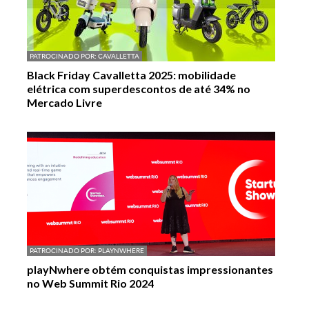
PATROCINADO POR:
CAVALLETTA
Black Friday Cavalletta 2025: mobilidade
elétrica com superdescontos de até 34% no
Mercado Livre
PATROCINADO POR:
PLAYNWHERE
playNwhere obtém conquistas impressionantes
no Web Summit Rio 2024