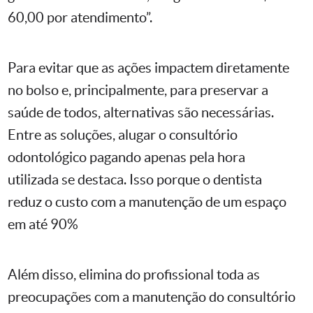
60,00 por atendimento”.
Para evitar que as ações impactem diretamente
no bolso e, principalmente, para preservar a
saúde de todos, alternativas são necessárias.
Entre as soluções, alugar o consultório
odontológico pagando apenas pela hora
utilizada se destaca. Isso porque o dentista
reduz o custo com a manutenção de um espaço
em até 90%
Além disso, elimina do profissional toda as
preocupações com a manutenção do consultório