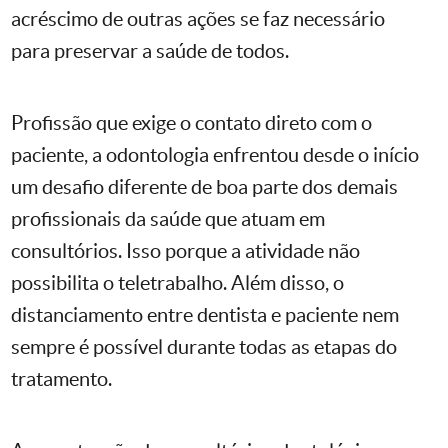
acréscimo de outras ações se faz necessário
para preservar a saúde de todos.
Profissão que exige o contato direto com o
paciente, a odontologia enfrentou desde o início
um desafio diferente de boa parte dos demais
profissionais da saúde que atuam em
consultórios. Isso porque a atividade não
possibilita o teletrabalho. Além disso, o
distanciamento entre dentista e paciente nem
sempre é possível durante todas as etapas do
tratamento.