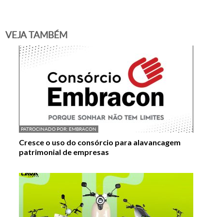
VEJA TAMBÉM
PATROCINADO POR:
EMBRACON
Cresce o uso do consórcio para alavancagem
patrimonial de empresas