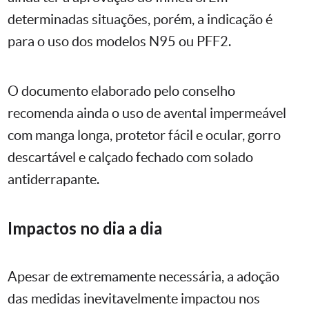
determinadas situações, porém, a indicação é
para o uso dos modelos N95 ou PFF2.
O documento elaborado pelo conselho
recomenda ainda o uso de avental impermeável
com manga longa, protetor fácil e ocular, gorro
descartável e calçado fechado com solado
antiderrapante.
Impactos no dia a dia
Apesar de extremamente necessária, a adoção
das medidas inevitavelmente impactou nos