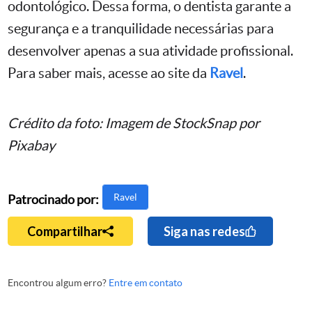
odontológico. Dessa forma, o dentista garante a
segurança e a tranquilidade necessárias para
desenvolver apenas a sua atividade profissional.
Para saber mais, acesse ao site da
Ravel
.
Crédito da foto: Imagem de StockSnap por
Pixabay
Ravel
Patrocinado por:
Compartilhar
Siga nas redes
Encontrou algum erro?
Entre em contato