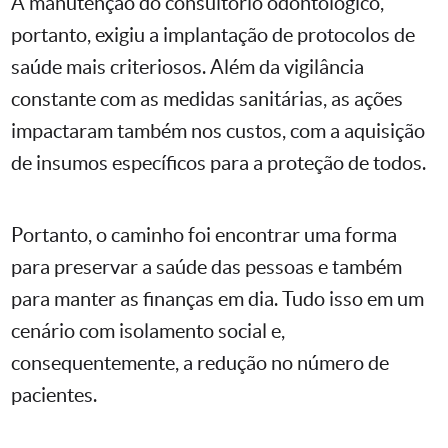
A manutenção do consultório odontológico,
portanto, exigiu a implantação de protocolos de
saúde mais criteriosos. Além da vigilância
constante com as medidas sanitárias, as ações
impactaram também nos custos, com a aquisição
de insumos específicos para a proteção de todos.
Portanto, o caminho foi encontrar uma forma
para preservar a saúde das pessoas e também
para manter as finanças em dia. Tudo isso em um
cenário com isolamento social e,
consequentemente, a redução no número de
pacientes.