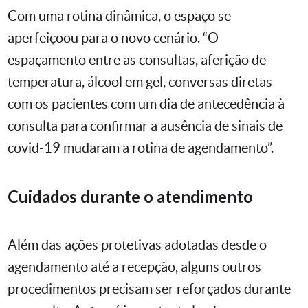
Com uma rotina dinâmica, o espaço se
aperfeiçoou para o novo cenário. “O
espaçamento entre as consultas, aferição de
temperatura, álcool em gel, conversas diretas
com os pacientes com um dia de antecedência à
consulta para confirmar a ausência de sinais de
covid-19 mudaram a rotina de agendamento”.
Cuidados durante o atendimento
Além das ações protetivas adotadas desde o
agendamento até a recepção, alguns outros
procedimentos precisam ser reforçados durante