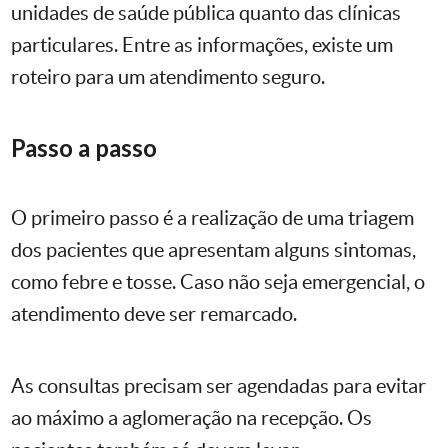
unidades de saúde pública quanto das clínicas
particulares. Entre as informações, existe um
roteiro para um atendimento seguro.
Passo a passo
O primeiro passo é a realização de uma triagem
dos pacientes que apresentam alguns sintomas,
como febre e tosse. Caso não seja emergencial, o
atendimento deve ser remarcado.
As consultas precisam ser agendadas para evitar
ao máximo a aglomeração na recepção. Os