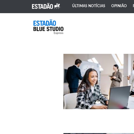
ÚLTIMAS NOTÍCIAS
OPINIÃO