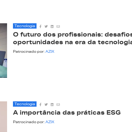
Tecnologia
O futuro dos profissionais: desafio
oportunidades na era da tecnologi
Patrocinado por:
AZIX
Tecnologia
A importância das práticas ESG
Patrocinado por:
AZIX