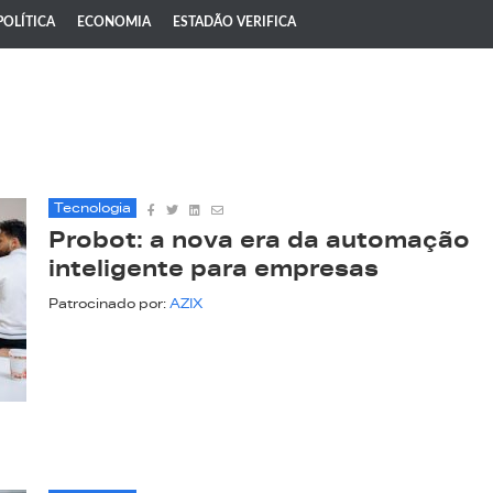
POLÍTICA
ECONOMIA
ESTADÃO VERIFICA
Tecnologia
Probot: a nova era da automação
inteligente para empresas
Patrocinado por:
AZIX