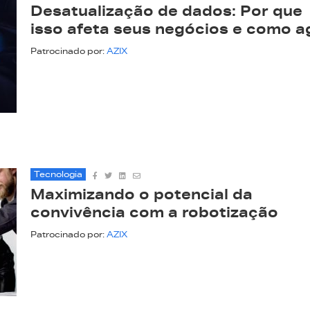
Desatualização de dados: Por que
isso afeta seus negócios e como a
Patrocinado por:
AZIX
Tecnologia
Maximizando o potencial da
convivência com a robotização
Patrocinado por:
AZIX