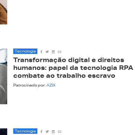
Tecnologia
Transformação digital e direitos
humanos: papel da tecnologia RPA
combate ao trabalho escravo
Patrocinado por:
AZIX
Tecnologia