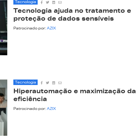
Tecnologia
Tecnologia ajuda no tratamento e
proteção de dados sensíveis
Patrocinado por:
AZIX
Tecnologia
Hiperautomação e maximização da
eficiência
Patrocinado por:
AZIX