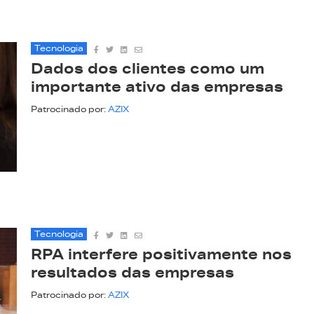
Tecnologia
Dados dos clientes como um
importante ativo das empresas
Patrocinado por:
AZIX
Tecnologia
RPA interfere positivamente nos
resultados das empresas
Patrocinado por:
AZIX