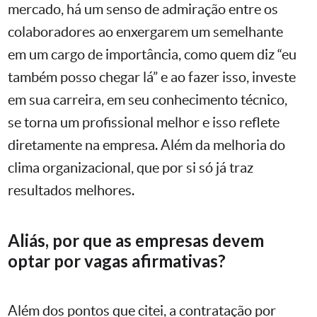
mercado, há um senso de admiração entre os
colaboradores ao enxergarem um semelhante
em um cargo de importância, como quem diz “eu
também posso chegar lá” e ao fazer isso, investe
em sua carreira, em seu conhecimento técnico,
se torna um profissional melhor e isso reflete
diretamente na empresa. Além da melhoria do
clima organizacional, que por si só já traz
resultados melhores.
Aliás, por que as empresas devem
optar por vagas afirmativas?
Além dos pontos que citei, a contratação por