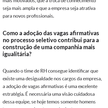
mais motivados, que a troca de conhecimento
seja mais ampla e que a empresa seja atrativa
para novos profissionais.
Como a adoção das vagas afirmativas
no processo seletivo contribui para a
construção de uma companhia mais
igualitária?
Quando o time de RH consegue identificar que
existe uma desigualdade nos cargos da empresa,
a adoção de vagas afirmativas é uma excelente
estratégia. É necessária uma visão cuidadosa
dessa equipe, se hoje temos somente homens