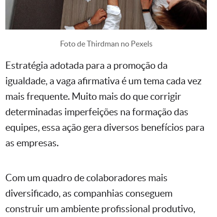
Foto de Thirdman no Pexels
Estratégia adotada para a promoção da
igualdade, a vaga afirmativa é um tema cada vez
mais frequente. Muito mais do que corrigir
determinadas imperfeições na formação das
equipes, essa ação gera diversos benefícios para
as empresas.
Com um quadro de colaboradores mais
diversificado, as companhias conseguem
construir um ambiente profissional produtivo,