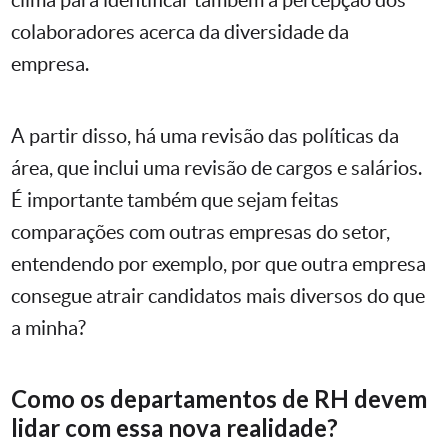
colaboradores acerca da diversidade da
empresa.
A partir disso, há uma revisão das políticas da
área, que inclui uma revisão de cargos e salários.
É importante também que sejam feitas
comparações com outras empresas do setor,
entendendo por exemplo, por que outra empresa
consegue atrair candidatos mais diversos do que
a minha?
Como os departamentos de RH devem
lidar com essa nova realidade?