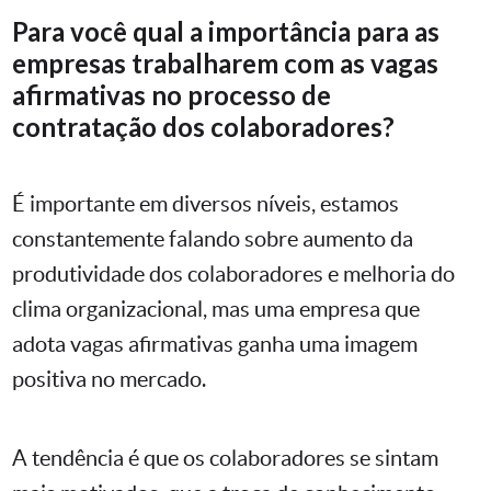
Para você qual a importância para as
empresas trabalharem com as vagas
afirmativas no processo de
contratação dos colaboradores?
É importante em diversos níveis, estamos
constantemente falando sobre aumento da
produtividade dos colaboradores e melhoria do
clima organizacional, mas uma empresa que
adota vagas afirmativas ganha uma imagem
positiva no mercado.
A tendência é que os colaboradores se sintam