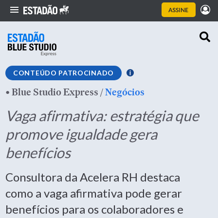
CONTEÚDO PATROCINADO
•
Blue Studio Express
/
Negócios
Vaga afirmativa: estratégia que
promove igualdade gera
benefícios
Consultora da Acelera RH destaca
como a vaga afirmativa pode gerar
benefícios para os colaboradores e