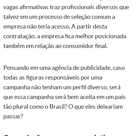
vagas afirmativas traz profissionais diversos que
talvez em um processo de seleção comum a
empresa não teria acesso. A partir desta
contratação, a empresa fica melhor posicionada
também em relação ao consumidor final.
Pensando em uma agência de publicidade, caso
todas as figuras responsáveis por uma
campanha não tenham um perfil diverso, será
que essa campanha será bem aceita em um país
tão plural como o Brasil? O que eles deixariam
passar?