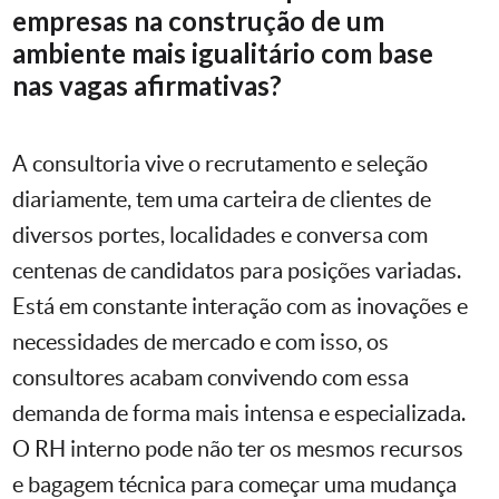
empresas na construção de um
ambiente mais igualitário com base
nas vagas afirmativas?
A consultoria vive o recrutamento e seleção
diariamente, tem uma carteira de clientes de
diversos portes, localidades e conversa com
centenas de candidatos para posições variadas.
Está em constante interação com as inovações e
necessidades de mercado e com isso, os
consultores acabam convivendo com essa
demanda de forma mais intensa e especializada.
O RH interno pode não ter os mesmos recursos
e bagagem técnica para começar uma mudança