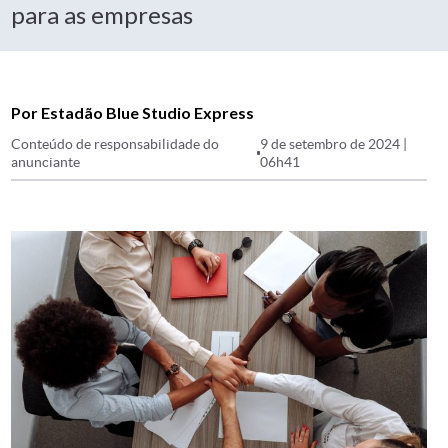
para as empresas
Por Estadão Blue Studio Express
Conteúdo de responsabilidade do
9 de setembro de 2024 |
anunciante
06h41