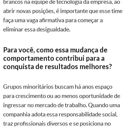
brancos na equipe de tecnologia da empresa, ao
abrir novas posições, é importante que esse time
faça uma vaga afirmativa para começar a
eliminar essa desigualdade.
Para você, como essa mudança de
comportamento contribui para a
conquista de resultados melhores?
Grupos minoritários buscam há anos espaço
para crescimento ou ao menos oportunidade de
ingressar no mercado de trabalho. Quando uma
companhia adota essa responsabilidade social,
traz profissionais diversos e se posiciona no