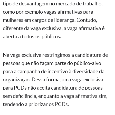
tipo de desvantagem no mercado de trabalho,
como por exemplo vagas afirmativas para
mulheres em cargos de liderança. Contudo,
diferente da vaga exclusiva, a vaga afirmativa é
aberta a todos os públicos.
Na vaga exclusiva restringimos a candidatura de
pessoas que não façam parte do público-alvo
para a campanha de incentivo à diversidade da
organização. Dessa forma, uma vaga exclusiva
para PCDs não aceita candidatura de pessoas
sem deficiência, enquanto a vaga afirmativa sim,
tendendo a priorizar os PCDs.