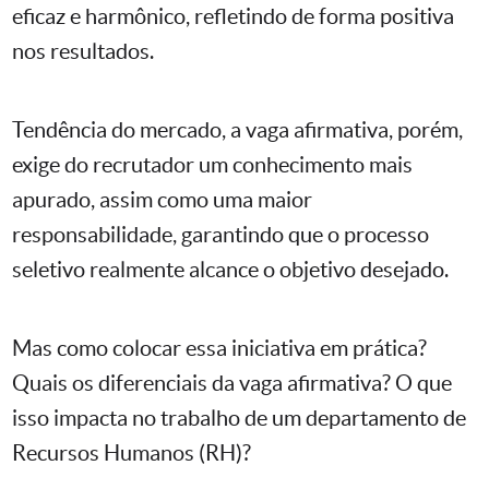
eficaz e harmônico, refletindo de forma positiva
nos resultados.
Tendência do mercado, a vaga afirmativa, porém,
exige do recrutador um conhecimento mais
apurado, assim como uma maior
responsabilidade, garantindo que o processo
seletivo realmente alcance o objetivo desejado.
Mas como colocar essa iniciativa em prática?
Quais os diferenciais da vaga afirmativa? O que
isso impacta no trabalho de um departamento de
Recursos Humanos (RH)?