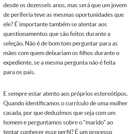
desde os dezesseis anos, mas será que um jovem
de periferia teve as mesmas oportunidades que
ele? É importante também se atentar aos
questionamentos que são feitos durante a
seleção. Não é de bom tom perguntar para as
mães com quem deixariam os filhos durante o
expediente, se a mesma pergunta não é feita
para os pais.
E sempre estar atento aos próprios estereótipos.
Quando identificamos o currículo de uma mulher
casada, por que deduzimos que seja com um
homem e perguntamos sobre o “marido” ao
tentar conhecer esse perfil? É um processo