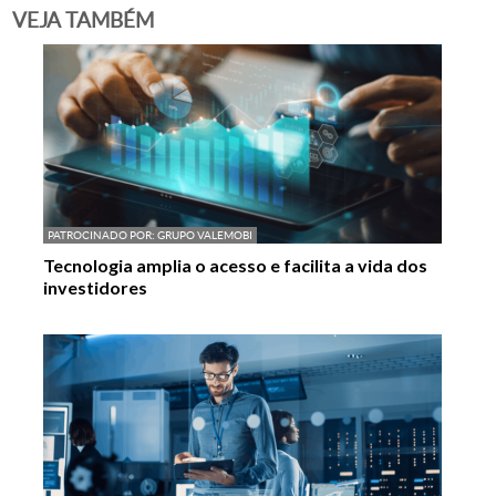
VEJA TAMBÉM
PATROCINADO POR:
GRUPO VALEMOBI
Tecnologia amplia o acesso e facilita a vida dos
investidores