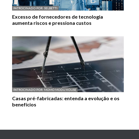
PATROCINADO POR:
SELBETTI
Excesso de fornecedores de tecnologia
aumenta riscos e pressiona custos
PATROCINADO POR:
MOMO MODU HOUSE
Casas pré-fabricadas: entenda a evolução e os
benefícios