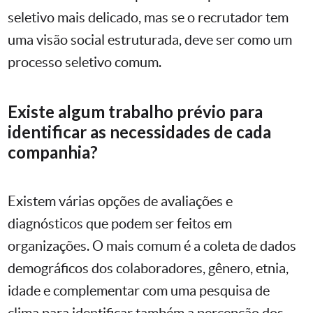
seletivo mais delicado, mas se o recrutador tem
uma visão social estruturada, deve ser como um
processo seletivo comum.
Existe algum trabalho prévio para
identificar as necessidades de cada
companhia?
Existem várias opções de avaliações e
diagnósticos que podem ser feitos em
organizações. O mais comum é a coleta de dados
demográficos dos colaboradores, gênero, etnia,
idade e complementar com uma pesquisa de
clima para identificar também a percepção dos