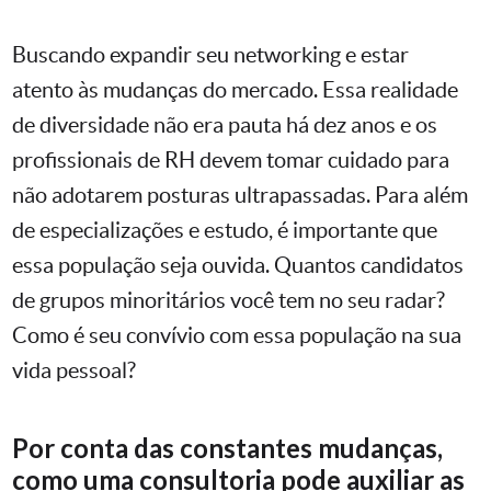
Buscando expandir seu networking e estar
atento às mudanças do mercado. Essa realidade
de diversidade não era pauta há dez anos e os
profissionais de RH devem tomar cuidado para
não adotarem posturas ultrapassadas. Para além
de especializações e estudo, é importante que
essa população seja ouvida. Quantos candidatos
de grupos minoritários você tem no seu radar?
Como é seu convívio com essa população na sua
vida pessoal?
Por conta das constantes mudanças,
como uma consultoria pode auxiliar as