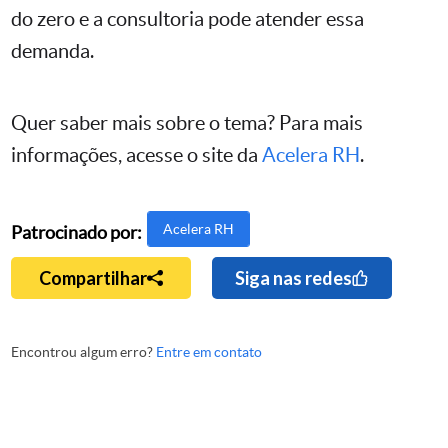
do zero e a consultoria pode atender essa
demanda.
Quer saber mais sobre o tema? Para mais
informações, acesse o site da
Acelera RH
.
Acelera RH
Patrocinado por:
Compartilhar
Siga nas redes
Encontrou algum erro?
Entre em contato