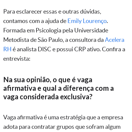
Para esclarecer essas e outras dúvidas,
contamos com a ajuda de
Emily Lourenço
.
Formada em Psicologia pela Universidade
Metodista de São Paulo, a consultora da
Acelera
RH
é analista DISC e possui CRP ativo. Confira a
entrevista:
Na sua opinião, o que é vaga
afirmativa e qual a diferença com a
vaga considerada exclusiva?
Vaga afirmativa é uma estratégia que a empresa
adota para contratar grupos que sofram algum