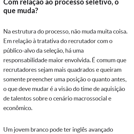
Com relação ao processo seletivo, o
que muda?
Na estrutura do processo, não muda muita coisa.
Em relação à tratativa do recrutador com o
público-alvo da seleção, há uma
responsabilidade maior envolvida. É comum que
recrutadores sejam mais quadrados e queiram
somente preencher uma posição o quanto antes,
o que deve mudar é a visão do time de aquisição
de talentos sobre o cenário macrossocial e
econômico.
Um jovem branco pode ter inglês avançado