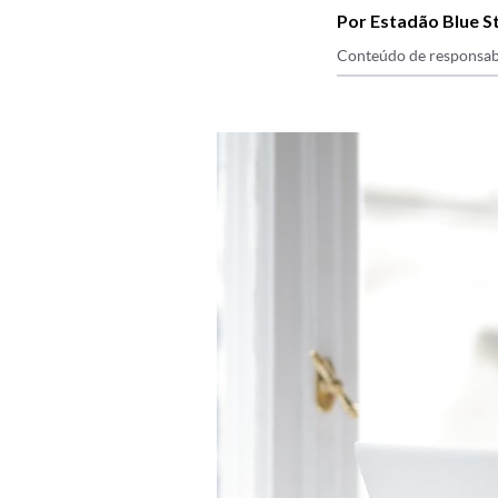
Por Estadão Blue S
Conteúdo de responsab