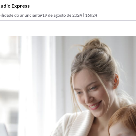
tudio Express
ilidade do anunciante
19 de agosto de 2024 | 16h24