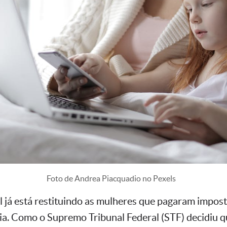
Foto de Andrea Piacquadio no Pexels
l já está restituindo as mulheres que pagaram impost
ia. Como o Supremo Tribunal Federal (STF) decidiu q