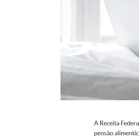
A Receita Federa
pensão alimentíc