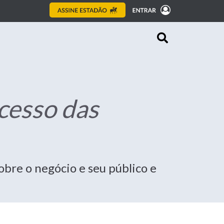
ucesso das
bre o negócio e seu público e