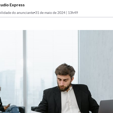
tudio Express
ilidade do anunciante
31 de maio de 2024 | 13h49