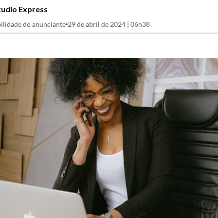
tudio Express
ilidade do anunciante
29 de abril de 2024 | 06h38