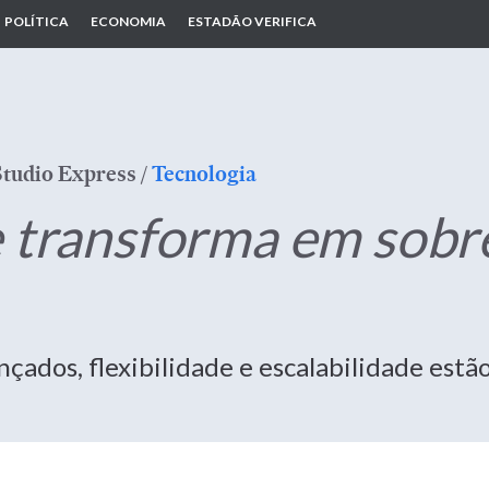
POLÍTICA
ECONOMIA
ESTADÃO VERIFICA
Studio Express
/
Tecnologia
 transforma em sobr
çados, flexibilidade e escalabilidade estão