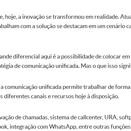
, hoje, a inovação se transformou em realidade. Atu
abalham com a solução se destacam em um cenário c
ande diferencial aqui é a possibilidade de colocar e
tégia de comunicação unificada. Mas o que isso signi
, a comunicação unificada permite trabalhar de forma
s diferentes canais e recursos hoje à disposição.
vação de chamadas, sistema de callcenter, URA, sof
ook, integração com WhatsApp, entre outras funções