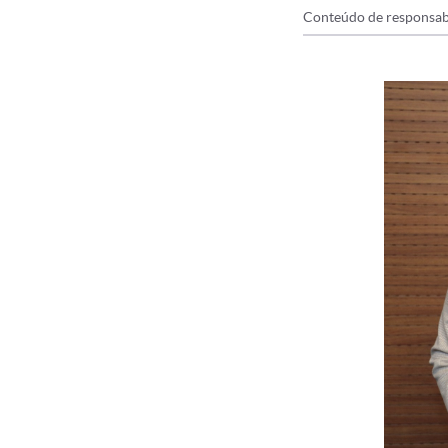
Conteúdo de responsab