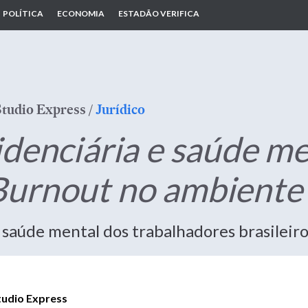
POLÍTICA
ECONOMIA
ESTADÃO VERIFICA
Studio Express
/
Jurídico
denciária e saúde me
urnout no ambiente 
 saúde mental dos trabalhadores brasileiro
tudio Express