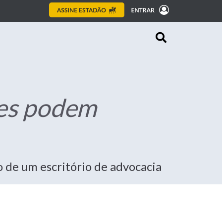
les podem
 de um escritório de advocacia