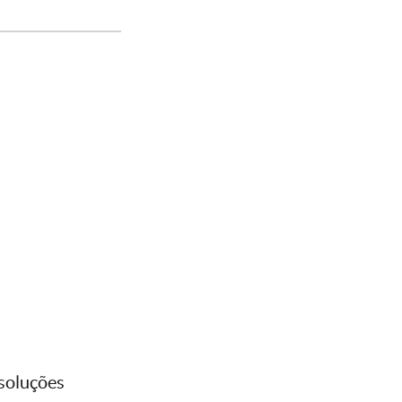
 soluções