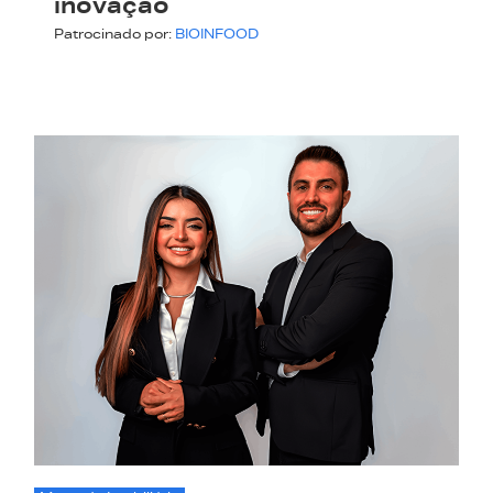
inovação
Patrocinado por:
BIOINFOOD