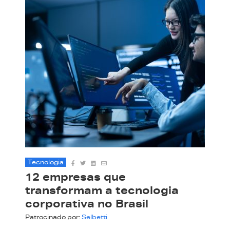
Tecnologia
12 empresas que
transformam a tecnologia
corporativa no Brasil
Patrocinado por:
Selbetti