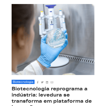
Biotecnologia
Biotecnologia reprograma a
indústria: levedura se
transforma em plataforma de