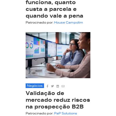
funciona, quanto
custa a parcela e
quando vale a pena
Patrocinado por:
House Campolim
Negócios
Validação de
mercado reduz riscos
na prospecção B2B
Patrocinado por:
PaP Solutions