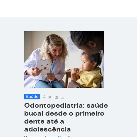
Saúde
Odontopediatria: saúde
bucal desde o primeiro
dente até a
adolescência