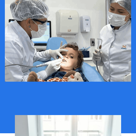
Patrocinado por:
Morelli