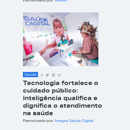
Patrocinado por:
Morelli
Saúde
Tecnologia fortalece o
cuidado público:
inteligência qualifica e
dignifica o atendimento
na saúde
Patrocinado por:
Integra Saúde Digital