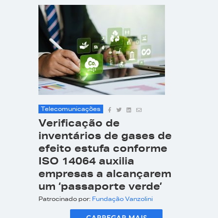
Telecomunicações
Verificação de
inventários de gases de
efeito estufa conforme
ISO 14064 auxilia
empresas a alcançarem
um ‘passaporte verde’
Patrocinado por:
Fundação Vanzolini