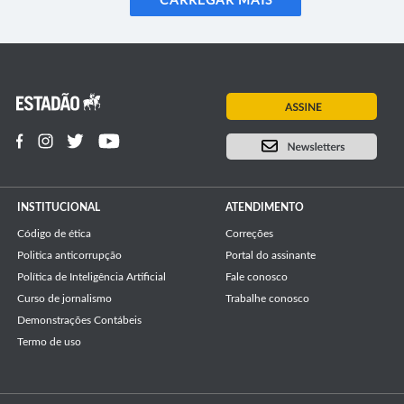
CARREGAR MAIS
INSTITUCIONAL
ATENDIMENTO
Código de ética
Correções
Politica anticorrupção
Portal do assinante
Política de Inteligência Artificial
Fale conosco
Curso de jornalismo
Trabalhe conosco
Demonstrações Contábeis
Termo de uso